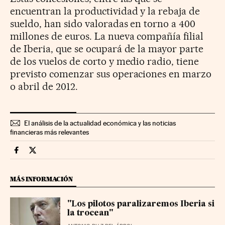
encuentran la productividad y la rebaja de
sueldo, han sido valoradas en torno a 400
millones de euros. La nueva compañía filial
de Iberia, que se ocupará de la mayor parte
de los vuelos de corto y medio radio, tiene
previsto comenzar sus operaciones en marzo
o abril de 2012.
El análisis de la actualidad económica y las noticias
financieras más relevantes
Companias Cinco Días en Facebook
Companias Cinco Días en Twitter
MÁS INFORMACIÓN
"Los pilotos paralizaremos Iberia si
la trocean"