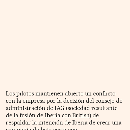
Los pilotos mantienen abierto un conflicto
con la empresa por la decisión del consejo de
administración de IAG (sociedad resultante
de la fusión de Iberia con British) de
respaldar la intención de Iberia de crear una
compañía de bajo coste que