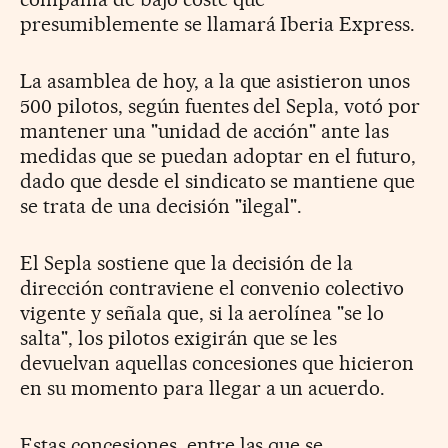
presumiblemente se llamará Iberia Express.
La asamblea de hoy, a la que asistieron unos
500 pilotos, según fuentes del Sepla, votó por
mantener una "unidad de acción" ante las
medidas que se puedan adoptar en el futuro,
dado que desde el sindicato se mantiene que
se trata de una decisión "ilegal".
El Sepla sostiene que la decisión de la
dirección contraviene el convenio colectivo
vigente y señala que, si la aerolínea "se lo
salta", los pilotos exigirán que se les
devuelvan aquellas concesiones que hicieron
en su momento para llegar a un acuerdo.
Estas concesiones, entre las que se