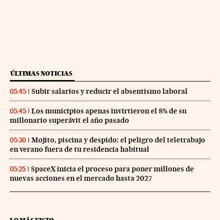
ÚLTIMAS NOTICIAS
Subir salarios y reducir el absentismo laboral
05:45
Los municipios apenas invirtieron el 8% de su
05:45
millonario superávit el año pasado
Mojito, piscina y despido: el peligro del teletrabajo
05:30
en verano fuera de tu residencia habitual
SpaceX inicia el proceso para poner millones de
05:25
nuevas acciones en el mercado hasta 2027