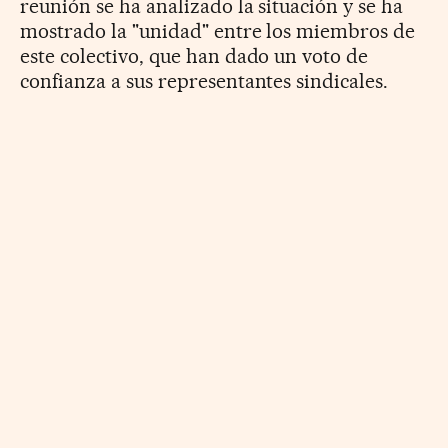
reunión se ha analizado la situación y se ha
mostrado la "unidad" entre los miembros de
este colectivo, que han dado un voto de
confianza a sus representantes sindicales.