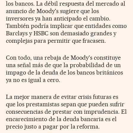
los bancos. La débil respuesta del mercado al
anuncio de Moody's sugiere que los
inversores ya han anticipado el cambio.
También podría implicar que entidades como
Barclays y HSBC son demasiado grandes y
complejas para permitir que fracasen.
Con todo, una rebaja de Moody's constituye
una señal más de que la probabilidad de un
impago de la deuda de los bancos británicos
ya no es igual a cero.
La mejor manera de evitar crisis futuras es
que los prestamistas sepan que pueden sufrir
consecuencias de prestar con imprudencia. El
encarecimiento de la deuda bancaria es el
precio justo a pagar por la reforma.