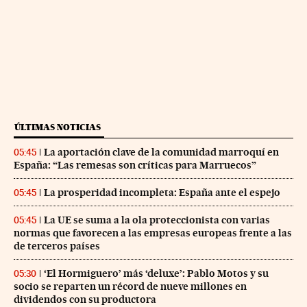
ÚLTIMAS NOTICIAS
La aportación clave de la comunidad marroquí en
05:45
España: “Las remesas son críticas para Marruecos”
La prosperidad incompleta: España ante el espejo
05:45
La UE se suma a la ola proteccionista con varias
05:45
normas que favorecen a las empresas europeas frente a las
de terceros países
‘El Hormiguero’ más ‘deluxe’: Pablo Motos y su
05:30
socio se reparten un récord de nueve millones en
dividendos con su productora