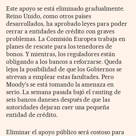
Este apoyo se está eliminado gradualmente.
Reino Unido, como otros países
desarrollados, ha aprobado leyes para poder
cerrar a entidades de crédito con graves
problemas. La Comisión Europea trabaja en
planes de rescate para los tenedores de
bonos. Y mientras, los reguladores están
obligando a los bancos a reforzarse. Queda
lejos la posibilidad de que los Gobiernos se
atrevan a emplear estas facultades. Pero
Moody's se está tomando la amenaza en
serio. La semana pasada bajó el ranting de
seis bancos daneses después de que las
autoridades dejaran caer una pequeña
entidad de crédito.
Eliminar el apoyo público será costoso para