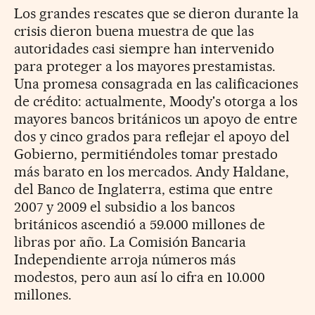
Los grandes rescates que se dieron durante la
crisis dieron buena muestra de que las
autoridades casi siempre han intervenido
para proteger a los mayores prestamistas.
Una promesa consagrada en las calificaciones
de crédito: actualmente, Moody's otorga a los
mayores bancos británicos un apoyo de entre
dos y cinco grados para reflejar el apoyo del
Gobierno, permitiéndoles tomar prestado
más barato en los mercados. Andy Haldane,
del Banco de Inglaterra, estima que entre
2007 y 2009 el subsidio a los bancos
británicos ascendió a 59.000 millones de
libras por año. La Comisión Bancaria
Independiente arroja números más
modestos, pero aun así lo cifra en 10.000
millones.