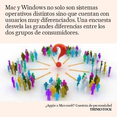
Mac y Windows no solo son sistemas
operativos distintos sino que cuentan con
usuarios muy diferenciados. Una encuesta
desvela las grandes diferencias entre los
dos grupos de consumidores.
¿Apple o Microsoft? Cuestión de personalidad
THINKSTOCK