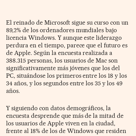
El reinado de Microsoft sigue su curso con un
89,2% de los ordenadores mundiales bajo
licencia Windows. Y aunque este liderazgo
perdura en el tiempo, parece que el futuro es
de Apple. Según la encuesta realizada a
388.315 personas, los usuarios de Mac son
significativamente más jóvenes que los del
PC, situándose los primeros entre los 18 y los
34 años, y los segundos entre los 35 y los 49
años.
Y siguiendo con datos demográficos, la
encuesta desprende que más de la mitad de
los usuarios de Apple viven en la ciudad,
frente al 18% de los de Windows que residen