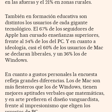
en las afueras y el 21% en zonas rurales.
También en formación educativa son
distintos los usuarios de cada gigante
tecnológico. El 67% de los seguidores de
Apple han cursado enseñanzas superiores,
frente al 54% de los del PC. Y en cuanto a
ideología, casi el 60% de los usuarios de Mac
se declaran liberales, y un 36% los de
Windows.
En cuanto a gustos personales la encuesta
refleja grandes diferencias. Los de Mac son
más fiesteros que los de Windows, tienen
mejores aptitudes verbales que matemáticas,
y en arte prefieren el diseño vanguardista,
frente al impresionismo que eligen los
usuarios de PC.