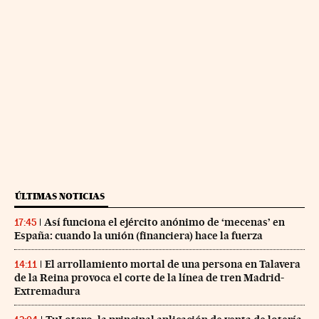
ÚLTIMAS NOTICIAS
Así funciona el ejército anónimo de ‘mecenas’ en
17:45
España: cuando la unión (financiera) hace la fuerza
El arrollamiento mortal de una persona en Talavera
14:11
de la Reina provoca el corte de la línea de tren Madrid-
Extremadura