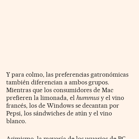
Y para colmo, las preferencias gatronómicas
también diferencian a ambos grupos.
Mientras que los consumidores de Mac
prefieren la limonada, el
hummus
y el vino
francés, los de Windows se decantan por
Pepsi, los sándwiches de atún y el vino
blanco.
Asimismo, la mayoría de los usuarios de PC