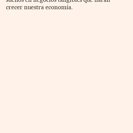
crecer nuestra economía.