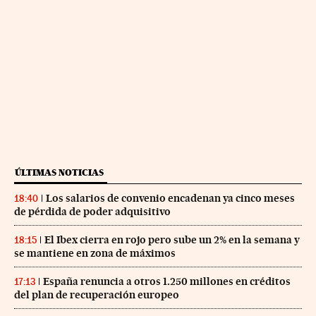
ÚLTIMAS NOTICIAS
Los salarios de convenio encadenan ya cinco meses
18:40
de pérdida de poder adquisitivo
El Ibex cierra en rojo pero sube un 2% en la semana y
18:15
se mantiene en zona de máximos
España renuncia a otros 1.250 millones en créditos
17:13
del plan de recuperación europeo