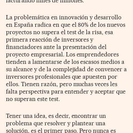
facturando miles de millones.
La problemática en innovación y desarrollo
en España radica en que el 80% de los nuevos
proyectos no supera el test de la risa, esa
primera reacción de inversores y
financiadores ante la presentación del
proyecto empresarial. Los emprendedores
tienden a lamentarse de los escasos medios a
su alcance y de la complejidad de convencer a
inversores profesionales que apuesten por
ellos. Tienen razón, pero muchas veces les
falta perspectiva para entender y aceptar que
no superan este test.
Tener una idea, es decir, encontrar un
problema que resolver y plantear una
solución, es el primer paso. Pero nunca es