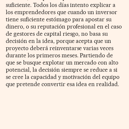
suficiente. Todos los días intento explicar a
los emprendedores que cuando un inversor
tiene suficiente estómago para apostar su
dinero, o su reputación profesional en el caso
de gestores de capital riesgo, no basa su
decisión en la idea, porque acepta que un
proyecto deberá reinventarse varias veces
durante los primeros meses. Partiendo de
que se busque explotar un mercado con alto
potencial, la decisión siempre se reduce a si
se cree la capacidad y motivación del equipo
que pretende convertir esa idea en realidad.