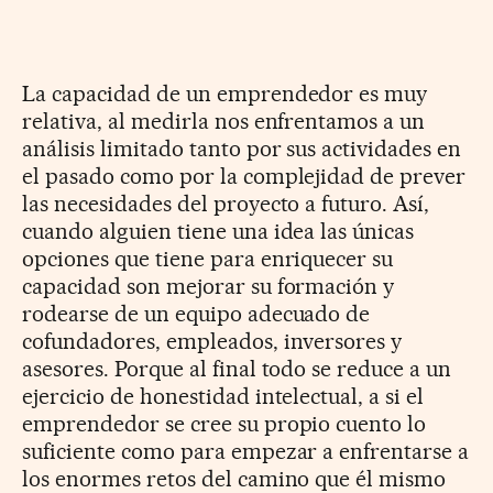
La capacidad de un emprendedor es muy
relativa, al medirla nos enfrentamos a un
análisis limitado tanto por sus actividades en
el pasado como por la complejidad de prever
las necesidades del proyecto a futuro. Así,
cuando alguien tiene una idea las únicas
opciones que tiene para enriquecer su
capacidad son mejorar su formación y
rodearse de un equipo adecuado de
cofundadores, empleados, inversores y
asesores. Porque al final todo se reduce a un
ejercicio de honestidad intelectual, a si el
emprendedor se cree su propio cuento lo
suficiente como para empezar a enfrentarse a
los enormes retos del camino que él mismo