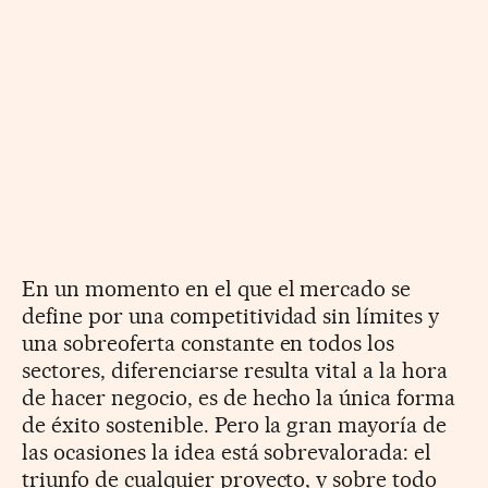
En un momento en el que el mercado se
define por una competitividad sin límites y
una sobreoferta constante en todos los
sectores, diferenciarse resulta vital a la hora
de hacer negocio, es de hecho la única forma
de éxito sostenible. Pero la gran mayoría de
las ocasiones la idea está sobrevalorada: el
triunfo de cualquier proyecto, y sobre todo