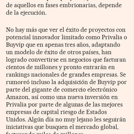
de aquellos en fases embrionarias, depende
de la ejecución.
No hay más que ver el éxito de proyectos con
potencial innovador limitado como Privalia o
Buyvip que en apenas tres años, adaptando
un modelo de éxito de otros países, han
logrado convertirse en negocios que facturan
cientos de millones y pronto entrarán en
rankings nacionales de grandes empresas. Se
rumoreó incluso la adquisición de Buyvip por
parte del gigante de comercio electrónico
Amazon, así como una nueva inversión en
Privalia por parte de algunas de las mejores
empresas de capital riesgo de Estados
Unidos. Algún día no muy lejano les seguirán
iniciativas que busquen el mercado global,