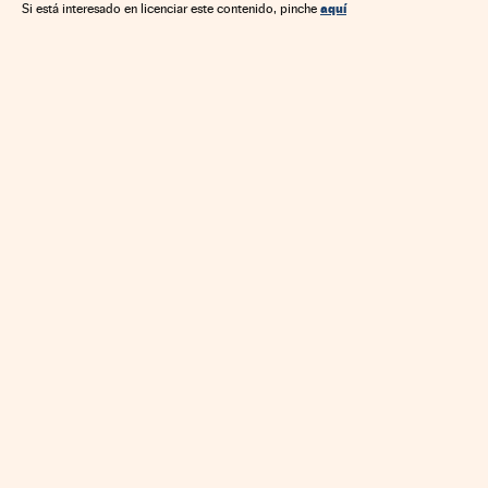
aquí
Si está interesado en licenciar este contenido, pinche