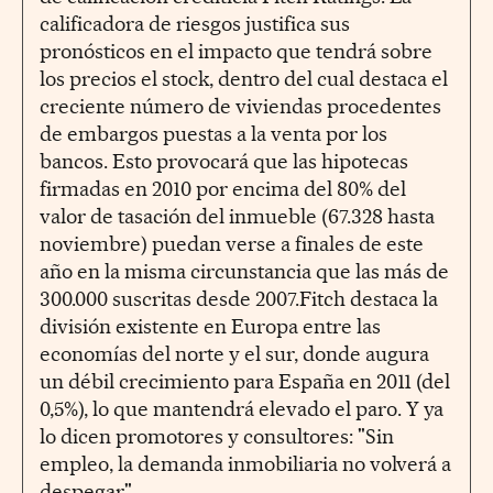
calificadora de riesgos justifica sus
pronósticos en el impacto que tendrá sobre
los precios el stock, dentro del cual destaca el
creciente número de viviendas procedentes
de embargos puestas a la venta por los
bancos. Esto provocará que las hipotecas
firmadas en 2010 por encima del 80% del
valor de tasación del inmueble (67.328 hasta
noviembre) puedan verse a finales de este
año en la misma circunstancia que las más de
300.000 suscritas desde 2007.Fitch destaca la
división existente en Europa entre las
economías del norte y el sur, donde augura
un débil crecimiento para España en 2011 (del
0,5%), lo que mantendrá elevado el paro. Y ya
lo dicen promotores y consultores: "Sin
empleo, la demanda inmobiliaria no volverá a
despegar".