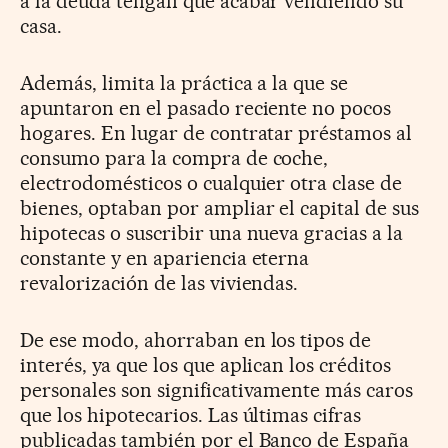
a la deuda tengan que acabar vendiendo su
casa.
Además, limita la práctica a la que se
apuntaron en el pasado reciente no pocos
hogares. En lugar de contratar préstamos al
consumo para la compra de coche,
electrodomésticos o cualquier otra clase de
bienes, optaban por ampliar el capital de sus
hipotecas o suscribir una nueva gracias a la
constante y en apariencia eterna
revalorización de las viviendas.
De ese modo, ahorraban en los tipos de
interés, ya que los que aplican los créditos
personales son significativamente más caros
que los hipotecarios. Las últimas cifras
publicadas también por el Banco de España