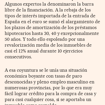
Algunos expertos la denominaron la barra
libre de la financiación. A la rebaja de los
tipos de interés importada de la entrada de
España en el euro se sumó el alargamiento de
los plazos de amortización de los préstamos
hipotecarios hasta 30, 40 y excepcionalmente
50 años. Y todo ello espoleado por una
revalorización media de los inmuebles de
casi el 12% anual durante 10 ejercicios
consecutivos.
A esa coyuntura se le unía una situación
económica boyante con tasas de paro
desconocidas y pleno empleo masculino en
numerosas provincias, por lo que era muy
fácil lograr crédito para la compra de casa y
para casi cualquier cosa, si se aportaba un