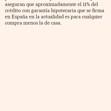
aseguran que aproximadamente el 11% del
crédito con garantía hipotecaria que se firma
en España en la actualidad es para cualquier
compra menos la de casa.