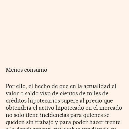
Menos consumo
Por ello, el hecho de que en la actualidad el
valor o saldo vivo de cientos de miles de
créditos hipotecarios supere al precio que
obtendría el activo hipotecado en el mercado
no solo tiene incidencias para quienes se
queden sin trabajo y para poder hacer frente