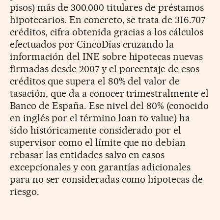
pisos) más de 300.000 titulares de préstamos
hipotecarios. En concreto, se trata de 316.707
créditos, cifra obtenida gracias a los cálculos
efectuados por CincoDías cruzando la
información del INE sobre hipotecas nuevas
firmadas desde 2007 y el porcentaje de esos
créditos que supera el 80% del valor de
tasación, que da a conocer trimestralmente el
Banco de España. Ese nivel del 80% (conocido
en inglés por el término loan to value) ha
sido históricamente considerado por el
supervisor como el límite que no debían
rebasar las entidades salvo en casos
excepcionales y con garantías adicionales
para no ser consideradas como hipotecas de
riesgo.