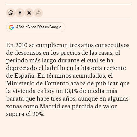
Compartir en Whatsapp
Compartir en Facebook
Compartir en Twitter
Desplegar Redes Sociales
Añadir Cinco Días en Google
En 2010 se cumplieron tres años consecutivos
de descensos en los precios de las casas, el
periodo más largo durante el cual se ha
depreciado el ladrillo en la historia reciente
de España. En términos acumulados, el
Ministerio de Fomento acaba de publicar que
la vivienda es hoy un 13,1% de media más
barata que hace tres años, aunque en algunas
zonas como Madrid esa pérdida de valor
supera el 20%.