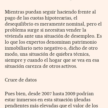
Mientras puedan seguir haciendo frente al
pago de las cuotas hipotecarias, el
desequilibrio es meramente nominal, pero el
problema surge si necesitan vender la
vivienda ante una situación de desempleo. Es
lo que los expertos denominan patrimonio
inmobiliario neto negativo o, dicho de otro
modo, una situación de quiebra técnica,
siempre y cuando el hogar que se vea en esa
situación carezca de otros activos.
Cruce de datos
Pues bien, desde 2007 hasta 2009 podrían
estar inmersos en esta situación (deudas
pendientes más elevadas que el valor de los