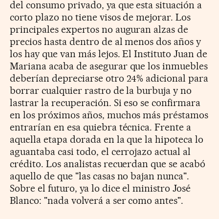
del consumo privado, ya que esta situación a
corto plazo no tiene visos de mejorar. Los
principales expertos no auguran alzas de
precios hasta dentro de al menos dos años y
los hay que van más lejos. El Instituto Juan de
Mariana acaba de asegurar que los inmuebles
deberían depreciarse otro 24% adicional para
borrar cualquier rastro de la burbuja y no
lastrar la recuperación. Si eso se confirmara
en los próximos años, muchos más préstamos
entrarían en esa quiebra técnica. Frente a
aquella etapa dorada en la que la hipoteca lo
aguantaba casi todo, el cerrojazo actual al
crédito. Los analistas recuerdan que se acabó
aquello de que "las casas no bajan nunca".
Sobre el futuro, ya lo dice el ministro José
Blanco: "nada volverá a ser como antes".