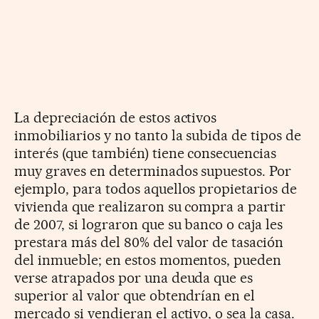
La depreciación de estos activos
inmobiliarios y no tanto la subida de tipos de
interés (que también) tiene consecuencias
muy graves en determinados supuestos. Por
ejemplo, para todos aquellos propietarios de
vivienda que realizaron su compra a partir
de 2007, si lograron que su banco o caja les
prestara más del 80% del valor de tasación
del inmueble; en estos momentos, pueden
verse atrapados por una deuda que es
superior al valor que obtendrían en el
mercado si vendieran el activo, o sea la casa.