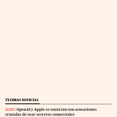
ÚLTIMAS NOTICIAS
OpenAI y Apple se enzarzan con acusaciones
11:03
cruzadas de usar secretos comerciales