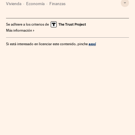
Vivienda
Economía
Finanzas
Se adhiere a los criterios de
Más información
aquí
Si está interesado en licenciar este contenido, pinche