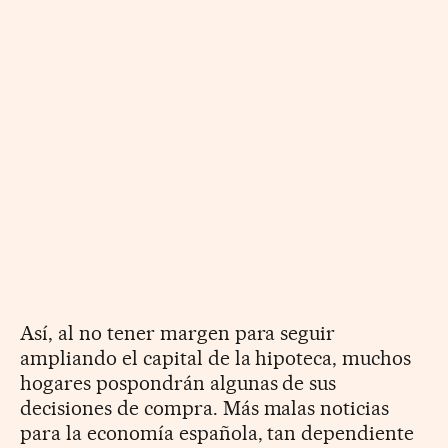
Así, al no tener margen para seguir
ampliando el capital de la hipoteca, muchos
hogares pospondrán algunas de sus
decisiones de compra. Más malas noticias
para la economía española, tan dependiente