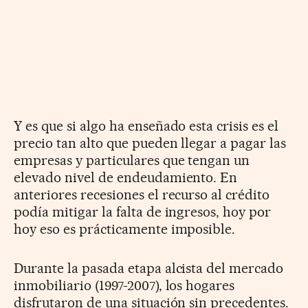
Y es que si algo ha enseñado esta crisis es el
precio tan alto que pueden llegar a pagar las
empresas y particulares que tengan un
elevado nivel de endeudamiento. En
anteriores recesiones el recurso al crédito
podía mitigar la falta de ingresos, hoy por
hoy eso es prácticamente imposible.
Durante la pasada etapa alcista del mercado
inmobiliario (1997-2007), los hogares
disfrutaron de una situación sin precedentes.