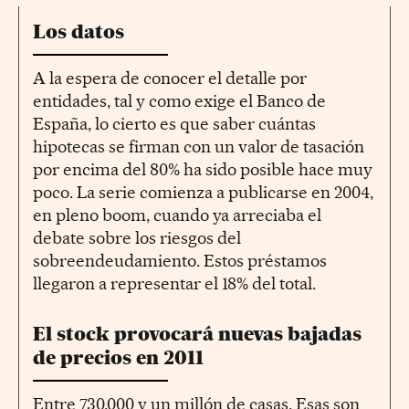
Los datos
A la espera de conocer el detalle por
entidades, tal y como exige el Banco de
España, lo cierto es que saber cuántas
hipotecas se firman con un valor de tasación
por encima del 80% ha sido posible hace muy
poco. La serie comienza a publicarse en 2004,
en pleno boom, cuando ya arreciaba el
debate sobre los riesgos del
sobreendeudamiento. Estos préstamos
llegaron a representar el 18% del total.
El stock provocará nuevas bajadas
de precios en 2011
Entre 730.000 y un millón de casas. Esas son