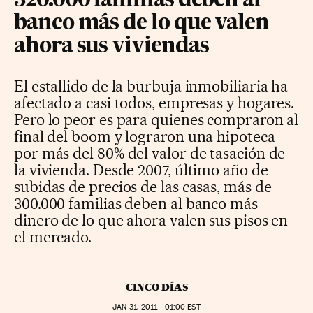
320.000 familias deben al
banco más de lo que valen
ahora sus viviendas
El estallido de la burbuja inmobiliaria ha
afectado a casi todos, empresas y hogares.
Pero lo peor es para quienes compraron al
final del boom y lograron una hipoteca
por más del 80% del valor de tasación de
la vivienda. Desde 2007, último año de
subidas de precios de las casas, más de
300.000 familias deben al banco más
dinero de lo que ahora valen sus pisos en
el mercado.
CINCO DÍAS
JAN
31, 2011 - 01:00
EST