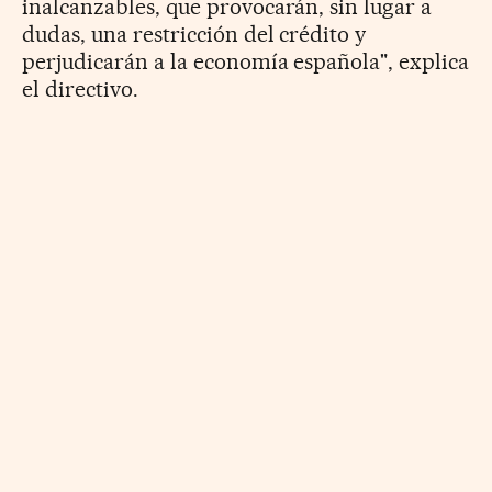
inalcanzables, que provocarán, sin lugar a
dudas, una restricción del crédito y
perjudicarán a la economía española", explica
el directivo.