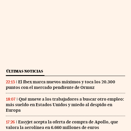
ÚLTIMAS NOTICIAS
El Ibex marca nuevos máximos y toca los 20.300
22:15
puntos con el mercado pendiente de Ormuz
Qué mueve a los trabajadores a buscar otro empleo:
18:07
más sueldo en Estados Unidos y miedo al despido en
Europa
Easyjet acepta la oferta de compra de Apollo, que
17:26
valora la aerolínea en 6.660 millones de euros