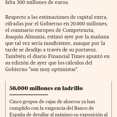
falta 300 millones de euros.
Respecto a las estimaciones de capital extra,
cifradas por el Gobierno en 20.000 millones,
el comisario europeo de Competencia,
Joaquín Almunia, estimó ayer por la mañana
que tal vez sería insuficiente, aunque por la
tarde se desdijo a través de su portavoz.
También el diario Financial Times apuntó en
su edición de ayer que los cálculos del
Gobierno "son muy optimistas".
56.000 millones en ladrillo
Cinco grupos de cajas de ahorros ya han
cumplido con la exigencia del Banco de
España de detallar al máximo su exposición al