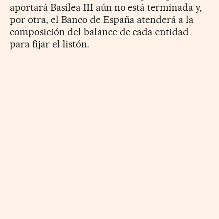
aportará Basilea III aún no está terminada y,
por otra, el Banco de España atenderá a la
composición del balance de cada entidad
para fijar el listón.