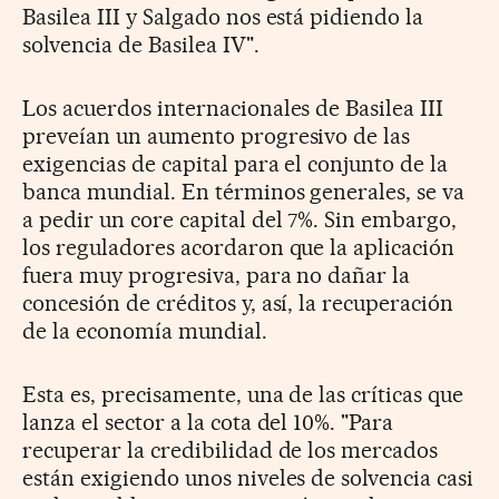
Basilea III y Salgado nos está pidiendo la
solvencia de Basilea IV".
Los acuerdos internacionales de Basilea III
preveían un aumento progresivo de las
exigencias de capital para el conjunto de la
banca mundial. En términos generales, se va
a pedir un core capital del 7%. Sin embargo,
los reguladores acordaron que la aplicación
fuera muy progresiva, para no dañar la
concesión de créditos y, así, la recuperación
de la economía mundial.
Esta es, precisamente, una de las críticas que
lanza el sector a la cota del 10%. "Para
recuperar la credibilidad de los mercados
están exigiendo unos niveles de solvencia casi