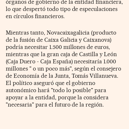
órganos de gobierno de la entidad financiera,
lo que despertó todo tipo de especulaciones
en círculos financieros.
Mientras tanto, Novacaixagalicia (producto
de la fusión de Caixa Galicia y Caixanova)
podría necesitar 1.500 millones de euros,
mientras que la gran caja de Castilla y León
(Caja Duero - Caja España) necesitaría 1.000
millones " o un poco más", según el consejero
de Economía de la Junta, Tomás Villanueva.
El político aseguró que el gobierno
autonómico hará "todo lo posible" para
apoyar a la entidad, porque la considera
"necesaria" para el futuro de la región.