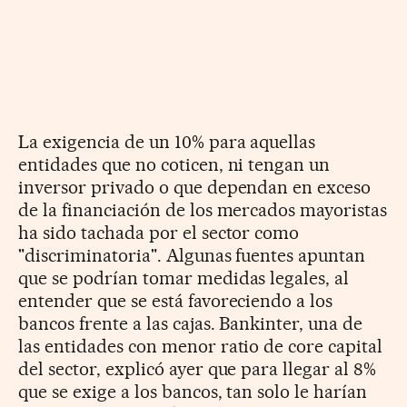
La exigencia de un 10% para aquellas
entidades que no coticen, ni tengan un
inversor privado o que dependan en exceso
de la financiación de los mercados mayoristas
ha sido tachada por el sector como
"discriminatoria". Algunas fuentes apuntan
que se podrían tomar medidas legales, al
entender que se está favoreciendo a los
bancos frente a las cajas. Bankinter, una de
las entidades con menor ratio de core capital
del sector, explicó ayer que para llegar al 8%
que se exige a los bancos, tan solo le harían