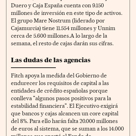
Duero y Caja España cuenta con 9.150
millones de inversión en este tipo de activos.
El grupo Mare Nostrum (liderado por
Cajamurcia) tiene 11.554 millones y Unnim
cerca de 5.600 millones.A lo largo de la
semana, el resto de cajas darán sus cifras.
Las dudas de las agencias
Fitch apoya la medida del Gobierno de
endurecer los requisitos de capital a las
entidades de crédito españolas porque
conlleva "algunos pasos positivos para la
estabilidad financiera". El Ejecutivo exigirá
que bancos y cajas alcancen un core capital
del 8%. Para ello harán falta 20.000 millones
de euros al sistema, que se suman a los 14.000