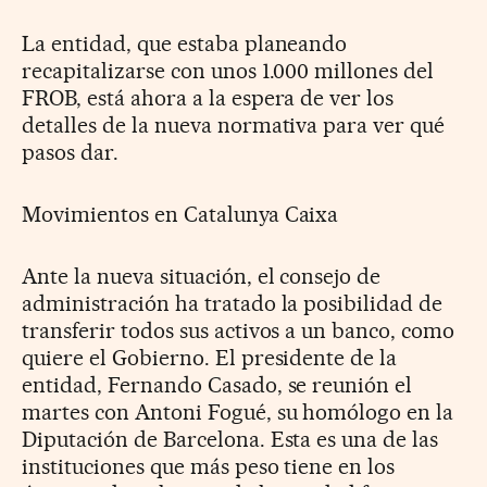
La entidad, que estaba planeando
recapitalizarse con unos 1.000 millones del
FROB, está ahora a la espera de ver los
detalles de la nueva normativa para ver qué
pasos dar.
Movimientos en Catalunya Caixa
Ante la nueva situación, el consejo de
administración ha tratado la posibilidad de
transferir todos sus activos a un banco, como
quiere el Gobierno. El presidente de la
entidad, Fernando Casado, se reunión el
martes con Antoni Fogué, su homólogo en la
Diputación de Barcelona. Esta es una de las
instituciones que más peso tiene en los