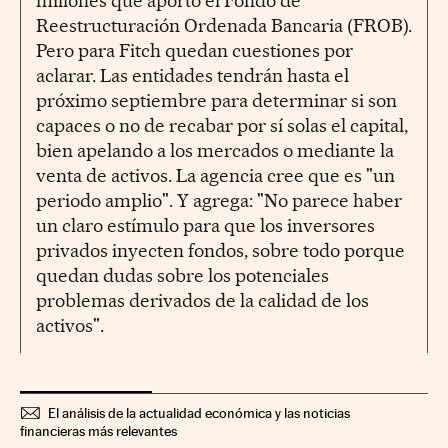
millones que aportó el Fondo de
Reestructuración Ordenada Bancaria (FROB).
Pero para Fitch quedan cuestiones por
aclarar. Las entidades tendrán hasta el
próximo septiembre para determinar si son
capaces o no de recabar por sí solas el capital,
bien apelando a los mercados o mediante la
venta de activos. La agencia cree que es "un
periodo amplio". Y agrega: "No parece haber
un claro estímulo para que los inversores
privados inyecten fondos, sobre todo porque
quedan dudas sobre los potenciales
problemas derivados de la calidad de los
activos".
El análisis de la actualidad económica y las noticias
financieras más relevantes