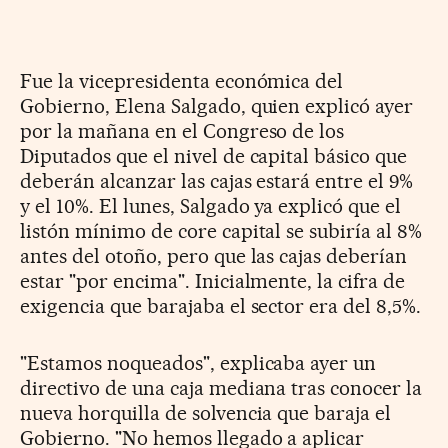
Fue la vicepresidenta económica del
Gobierno, Elena Salgado, quien explicó ayer
por la mañana en el Congreso de los
Diputados que el nivel de capital básico que
deberán alcanzar las cajas estará entre el 9%
y el 10%. El lunes, Salgado ya explicó que el
listón mínimo de core capital se subiría al 8%
antes del otoño, pero que las cajas deberían
estar "por encima". Inicialmente, la cifra de
exigencia que barajaba el sector era del 8,5%.
"Estamos noqueados", explicaba ayer un
directivo de una caja mediana tras conocer la
nueva horquilla de solvencia que baraja el
Gobierno. "No hemos llegado a aplicar