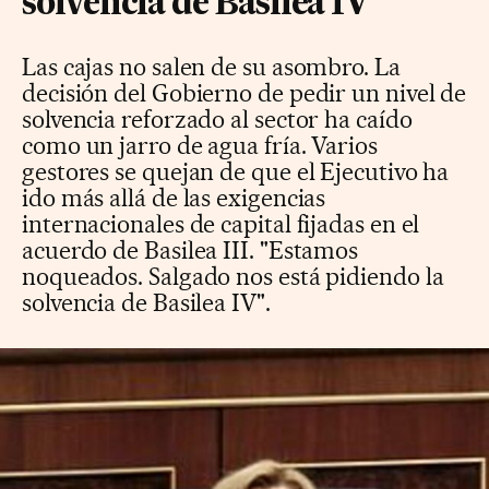
solvencia de Basilea IV"
Las cajas no salen de su asombro. La
decisión del Gobierno de pedir un nivel de
solvencia reforzado al sector ha caído
como un jarro de agua fría. Varios
gestores se quejan de que el Ejecutivo ha
ido más allá de las exigencias
internacionales de capital fijadas en el
acuerdo de Basilea III. "Estamos
noqueados. Salgado nos está pidiendo la
solvencia de Basilea IV".