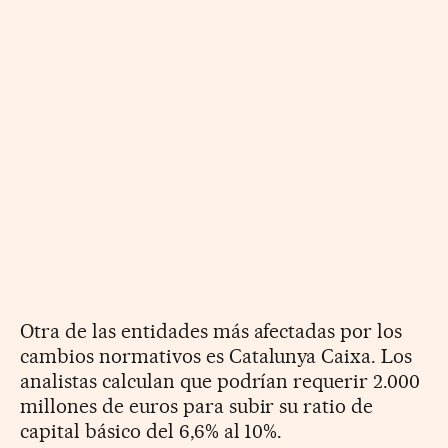
Otra de las entidades más afectadas por los
cambios normativos es Catalunya Caixa. Los
analistas calculan que podrían requerir 2.000
millones de euros para subir su ratio de
capital básico del 6,6% al 10%.