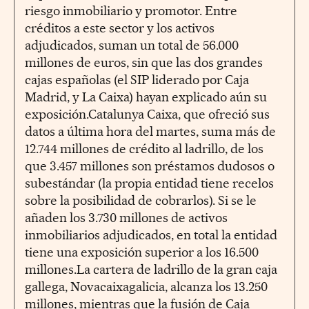
riesgo inmobiliario y promotor. Entre
créditos a este sector y los activos
adjudicados, suman un total de 56.000
millones de euros, sin que las dos grandes
cajas españolas (el SIP liderado por Caja
Madrid, y La Caixa) hayan explicado aún su
exposición.Catalunya Caixa, que ofreció sus
datos a última hora del martes, suma más de
12.744 millones de crédito al ladrillo, de los
que 3.457 millones son préstamos dudosos o
subestándar (la propia entidad tiene recelos
sobre la posibilidad de cobrarlos). Si se le
añaden los 3.730 millones de activos
inmobiliarios adjudicados, en total la entidad
tiene una exposición superior a los 16.500
millones.La cartera de ladrillo de la gran caja
gallega, Novacaixagalicia, alcanza los 13.250
millones, mientras que la fusión de Caja