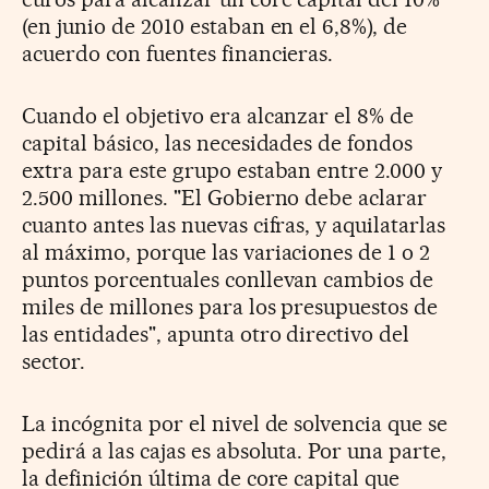
(en junio de 2010 estaban en el 6,8%), de
acuerdo con fuentes financieras.
Cuando el objetivo era alcanzar el 8% de
capital básico, las necesidades de fondos
extra para este grupo estaban entre 2.000 y
2.500 millones. "El Gobierno debe aclarar
cuanto antes las nuevas cifras, y aquilatarlas
al máximo, porque las variaciones de 1 o 2
puntos porcentuales conllevan cambios de
miles de millones para los presupuestos de
las entidades", apunta otro directivo del
sector.
La incógnita por el nivel de solvencia que se
pedirá a las cajas es absoluta. Por una parte,
la definición última de core capital que