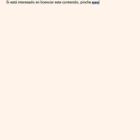
aquí
Si está interesado en licenciar este contenido, pinche