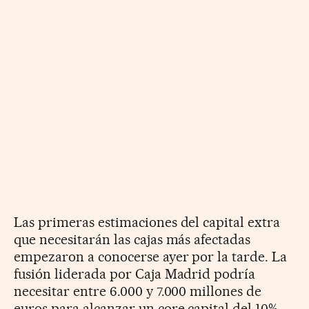
Las primeras estimaciones del capital extra
que necesitarán las cajas más afectadas
empezaron a conocerse ayer por la tarde. La
fusión liderada por Caja Madrid podría
necesitar entre 6.000 y 7.000 millones de
euros para alcanzar un core capital del 10%