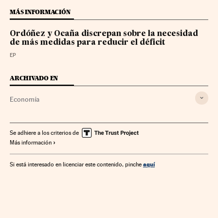
MÁS INFORMACIÓN
Ordóñez y Ocaña discrepan sobre la necesidad
de más medidas para reducir el déficit
EP
ARCHIVADO EN
Economía
Se adhiere a los criterios de
Más información
aquí
Si está interesado en licenciar este contenido, pinche