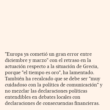
"Europa ya cometió un gran error entre
diciembre y marzo" con el retraso en la
actuación respecto a la situación de Grecia,
porque "el tiempo es oro", ha lamentado.
También ha recalcado que se debe ser "muy
cuidadoso con la política de comunicación" y
no mezclar las declaraciones políticas
entendibles en debates locales con
declaraciones de consecuencias financieras.