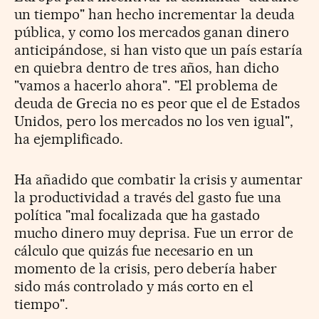
un tiempo" han hecho incrementar la deuda
pública, y como los mercados ganan dinero
anticipándose, si han visto que un país estaría
en quiebra dentro de tres años, han dicho
"vamos a hacerlo ahora". "El problema de
deuda de Grecia no es peor que el de Estados
Unidos, pero los mercados no los ven igual",
ha ejemplificado.
Ha añadido que combatir la crisis y aumentar
la productividad a través del gasto fue una
política "mal focalizada que ha gastado
mucho dinero muy deprisa. Fue un error de
cálculo que quizás fue necesario en un
momento de la crisis, pero debería haber
sido más controlado y más corto en el
tiempo".