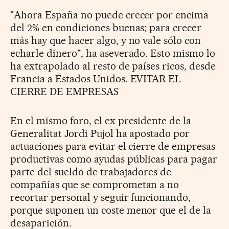
"Ahora España no puede crecer por encima
del 2% en condiciones buenas; para crecer
más hay que hacer algo, y no vale sólo con
echarle dinero", ha aseverado. Esto mismo lo
ha extrapolado al resto de países ricos, desde
Francia a Estados Unidos. EVITAR EL
CIERRE DE EMPRESAS
En el mismo foro, el ex presidente de la
Generalitat Jordi Pujol ha apostado por
actuaciones para evitar el cierre de empresas
productivas como ayudas públicas para pagar
parte del sueldo de trabajadores de
compañías que se comprometan a no
recortar personal y seguir funcionando,
porque suponen un coste menor que el de la
desaparición.