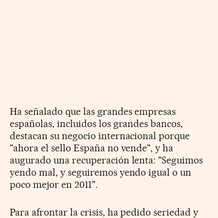
Ha señalado que las grandes empresas
españolas, incluidos los grandes bancos,
destacan su negocio internacional porque
"ahora el sello España no vende", y ha
augurado una recuperación lenta: "Seguimos
yendo mal, y seguiremos yendo igual o un
poco mejor en 2011".
Para afrontar la crisis, ha pedido seriedad y