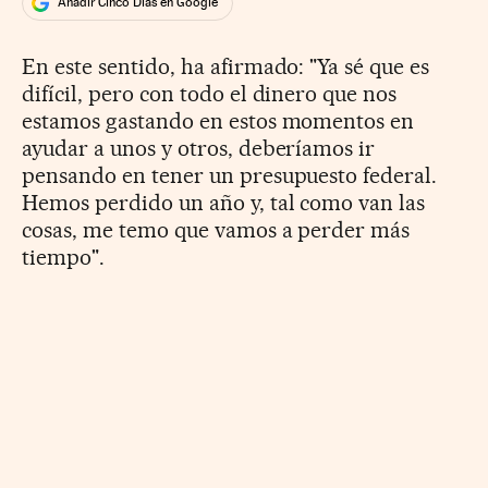
Añadir Cinco Días en Google
En este sentido, ha afirmado: "Ya sé que es
difícil, pero con todo el dinero que nos
estamos gastando en estos momentos en
ayudar a unos y otros, deberíamos ir
pensando en tener un presupuesto federal.
Hemos perdido un año y, tal como van las
cosas, me temo que vamos a perder más
tiempo".