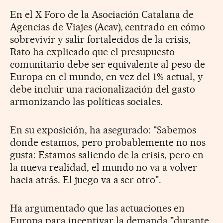
En el X Foro de la Asociación Catalana de
Agencias de Viajes (Acav), centrado en cómo
sobrevivir y salir fortalecidos de la crisis,
Rato ha explicado que el presupuesto
comunitario debe ser equivalente al peso de
Europa en el mundo, en vez del 1% actual, y
debe incluir una racionalización del gasto
armonizando las políticas sociales.
En su exposición, ha asegurado: "Sabemos
donde estamos, pero probablemente no nos
gusta: Estamos saliendo de la crisis, pero en
la nueva realidad, el mundo no va a volver
hacia atrás. El juego va a ser otro".
Ha argumentado que las actuaciones en
Europa para incentivar la demanda "durante