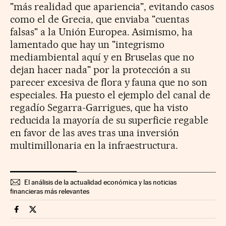
"más realidad que apariencia", evitando casos
como el de Grecia, que enviaba "cuentas
falsas" a la Unión Europea. Asimismo, ha
lamentado que hay un "integrismo
mediambiental aquí y en Bruselas que no
dejan hacer nada" por la protección a su
parecer excesiva de flora y fauna que no son
especiales. Ha puesto el ejemplo del canal de
regadío Segarra-Garrigues, que ha visto
reducida la mayoría de su superficie regable
en favor de las aves tras una inversión
multimillonaria en la infraestructura.
El análisis de la actualidad económica y las noticias
financieras más relevantes
Economia Cinco Días en Facebook
Economia Cinco Días en Twitter