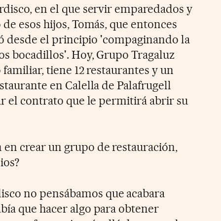
rdisco, en el que servir emparedados y
o de esos hijos, Tomás, que entonces
ró desde el principio 'compaginando la
os bocadillos'. Hoy, Grupo Tragaluz
familiar, tiene 12 restaurantes y un
staurante en Calella de Palafrugell
r el contrato que le permitirá abrir su
en crear un grupo de restauración,
ios?
isco no pensábamos que acabara
bía que hacer algo para obtener