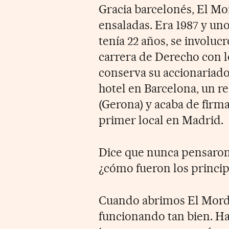
Gracia barcelonés, El Mo
ensaladas. Era 1987 y un
tenía 22 años, se involuc
carrera de Derecho con l
conserva su accionariado 
hotel en Barcelona, un re
(Gerona) y acaba de firma
primer local en Madrid.
Dice que nunca pensaron 
¿cómo fueron los princip
Cuando abrimos El Mord
funcionando tan bien. Ha