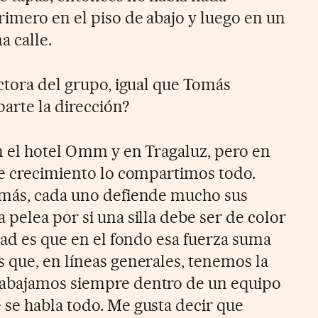
rimero en el piso de abajo y luego en un
a calle.
ctora del grupo, igual que Tomás
arte la dirección?
n el hotel Omm y en Tragaluz, pero en
de crecimiento lo compartimos todo.
emás, cada uno defiende mucho sus
pelea por si una silla debe ser de color
dad es que en el fondo esa fuerza suma
 que, en líneas generales, tenemos la
abajamos siempre dentro de un equipo
se habla todo. Me gusta decir que