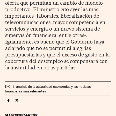
oferta que permitan un cambio de modelo
productivo. El ministro citó ayer las más
importantes -laborales, liberalización de
telecomunicaciones, mayor competencia en
servicios y energía o un nuevo sistema de
supervisión financiera, entre otras-.
Igualmente, es bueno que el Gobierno haya
aclarado que no se permitirá alegrías
presupuestarias y que el exceso de gasto en la
cobertura del desempleo se compensará con
la austeridad en otras partidas.
El análisis de la actualidad económica y las noticias
financieras más relevantes
Economia Cinco Días en Facebook
Economia Cinco Días en Twitter
MÁS INFORMACIÓN