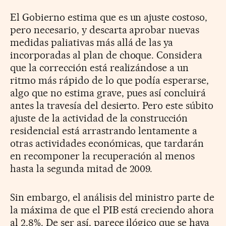
El Gobierno estima que es un ajuste costoso,
pero necesario, y descarta aprobar nuevas
medidas paliativas más allá de las ya
incorporadas al plan de choque. Considera
que la corrección está realizándose a un
ritmo más rápido de lo que podía esperarse,
algo que no estima grave, pues así concluirá
antes la travesía del desierto. Pero este súbito
ajuste de la actividad de la construcción
residencial está arrastrando lentamente a
otras actividades económicas, que tardarán
en recomponer la recuperación al menos
hasta la segunda mitad de 2009.
Sin embargo, el análisis del ministro parte de
la máxima de que el PIB está creciendo ahora
al 2,8%. De ser así, parece ilógico que se haya