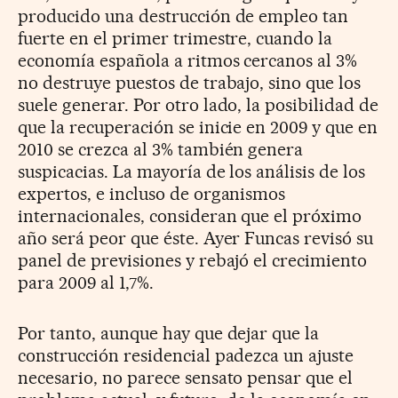
producido una destrucción de empleo tan
fuerte en el primer trimestre, cuando la
economía española a ritmos cercanos al 3%
no destruye puestos de trabajo, sino que los
suele generar. Por otro lado, la posibilidad de
que la recuperación se inicie en 2009 y que en
2010 se crezca al 3% también genera
suspicacias. La mayoría de los análisis de los
expertos, e incluso de organismos
internacionales, consideran que el próximo
año será peor que éste. Ayer Funcas revisó su
panel de previsiones y rebajó el crecimiento
para 2009 al 1,7%.
Por tanto, aunque hay que dejar que la
construcción residencial padezca un ajuste
necesario, no parece sensato pensar que el