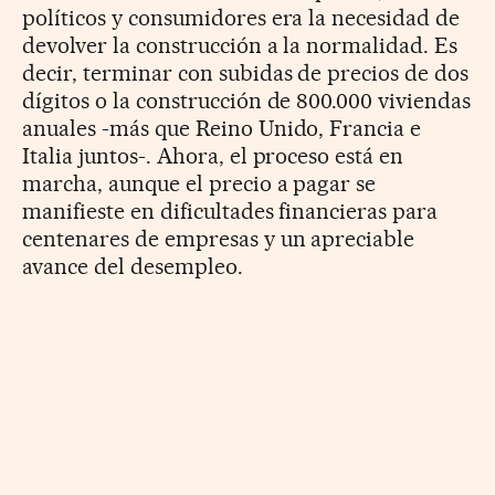
políticos y consumidores era la necesidad de
devolver la construcción a la normalidad. Es
decir, terminar con subidas de precios de dos
dígitos o la construcción de 800.000 viviendas
anuales -más que Reino Unido, Francia e
Italia juntos-. Ahora, el proceso está en
marcha, aunque el precio a pagar se
manifieste en dificultades financieras para
centenares de empresas y un apreciable
avance del desempleo.