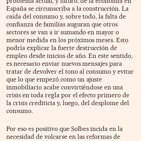
problema actual, y futuro, de la economía en
España se circunscriba a la construcción. La
caída del consumo y, sobre todo, la falta de
confianza de familias auguran que otros
sectores se van a ir sumando en mayor o
menor medida en los próximos meses. Esto
podría explicar la fuerte destrucción de
empleo desde inicios de año. En este sentido,
es necesario enviar nuevos mensajes para
tratar de devolver el tono al consumo y evitar
que lo que empezó como un ajuste
inmobiliario acabe convirtiéndose en una
crisis en toda regla por el efecto primero de
la crisis crediticia y, luego, del desplome del
consumo.
Por eso es positivo que Solbes incida en la
necesidad de volcarse en las reformas de