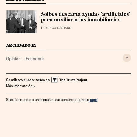
Solbes descarta ayudas 'artificiales'
para auxiliar a las inmobiliarias
FEDERICO CASTAÑO
ARCHIVADO EN
Opinión
Economía
Se adhiere a los criterios de
Más información
aquí
Si está interesado en licenciar este contenido, pinche