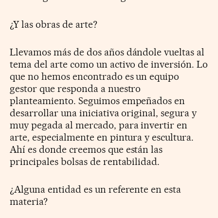
¿Y las obras de arte?
Llevamos más de dos años dándole vueltas al
tema del arte como un activo de inversión. Lo
que no hemos encontrado es un equipo
gestor que responda a nuestro
planteamiento. Seguimos empeñados en
desarrollar una iniciativa original, segura y
muy pegada al mercado, para invertir en
arte, especialmente en pintura y escultura.
Ahí es donde creemos que están las
principales bolsas de rentabilidad.
¿Alguna entidad es un referente en esta
materia?