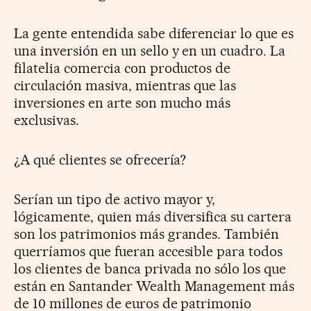
La gente entendida sabe diferenciar lo que es
una inversión en un sello y en un cuadro. La
filatelia comercia con productos de
circulación masiva, mientras que las
inversiones en arte son mucho más
exclusivas.
¿A qué clientes se ofrecería?
Serían un tipo de activo mayor y,
lógicamente, quien más diversifica su cartera
son los patrimonios más grandes. También
querríamos que fueran accesible para todos
los clientes de banca privada no sólo los que
están en Santander Wealth Management más
de 10 millones de euros de patrimonio