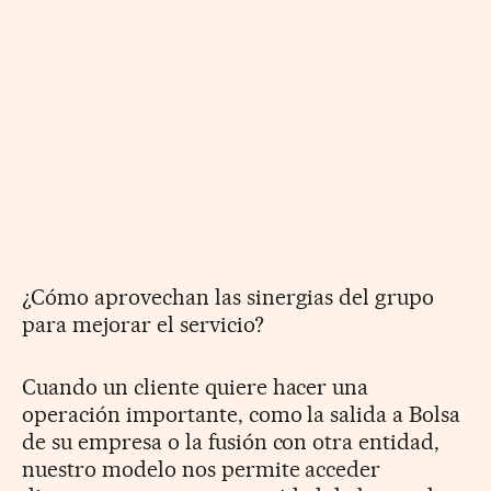
¿Cómo aprovechan las sinergias del grupo
para mejorar el servicio?
Cuando un cliente quiere hacer una
operación importante, como la salida a Bolsa
de su empresa o la fusión con otra entidad,
nuestro modelo nos permite acceder