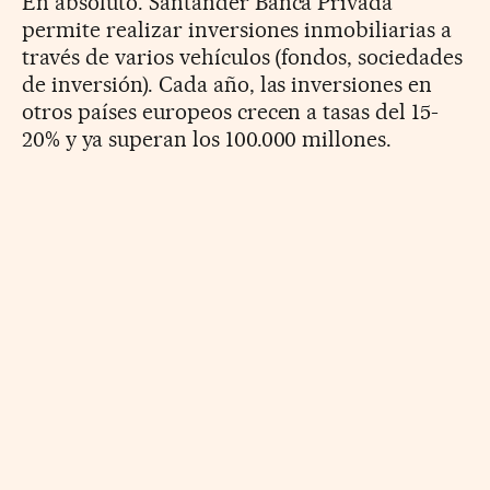
En absoluto. Santander Banca Privada
permite realizar inversiones inmobiliarias a
través de varios vehículos (fondos, sociedades
de inversión). Cada año, las inversiones en
otros países europeos crecen a tasas del 15-
20% y ya superan los 100.000 millones.