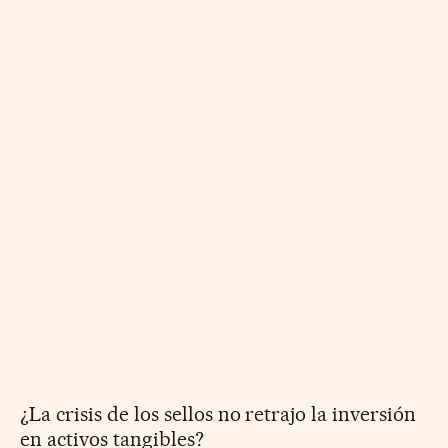
¿La crisis de los sellos no retrajo la inversión
en activos tangibles?