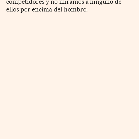
competidores y no miramos a ninguno de
ellos por encima del hombro.