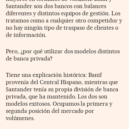
Santander son dos bancos con balances
diferentes y distintos equipos de gestión. Los
tratamos como a cualquier otro competidor y
no hay ningún tipo de traspaso de clientes o
de información.
Pero, ¿por qué utilizar dos modelos distintos
de banca privada?
Tiene una explicación histórica: Banif
provenía del Central Hispano, mientras que
Santander tenía su propia división de banca
privada, que ha mantenido. Los dos son
modelos exitosos. Ocupamos la primera y
segunda posición del mercado por
volúmenes.