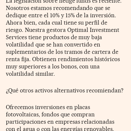
La legislación sobre hedge funds es reciente.
Nosotros estamos recomendando que se
dedique entre el 10% y 15% de la inversión.
Ahora bien, cada cual tiene su perfil de
riesgo. Nuestra gestora Optimal Investment
Services tiene productos de muy baja
volatilidad que se han convertido en
suplementarios de los tramos de cartera de
renta fija. Obtienen rendimientos históricos
muy superiores a los bonos, con una
volatilidad similar.
¿Qué otros activos alternativos recomiendan?
Ofrecemos inversiones en placas
fotovoltaicas, fondos que compran
participaciones en empresas relacionadas
con el agua o con las energías renovables.