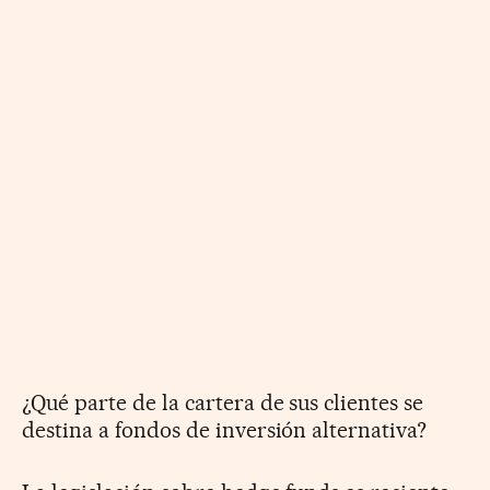
¿Qué parte de la cartera de sus clientes se
destina a fondos de inversión alternativa?