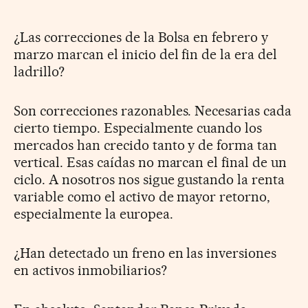
¿Las correcciones de la Bolsa en febrero y
marzo marcan el inicio del fin de la era del
ladrillo?
Son correcciones razonables. Necesarias cada
cierto tiempo. Especialmente cuando los
mercados han crecido tanto y de forma tan
vertical. Esas caídas no marcan el final de un
ciclo. A nosotros nos sigue gustando la renta
variable como el activo de mayor retorno,
especialmente la europea.
¿Han detectado un freno en las inversiones
en activos inmobiliarios?