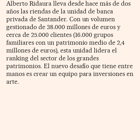
Alberto Ridaura lleva desde hace más de dos
años las riendas de la unidad de banca
privada de Santander. Con un volumen
gestionado de 38.000 millones de euros y
cerca de 25.000 clientes (16.000 grupos
familiares con un patrimonio medio de 2,4
millones de euros), esta unidad lidera el
ranking del sector de los grandes
patrimonios. El nuevo desafío que tiene entre
manos es crear un equipo para inversiones en
arte.