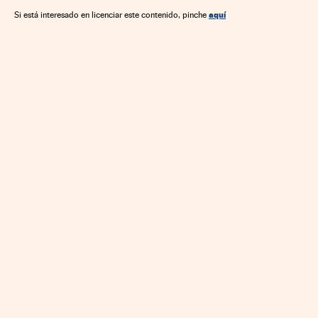
aquí
Si está interesado en licenciar este contenido, pinche