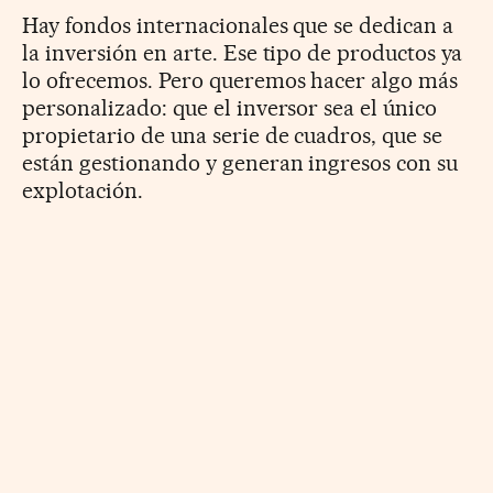
Hay fondos internacionales que se dedican a
la inversión en arte. Ese tipo de productos ya
lo ofrecemos. Pero queremos hacer algo más
personalizado: que el inversor sea el único
propietario de una serie de cuadros, que se
están gestionando y generan ingresos con su
explotación.