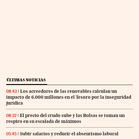
ÚLTIMAS NOTICIAS
Los acreedores de las renovables calculan un
08:43
impacto de 6.000 millones en el Tesoro por la inseguridad
jurídica
El precio del crudo sube y las Bolsas se toman un
08:32
respiro en su escalada de máximos
Subir salarios y reducir el absentismo laboral
05:45