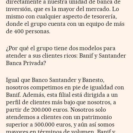
directamente a nuestra unidad de banca de
inversión, que es la mayor del mercado. Lo
mismo con cualquier aspecto de tesorería,
donde el grupo cuenta con un equipo de más
de 400 personas.
¿Por qué el grupo tiene dos modelos para
atender a sus clientes ricos: Banif y Santander
Banca Privada?
Igual que Banco Santander y Banesto,
nosotros competimos en pie de igualdad con
Banif. Además, esta filial está dirigida a un
perfil de clientes más bajo que nosotros, a
partir de 200.000 euros. Nosotros solo
atendemos a clientes con un patrimonio
superior a 500.000 euros, y aún así somos
mayores en términos de volumen. Banif y