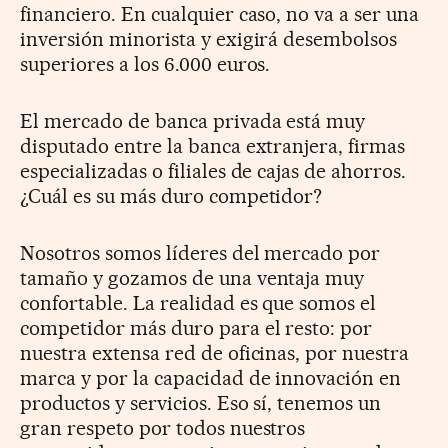
financiero. En cualquier caso, no va a ser una
inversión minorista y exigirá desembolsos
superiores a los 6.000 euros.
El mercado de banca privada está muy
disputado entre la banca extranjera, firmas
especializadas o filiales de cajas de ahorros.
¿Cuál es su más duro competidor?
Nosotros somos líderes del mercado por
tamaño y gozamos de una ventaja muy
confortable. La realidad es que somos el
competidor más duro para el resto: por
nuestra extensa red de oficinas, por nuestra
marca y por la capacidad de innovación en
productos y servicios. Eso sí, tenemos un
gran respeto por todos nuestros