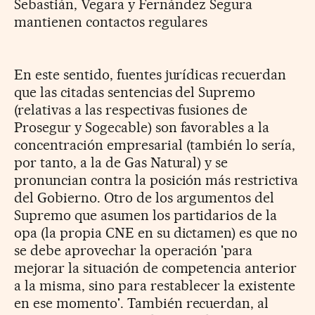
Sebastián, Vegara y Fernández Segura
mantienen contactos regulares
En este sentido, fuentes jurídicas recuerdan
que las citadas sentencias del Supremo
(relativas a las respectivas fusiones de
Prosegur y Sogecable) son favorables a la
concentración empresarial (también lo sería,
por tanto, a la de Gas Natural) y se
pronuncian contra la posición más restrictiva
del Gobierno. Otro de los argumentos del
Supremo que asumen los partidarios de la
opa (la propia CNE en su dictamen) es que no
se debe aprovechar la operación 'para
mejorar la situación de competencia anterior
a la misma, sino para restablecer la existente
en ese momento'. También recuerdan, al