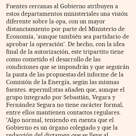
Fuentes cercanas al Gobierno atribuyen a
estos departamentos ministeriales una visión
diferente sobre la opa, con un mayor
distanciamiento por parte del Ministerio de
Economía, 'aunque también sea partidario de
aprobar la operación'. De hecho, con la idea
final de la autorización, este tripartito tiene
como cometido el desarrollo de las
condiciones que se impondrán y que seguirán
la pauta de las propuestas del informe de la
Comisión de la Energía, según las mismas
fuentes. æpermil;stas añaden que, aunque el
grupo integrado por Sebastián, Vegara y
Fernández Segura no tiene carácter formal,
entre ellos mantienen contactos regulares.
'Algo normal, teniendo en cuenta que el
Gobierno es un órgano colegiado y que la
redacción del dictamen que se lleve al