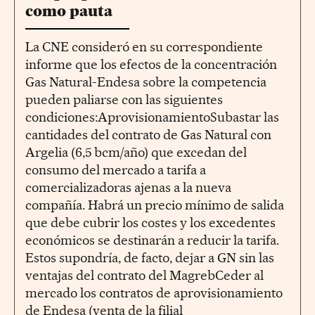
como pauta
La CNE consideró en su correspondiente
informe que los efectos de la concentración
Gas Natural-Endesa sobre la competencia
pueden paliarse con las siguientes
condiciones:AprovisionamientoSubastar las
cantidades del contrato de Gas Natural con
Argelia (6,5 bcm/año) que excedan del
consumo del mercado a tarifa a
comercializadoras ajenas a la nueva
compañía. Habrá un precio mínimo de salida
que debe cubrir los costes y los excedentes
económicos se destinarán a reducir la tarifa.
Estos supondría, de facto, dejar a GN sin las
ventajas del contrato del MagrebCeder al
mercado los contratos de aprovisionamiento
de Endesa (venta de la filial