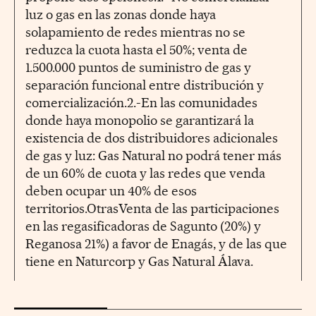
luz o gas en las zonas donde haya
solapamiento de redes mientras no se
reduzca la cuota hasta el 50%; venta de
1.500.000 puntos de suministro de gas y
separación funcional entre distribución y
comercialización.2.-En las comunidades
donde haya monopolio se garantizará la
existencia de dos distribuidores adicionales
de gas y luz: Gas Natural no podrá tener más
de un 60% de cuota y las redes que venda
deben ocupar un 40% de esos
territorios.OtrasVenta de las participaciones
en las regasificadoras de Sagunto (20%) y
Reganosa 21%) a favor de Enagás, y de las que
tiene en Naturcorp y Gas Natural Álava.