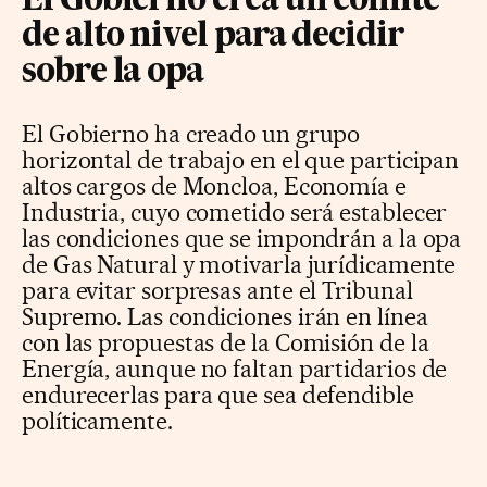
El Gobierno crea un comité
de alto nivel para decidir
sobre la opa
El Gobierno ha creado un grupo
horizontal de trabajo en el que participan
altos cargos de Moncloa, Economía e
Industria, cuyo cometido será establecer
las condiciones que se impondrán a la opa
de Gas Natural y motivarla jurídicamente
para evitar sorpresas ante el Tribunal
Supremo. Las condiciones irán en línea
con las propuestas de la Comisión de la
Energía, aunque no faltan partidarios de
endurecerlas para que sea defendible
políticamente.