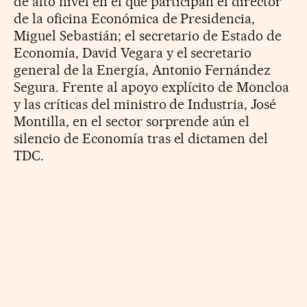
de alto nivel en el que participan el director
de la oficina Económica de Presidencia,
Miguel Sebastián; el secretario de Estado de
Economía, David Vegara y el secretario
general de la Energía, Antonio Fernández
Segura. Frente al apoyo explícito de Moncloa
y las críticas del ministro de Industria, José
Montilla, en el sector sorprende aún el
silencio de Economía tras el dictamen del
TDC.