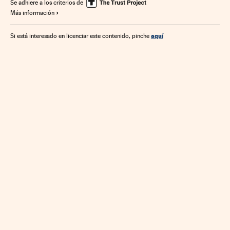
Se adhiere a los criterios de
Más información
aquí
Si está interesado en licenciar este contenido, pinche