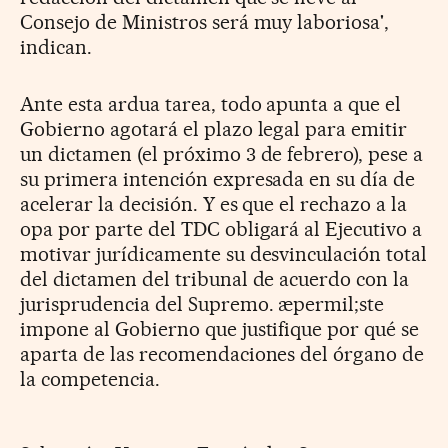
Consejo de Ministros será muy laboriosa',
indican.
Ante esta ardua tarea, todo apunta a que el
Gobierno agotará el plazo legal para emitir
un dictamen (el próximo 3 de febrero), pese a
su primera intención expresada en su día de
acelerar la decisión. Y es que el rechazo a la
opa por parte del TDC obligará al Ejecutivo a
motivar jurídicamente su desvinculación total
del dictamen del tribunal de acuerdo con la
jurisprudencia del Supremo. æpermil;ste
impone al Gobierno que justifique por qué se
aparta de las recomendaciones del órgano de
la competencia.