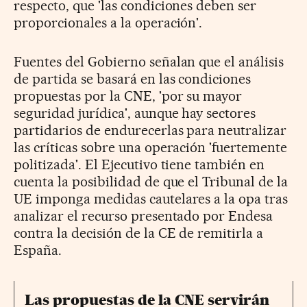
respecto, que 'las condiciones deben ser
proporcionales a la operación'.
Fuentes del Gobierno señalan que el análisis
de partida se basará en las condiciones
propuestas por la CNE, 'por su mayor
seguridad jurídica', aunque hay sectores
partidarios de endurecerlas para neutralizar
las críticas sobre una operación 'fuertemente
politizada'. El Ejecutivo tiene también en
cuenta la posibilidad de que el Tribunal de la
UE imponga medidas cautelares a la opa tras
analizar el recurso presentado por Endesa
contra la decisión de la CE de remitirla a
España.
Las propuestas de la CNE servirán