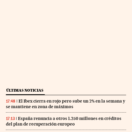
ÚLTIMAS NOTICIAS
El Ibex cierra en rojo pero sube un 2% en la semana y
17:48
se mantiene en zona de máximos
España renuncia a otros 1.250 millones en créditos
17:13
del plan de recuperación europeo