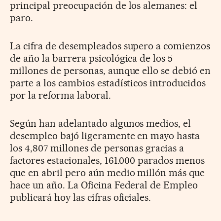
principal preocupación de los alemanes: el
paro.
La cifra de desempleados supero a comienzos
de año la barrera psicológica de los 5
millones de personas, aunque ello se debió en
parte a los cambios estadísticos introducidos
por la reforma laboral.
Según han adelantado algunos medios, el
desempleo bajó ligeramente en mayo hasta
los 4,807 millones de personas gracias a
factores estacionales, 161.000 parados menos
que en abril pero aún medio millón más que
hace un año. La Oficina Federal de Empleo
publicará hoy las cifras oficiales.