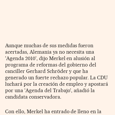
Aunque muchas de sus medidas fueron
acertadas, Alemania ya no necesita una
'Agenda 2010', dijo Merkel en alusión al
programa de reformas del gobierno del
canciller Gerhard Schröder y que ha
generado un fuerte rechazo popular. La CDU
luchará por la creación de empleo y apostará
por una 'Agenda del Trabajo', añadió la
candidata conservadora.
Con ello, Merkel ha entrado de lleno en la