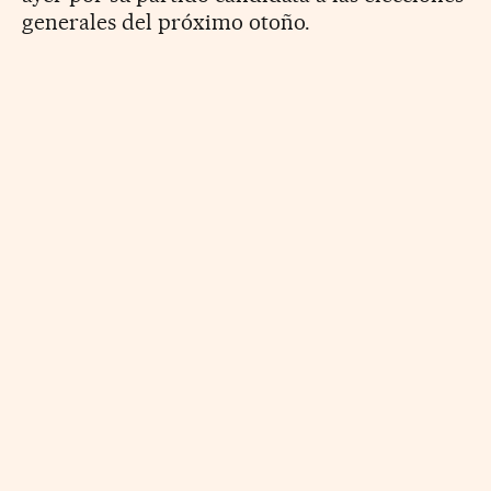
generales del próximo otoño.