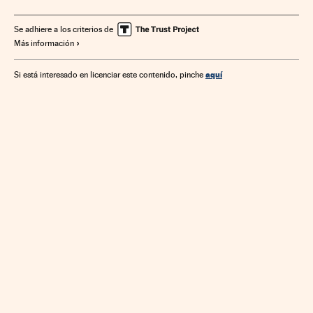
Se adhiere a los criterios de
Más información
aquí
Si está interesado en licenciar este contenido, pinche