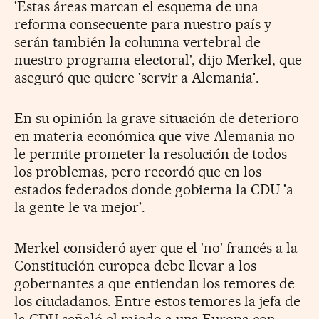
'Estas áreas marcan el esquema de una
reforma consecuente para nuestro país y
serán también la columna vertebral de
nuestro programa electoral', dijo Merkel, que
aseguró que quiere 'servir a Alemania'.
En su opinión la grave situación de deterioro
en materia económica que vive Alemania no
le permite prometer la resolución de todos
los problemas, pero recordó que en los
estados federados donde gobierna la CDU 'a
la gente le va mejor'.
Merkel consideró ayer que el 'no' francés a la
Constitución europea debe llevar a los
gobernantes a que entiendan los temores de
los ciudadanos. Entre estos temores la jefa de
la CDU señaló el miedo a una Europa con