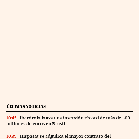
ÚLTIMAS NOTICIAS
Iberdrola lanza una inversión récord de más de 500
10:45
millones de euros en Brasil
Hispasat se adjudica el mayor contrato del
10:35