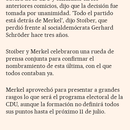
anteriores comicios, dijo que la decisión fue
tomada por unanimidad. 'Todo el partido
está detrás de Merkel', dijo Stoiber, que
perdió frente al socialdemócrata Gerhard
Schröder hace tres años.
Stoiber y Merkel celebraron una rueda de
prensa conjunta para confirmar el
nombramiento de esta última, con el que
todos contaban ya.
Merkel aprovechó para presentar a grandes
rasgos lo que será el programa electoral de la
CDU, aunque la formación no definirá todos
sus puntos hasta el próximo 11 de julio.