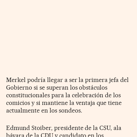
Merkel podría llegar a ser la primera jefa del
Gobierno si se superan los obstáculos
constitucionales para la celebración de los
comicios y si mantiene la ventaja que tiene
actualmente en los sondeos.
Edmund Stoiber, presidente de la CSU, ala
bávara de la CDU y candidato en los