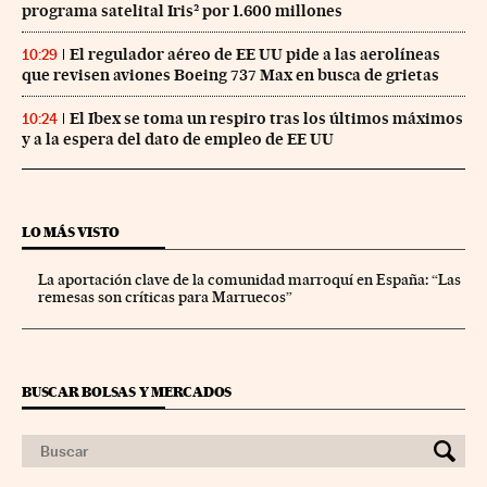
programa satelital Iris² por 1.600 millones
El regulador aéreo de EE UU pide a las aerolíneas
10:29
que revisen aviones Boeing 737 Max en busca de grietas
El Ibex se toma un respiro tras los últimos máximos
10:24
y a la espera del dato de empleo de EE UU
LO MÁS VISTO
La aportación clave de la comunidad marroquí en España: “Las
remesas son críticas para Marruecos”
BUSCAR BOLSAS Y MERCADOS