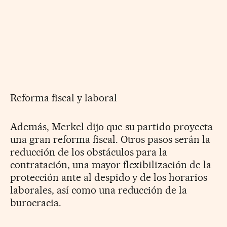
Reforma fiscal y laboral
Además, Merkel dijo que su partido proyecta
una gran reforma fiscal. Otros pasos serán la
reducción de los obstáculos para la
contratación, una mayor flexibilización de la
protección ante al despido y de los horarios
laborales, así como una reducción de la
burocracia.