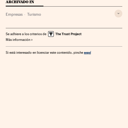
ARCHIVADO EN
Empresas
Turismo
Se adhiere a los criterios de
Más información
aquí
Si está interesado en licenciar este contenido, pinche