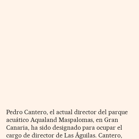
Pedro Cantero, el actual director del parque
acuático Aqualand Maspalomas, en Gran
Canaria, ha sido designado para ocupar el
cargo de director de Las Águilas. Cantero,