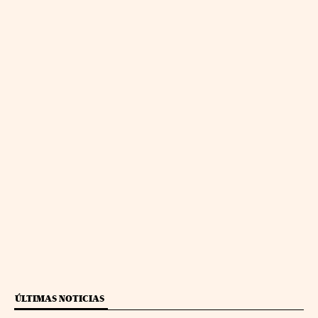
ÚLTIMAS NOTICIAS