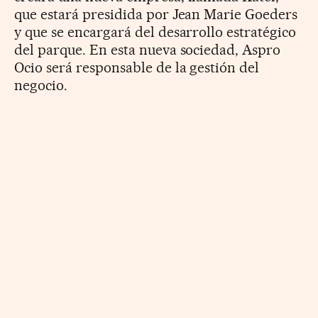
que estará presidida por Jean Marie Goeders
y que se encargará del desarrollo estratégico
del parque. En esta nueva sociedad, Aspro
Ocio será responsable de la gestión del
negocio.