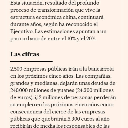
Esta situación, resultado del profundo
proceso de transformación que vive la
estructura económica china, continuará
durante años, según ha reconocido el
Ejecutivo. Las estimaciones apuntan a un
paro urbano de entre el 10% y el 20%.
Las cifras
2.500 empresas públicas irán a la bancarrota
en los próximos cinco años. Las compañías,
grandes y medianas, dejarán unas deudas de
240.000 millones de yuanes (24.300 millones
de euros).5,12 millones de personas perderán
su empleo en los próximos cinco años como
consecuencia del cierre de las empresas
públicas que quebrarán.5.300 euros al año
recibirán de media los responsables de las