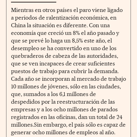
Mientras en otros países el paro viene ligado
a periodos de ralentización económica, en
China la situación es diferente. Con una
economía que creció un 8% el año pasado y
que se prevé lo haga un 8,5% este año, el
desempleo se ha convertido en uno de los
quebraderos de cabeza de las autoridades,
que se ven incapaces de crear suficientes
puestos de trabajo para cubrir la demanda.
Cada año se incorporan al mercado de trabajo
10 millones de jóvenes, sólo en las ciudades,
que, sumados a los 6,1 millones de
despedidos por la reestructuración de las
empresas y a los ocho millones de parados
registrados en las oficinas, dan un total de 24
millones.Sin embargo, el país sólo es capaz de
generar ocho millones de empleos al año.