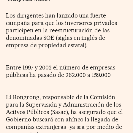
Los dirigentes han lanzado una fuerte
campaña para que los inversores privados
participen en la reestructuración de las
denominadas SOE (siglas en inglés de
empresa de propiedad estatal).
Entre 1997 y 2002 el número de empresas
públicas ha pasado de 262.000 a 159.000
Li Rongrong, responsable de la Comisión
para la Supervisión y Administración de los
Activos Públicos (Sasac), ha asegurado que el
Gobierno buscará con ahínco la llegada de
compañías extranjeras -ya sea por medio de