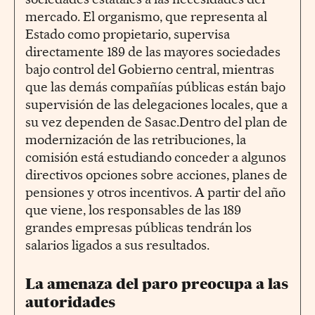
mercado. El organismo, que representa al
Estado como propietario, supervisa
directamente 189 de las mayores sociedades
bajo control del Gobierno central, mientras
que las demás compañías públicas están bajo
supervisión de las delegaciones locales, que a
su vez dependen de Sasac.Dentro del plan de
modernización de las retribuciones, la
comisión está estudiando conceder a algunos
directivos opciones sobre acciones, planes de
pensiones y otros incentivos. A partir del año
que viene, los responsables de las 189
grandes empresas públicas tendrán los
salarios ligados a sus resultados.
La amenaza del paro preocupa a las
autoridades