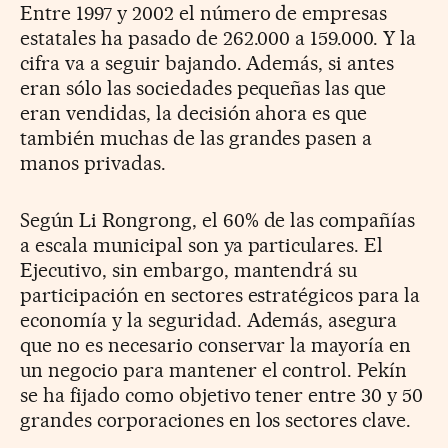
Entre 1997 y 2002 el número de empresas
estatales ha pasado de 262.000 a 159.000. Y la
cifra va a seguir bajando. Además, si antes
eran sólo las sociedades pequeñas las que
eran vendidas, la decisión ahora es que
también muchas de las grandes pasen a
manos privadas.
Según Li Rongrong, el 60% de las compañías
a escala municipal son ya particulares. El
Ejecutivo, sin embargo, mantendrá su
participación en sectores estratégicos para la
economía y la seguridad. Además, asegura
que no es necesario conservar la mayoría en
un negocio para mantener el control. Pekín
se ha fijado como objetivo tener entre 30 y 50
grandes corporaciones en los sectores clave.