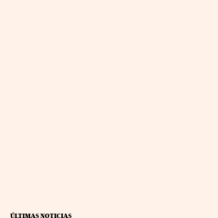
ÚLTIMAS NOTICIAS