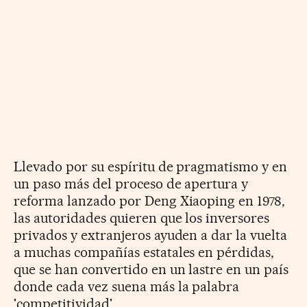
Llevado por su espíritu de pragmatismo y en
un paso más del proceso de apertura y
reforma lanzado por Deng Xiaoping en 1978,
las autoridades quieren que los inversores
privados y extranjeros ayuden a dar la vuelta
a muchas compañías estatales en pérdidas,
que se han convertido en un lastre en un país
donde cada vez suena más la palabra
'competitividad'.