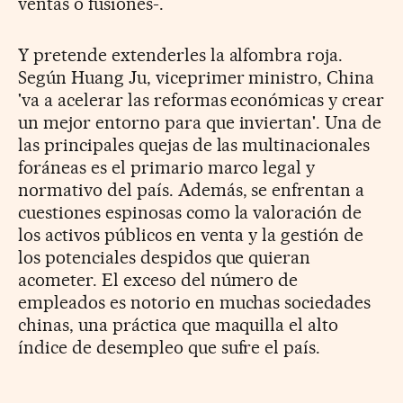
ventas o fusiones-.
Y pretende extenderles la alfombra roja.
Según Huang Ju, viceprimer ministro, China
'va a acelerar las reformas económicas y crear
un mejor entorno para que inviertan'. Una de
las principales quejas de las multinacionales
foráneas es el primario marco legal y
normativo del país. Además, se enfrentan a
cuestiones espinosas como la valoración de
los activos públicos en venta y la gestión de
los potenciales despidos que quieran
acometer. El exceso del número de
empleados es notorio en muchas sociedades
chinas, una práctica que maquilla el alto
índice de desempleo que sufre el país.