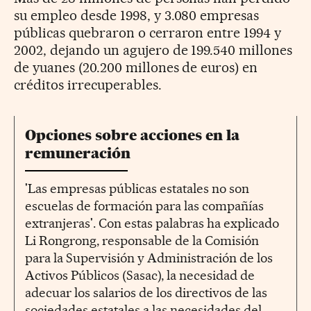
su empleo desde 1998, y 3.080 empresas
públicas quebraron o cerraron entre 1994 y
2002, dejando un agujero de 199.540 millones
de yuanes (20.200 millones de euros) en
créditos irrecuperables.
Opciones sobre acciones en la
remuneración
'Las empresas públicas estatales no son
escuelas de formación para las compañías
extranjeras'. Con estas palabras ha explicado
Li Rongrong, responsable de la Comisión
para la Supervisión y Administración de los
Activos Públicos (Sasac), la necesidad de
adecuar los salarios de los directivos de las
sociedades estatales a las necesidades del