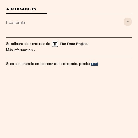
ARCHIVADO EN
Economía
Se adhiere a los criterios de
Más información
aquí
Si está interesado en licenciar este contenido, pinche