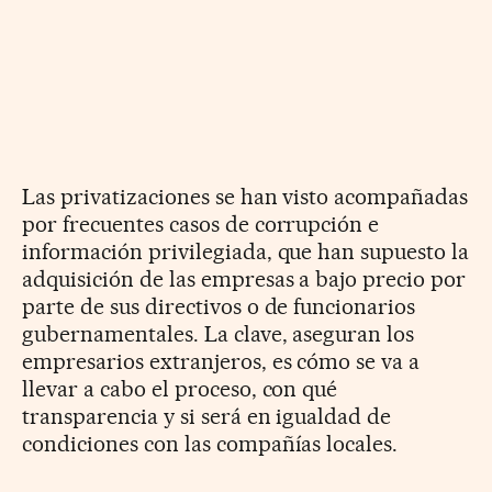
Las privatizaciones se han visto acompañadas
por frecuentes casos de corrupción e
información privilegiada, que han supuesto la
adquisición de las empresas a bajo precio por
parte de sus directivos o de funcionarios
gubernamentales. La clave, aseguran los
empresarios extranjeros, es cómo se va a
llevar a cabo el proceso, con qué
transparencia y si será en igualdad de
condiciones con las compañías locales.