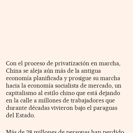
Con el proceso de privatización en marcha,
China se aleja aún más de la antigua
economía planificada y prosigue su marcha
hacia la economía socialista de mercado, un
capitalismo al estilo chino que está dejando
en la calle a millones de trabajadores que
durante décadas vivieron bajo el paraguas
del Estado.
Más de 28 millones de personas han perdido