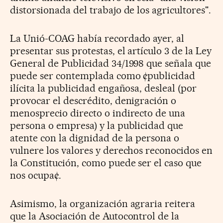
distorsionada del trabajo de los agricultores".
La Unió-COAG había recordado ayer, al
presentar sus protestas, el artículo 3 de la Ley
General de Publicidad 34/1998 que señala que
puede ser contemplada como ¢publicidad
ilícita la publicidad engañosa, desleal (por
provocar el descrédito, denigración o
menosprecio directo o indirecto de una
persona o empresa) y la publicidad que
atente con la dignidad de la persona o
vulnere los valores y derechos reconocidos en
la Constitución, como puede ser el caso que
nos ocupa¢.
Asimismo, la organización agraria reitera
que la Asociación de Autocontrol de la