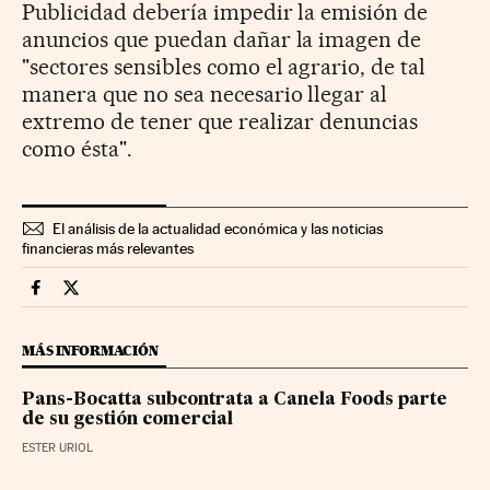
Publicidad debería impedir la emisión de
anuncios que puedan dañar la imagen de
"sectores sensibles como el agrario, de tal
manera que no sea necesario llegar al
extremo de tener que realizar denuncias
como ésta".
El análisis de la actualidad económica y las noticias
financieras más relevantes
Companias Cinco Días en Facebook
Companias Cinco Días en Twitter
MÁS INFORMACIÓN
Pans-Bocatta subcontrata a Canela Foods parte
de su gestión comercial
ESTER URIOL