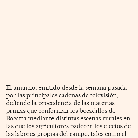
El anuncio, emitido desde la semana pasada
por las principales cadenas de televisión,
defiende la procedencia de las materias
primas que conforman los bocadillos de
Bocatta mediante distintas escenas rurales en
las que los agricultores padecen los efectos de
las labores propias del campo, tales como el