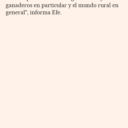
ganaderos en particular y el mundo rural en
general", informa Efe.