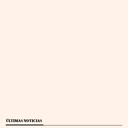
ÚLTIMAS NOTICIAS