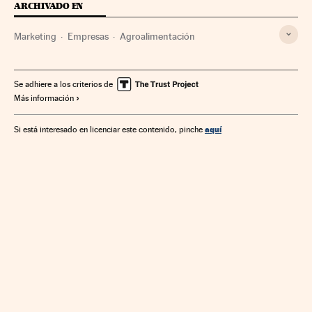
ARCHIVADO EN
Marketing
Empresas
Agroalimentación
Se adhiere a los criterios de
Más información
aquí
Si está interesado en licenciar este contenido, pinche