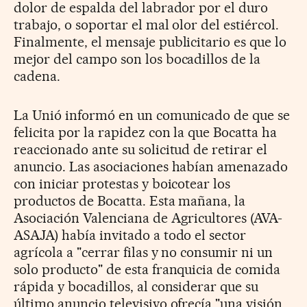
dolor de espalda del labrador por el duro
trabajo, o soportar el mal olor del estiércol.
Finalmente, el mensaje publicitario es que lo
mejor del campo son los bocadillos de la
cadena.
La Unió informó en un comunicado de que se
felicita por la rapidez con la que Bocatta ha
reaccionado ante su solicitud de retirar el
anuncio. Las asociaciones habían amenazado
con iniciar protestas y boicotear los
productos de Bocatta. Esta mañana, la
Asociación Valenciana de Agricultores (AVA-
ASAJA) había invitado a todo el sector
agrícola a "cerrar filas y no consumir ni un
solo producto" de esta franquicia de comida
rápida y bocadillos, al considerar que su
último anuncio televisivo ofrecía "una visión