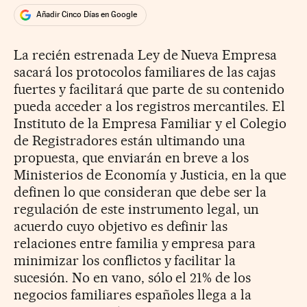
Añadir Cinco Días en Google
La recién estrenada Ley de Nueva Empresa
sacará los protocolos familiares de las cajas
fuertes y facilitará que parte de su contenido
pueda acceder a los registros mercantiles. El
Instituto de la Empresa Familiar y el Colegio
de Registradores están ultimando una
propuesta, que enviarán en breve a los
Ministerios de Economía y Justicia, en la que
definen lo que consideran que debe ser la
regulación de este instrumento legal, un
acuerdo cuyo objetivo es definir las
relaciones entre familia y empresa para
minimizar los conflictos y facilitar la
sucesión. No en vano, sólo el 21% de los
negocios familiares españoles llega a la