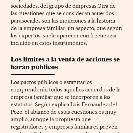
sociedades, del grupo de empresas.Otra de
las cuestiones que se consideran acuerdos
parasociales son las menciones a la historia
de la empresa familiar; un aspecto, que según
los expertos, suele aparecer con frecuencia
incluído en estos instrumentos.
Los límites a la venta de acciones se
harán públicos
Los pactos públicos o estatutarios
comprenderán todos aquellos acuerdos de la
empresa familiar que se incorporen a los
estatutos. Según explica Luis Fernández del
Pozo, el abanico de estas cuestiones es muy
amplio, aunque la propuesta que
registradores y empresas familiares prevén