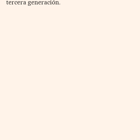
tercera generación.