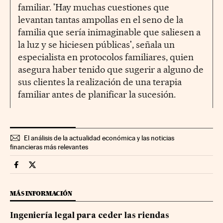
familiar. 'Hay muchas cuestiones que
levantan tantas ampollas en el seno de la
familia que sería inimaginable que saliesen a
la luz y se hiciesen públicas', señala un
especialista en protocolos familiares, quien
asegura haber tenido que sugerir a alguno de
sus clientes la realización de una terapia
familiar antes de planificar la sucesión.
El análisis de la actualidad económica y las noticias
financieras más relevantes
Companias Cinco Días en Facebook
Companias Cinco Días en Twitter
MÁS INFORMACIÓN
Ingeniería legal para ceder las riendas