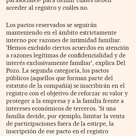
acceder al registro y cuáles no.
Los pactos reservados se seguirán
manteniendo en el ámbito estrictamente
interno por razones de intimidad familiar.
'Hemos excluido ciertos acuerdos en atención
a razones legítimas de confidencialidad y de
interés exclusivamente familiar', explica Del
Pozo. La segunda categoría, los pactos
públicos (aquellos que forman parte del
estatuto de la compañía) se inscribirán en el
registro con el objetivo de reforzar su valor y
proteger a la empresa y a la familia frente a
intereses económicos de terceros. 'Si una
familia decide, por ejemplo, limitar la venta
de participaciones fuera de la estirpe, la
inscripción de ese pacto en el registro