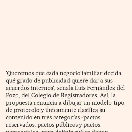
'Queremos que cada negocio familiar decida
qué grado de publicidad quiere dar a sus
acuerdos internos', señala Luis Fernández del
Pozo, del Colegio de Registradores. Así, la
propuesta renuncia a dibujar un modelo-tipo
de protocolo y únicamente clasifica su
contenido en tres categorías -pactos
reservados, pactos públicos y pactos
parasociales- para definir cuáles deben