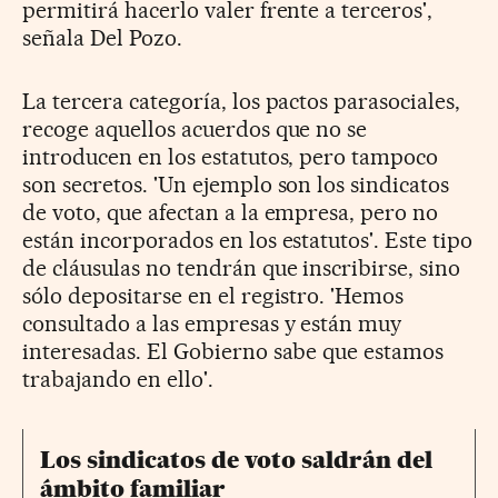
permitirá hacerlo valer frente a terceros',
señala Del Pozo.
La tercera categoría, los pactos parasociales,
recoge aquellos acuerdos que no se
introducen en los estatutos, pero tampoco
son secretos. 'Un ejemplo son los sindicatos
de voto, que afectan a la empresa, pero no
están incorporados en los estatutos'. Este tipo
de cláusulas no tendrán que inscribirse, sino
sólo depositarse en el registro. 'Hemos
consultado a las empresas y están muy
interesadas. El Gobierno sabe que estamos
trabajando en ello'.
Los sindicatos de voto saldrán del
ámbito familiar