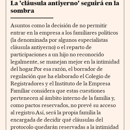
La 'cláusula antiyerno' seguirá en la
sombra
Asuntos como la decisión de no permitir
entrar en la empresa a los familiares políticos
(la denominada por algunos especialistas
cláusula antiyerno) o el reparto de
participaciones a un hijo no reconocido
legalmente, se manejan mejor en la intimidad
del hogar.Por esa razón, el borrador de
regulación que ha elaborado el Colegio de
Registradores y el Instituto de la Empresa
Familiar considera que estas cuestiones
pertenecen al ámbito interno de la familia y,
como pactos reservados, no prevé su acceso
al registro.Así, será la propia familia la
encargada de decidir qué cláusulas del
protocolo quedarán reservadas a la intimidad