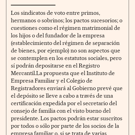
Los sindicatos de voto entre primos,
hermanos o sobrinos; los pactos sucesorios; o
cuestiones como el régimen matrimonial de
los hijos o del fundador de la empresa
(establecimiento del régimen de separación
de bienes, por ejemplo) no son aspectos que
se contemplen en los estatutos sociales, pero
sí podrán depositarse en el Registro
Mercantil.La propuesta que el Instituto de
Empresa Familiar y el Colegio de
Registradores enviará al Gobierno prevé que
el depósito se lleve a cabo a través de una
certificación expedida por el secretario del
consejo de familia con el visto bueno del
presidente. Los pactos podrán estar suscritos
por todos o sólo por parte de los socios de la
empresa familiar o, si se trata de varias