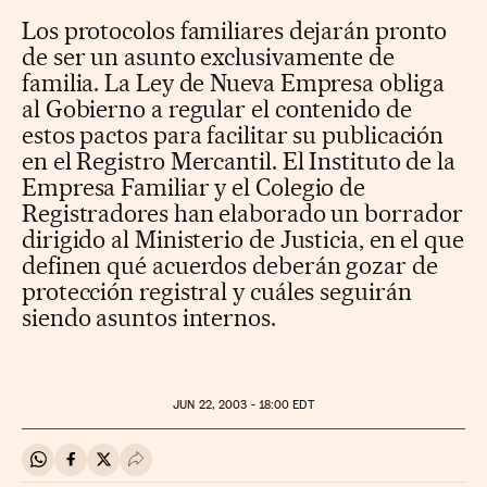
Los protocolos familiares dejarán pronto
de ser un asunto exclusivamente de
familia. La Ley de Nueva Empresa obliga
al Gobierno a regular el contenido de
estos pactos para facilitar su publicación
en el Registro Mercantil. El Instituto de la
Empresa Familiar y el Colegio de
Registradores han elaborado un borrador
dirigido al Ministerio de Justicia, en el que
definen qué acuerdos deberán gozar de
protección registral y cuáles seguirán
siendo asuntos internos.
JUN
22, 2003 - 18:00
EDT
Compartir en Whatsapp
Compartir en Facebook
Compartir en Twitter
Desplegar Redes Sociales