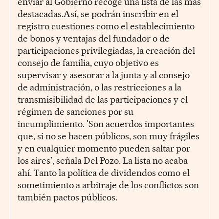
enviar al Gobierno recoge una lista de las más
destacadas.Así, se podrán inscribir en el
registro cuestiones como el establecimiento
de bonos y ventajas del fundador o de
participaciones privilegiadas, la creación del
consejo de familia, cuyo objetivo es
supervisar y asesorar a la junta y al consejo
de administración, o las restricciones a la
transmisibilidad de las participaciones y el
régimen de sanciones por su
incumplimiento. 'Son acuerdos importantes
que, si no se hacen públicos, son muy frágiles
y en cualquier momento pueden saltar por
los aires', señala Del Pozo. La lista no acaba
ahí. Tanto la política de dividendos como el
sometimiento a arbitraje de los conflictos son
también pactos públicos.