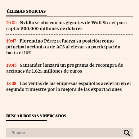
ÚLTIMAS NOTICIAS
Nvidia se alía con los gigantes de Wall Street para
20:05
captar 500.000 millones de dólares
Florentino Pérez refuerza su posición como
19:47
principal accionista de ACS al elevar su participación
hasta el 15%
Santander lanzará un programa de recompra de
19:45
acciones de 1.825 millones de euros
Las ventas de las empresas españolas aceleran en el
18:38
segundo trimestre por la mejora de las exportaciones
BUSCAR BOLSAS Y MERCADOS