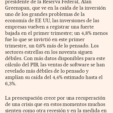
presidente de la Reserva Federal, Alan
Greenspan, que ve en la caída de la inversión
uno de los grandes problemas de la
economía de EE UU, las inversiones de las
empresas vuelven a registrar una fuerte
bajada en el primer trimestre; un 4,8% menos
fue lo que se invirtió en este primer
trimestre, un 0,6% más de lo pensado. Los
sectores estrellas en los noventa siguen
débiles. Con más datos disponibles para este
cálculo del PIB, las ventas de software se han
revelado más débiles de lo pensado y
amplían su caída del 4,4% estimado hasta el
6,3%.
La preocupación crece por una recuperación
de una crisis que en estos momentos muchos
sienten como otra recesión y en la medida en