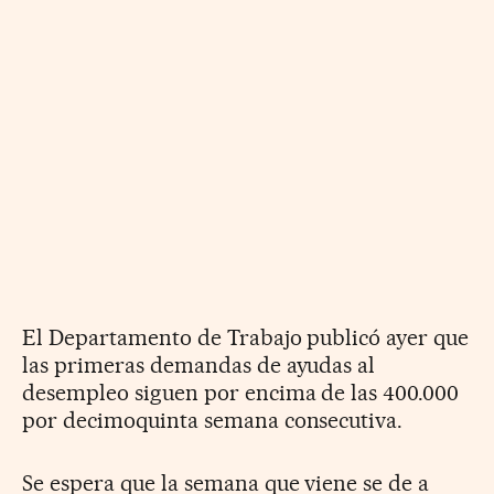
El Departamento de Trabajo publicó ayer que
las primeras demandas de ayudas al
desempleo siguen por encima de las 400.000
por decimoquinta semana consecutiva.
Se espera que la semana que viene se de a