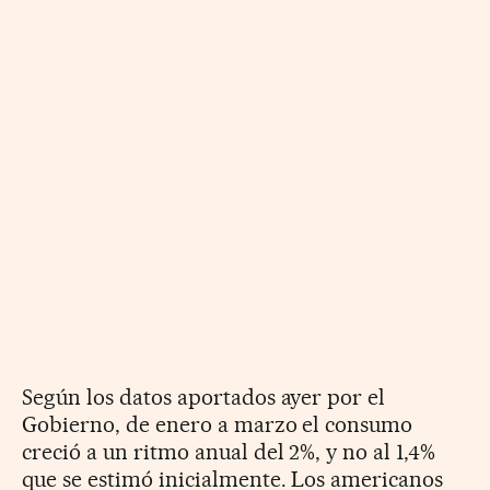
Según los datos aportados ayer por el
Gobierno, de enero a marzo el consumo
creció a un ritmo anual del 2%, y no al 1,4%
que se estimó inicialmente. Los americanos