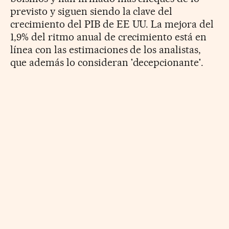
previsto y siguen siendo la clave del
crecimiento del PIB de EE UU. La mejora del
1,9% del ritmo anual de crecimiento está en
línea con las estimaciones de los analistas,
que además lo consideran 'decepcionante'.