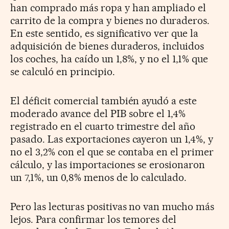
han comprado más ropa y han ampliado el
carrito de la compra y bienes no duraderos.
En este sentido, es significativo ver que la
adquisición de bienes duraderos, incluidos
los coches, ha caído un 1,8%, y no el 1,1% que
se calculó en principio.
El déficit comercial también ayudó a este
moderado avance del PIB sobre el 1,4%
registrado en el cuarto trimestre del año
pasado. Las exportaciones cayeron un 1,4%, y
no el 3,2% con el que se contaba en el primer
cálculo, y las importaciones se erosionaron
un 7,1%, un 0,8% menos de lo calculado.
Pero las lecturas positivas no van mucho más
lejos. Para confirmar los temores del