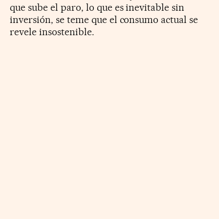
que sube el paro, lo que es inevitable sin
inversión, se teme que el consumo actual se
revele insostenible.