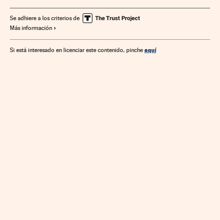
Se adhiere a los criterios de
Más información
aquí
Si está interesado en licenciar este contenido, pinche