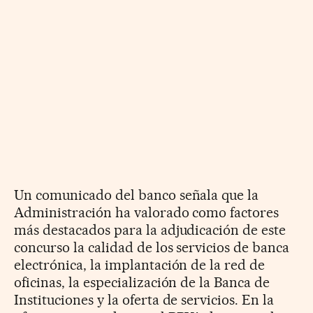
Un comunicado del banco señala que la
Administración ha valorado como factores
más destacados para la adjudicación de este
concurso la calidad de los servicios de banca
electrónica, la implantación de la red de
oficinas, la especialización de la Banca de
Instituciones y la oferta de servicios. En la