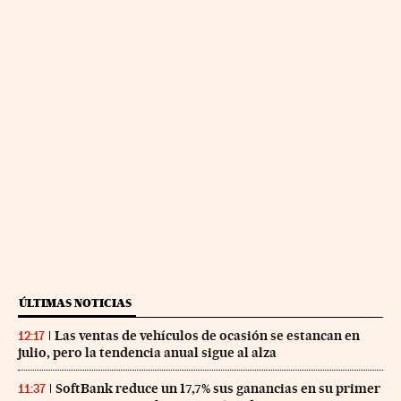
ÚLTIMAS NOTICIAS
Las ventas de vehículos de ocasión se estancan en
12:17
julio, pero la tendencia anual sigue al alza
SoftBank reduce un 17,7% sus ganancias en su primer
11:37