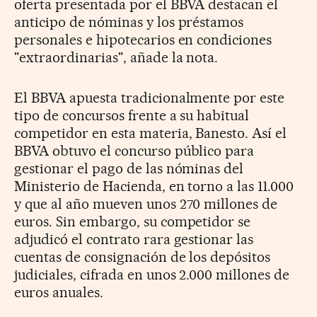
oferta presentada por el BBVA destacan el
anticipo de nóminas y los préstamos
personales e hipotecarios en condiciones
"extraordinarias", añade la nota.
El BBVA apuesta tradicionalmente por este
tipo de concursos frente a su habitual
competidor en esta materia, Banesto. Así el
BBVA obtuvo el concurso público para
gestionar el pago de las nóminas del
Ministerio de Hacienda, en torno a las 11.000
y que al año mueven unos 270 millones de
euros. Sin embargo, su competidor se
adjudicó el contrato rara gestionar las
cuentas de consignación de los depósitos
judiciales, cifrada en unos 2.000 millones de
euros anuales.