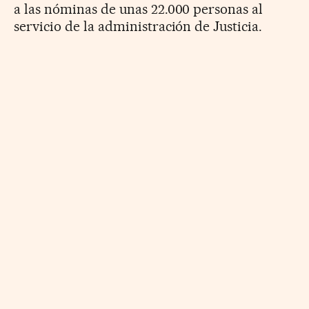
a las nóminas de unas 22.000 personas al
servicio de la administración de Justicia.