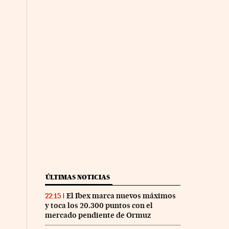
ÚLTIMAS NOTICIAS
El Ibex marca nuevos máximos
22:15
y toca los 20.300 puntos con el
mercado pendiente de Ormuz