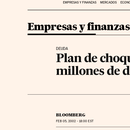
EMPRESAS Y FINANZAS
MERCADOS
ECON
Empresas y finanzas
DEUDA
Plan de choq
millones de 
BLOOMBERG
FEB
05, 2002 - 18:00
EST