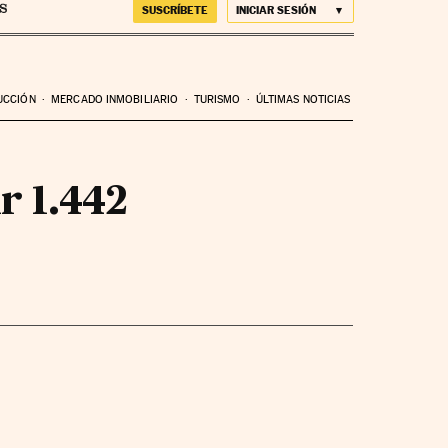
SUSCRÍBETE
INICIAR SESIÓN
UCCIÓN
MERCADO INMOBILIARIO
TURISMO
ÚLTIMAS NOTICIAS
r 1.442