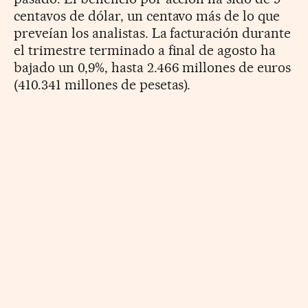
centavos de dólar, un centavo más de lo que
preveían los analistas. La facturación durante
el trimestre terminado a final de agosto ha
bajado un 0,9%, hasta 2.466 millones de euros
(410.341 millones de pesetas).