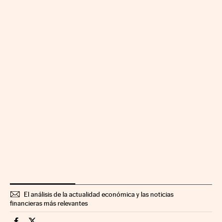
El análisis de la actualidad económica y las noticias
financieras más relevantes