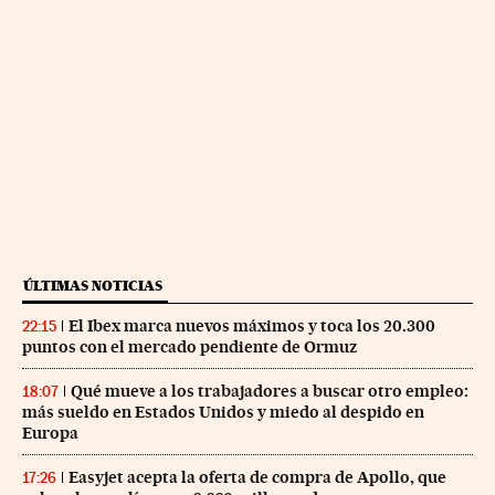
ÚLTIMAS NOTICIAS
El Ibex marca nuevos máximos y toca los 20.300
22:15
puntos con el mercado pendiente de Ormuz
Qué mueve a los trabajadores a buscar otro empleo:
18:07
más sueldo en Estados Unidos y miedo al despido en
Europa
Easyjet acepta la oferta de compra de Apollo, que
17:26