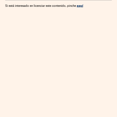
aquí
Si está interesado en licenciar este contenido, pinche