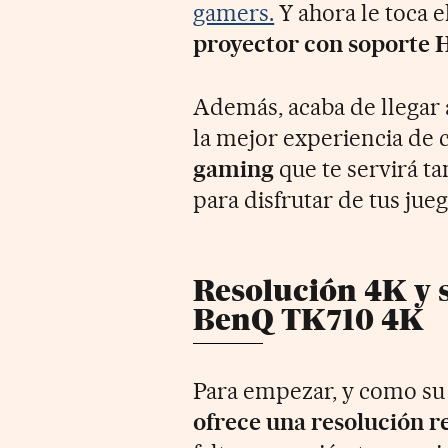
gamers.
Y ahora le toca e
proyector con soporte 
Además, acaba de llegar 
la mejor experiencia de 
gaming
que te servirá ta
para disfrutar de tus jue
Resolución 4K y 
BenQ TK710 4K
Para empezar, y como su
ofrece una resolución re