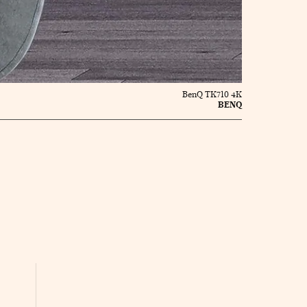
BenQ TK710 4K
BENQ