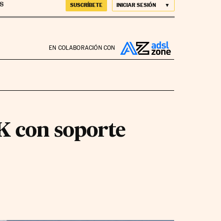
SUSCRÍBETE
INICIAR SESIÓN
EN COLABORACIÓN CON
K con soporte