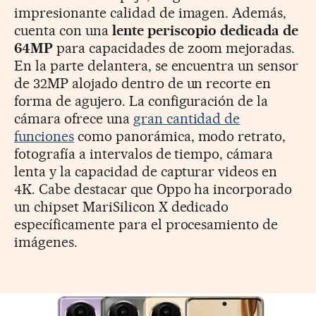
impresionante calidad de imagen. Además,
cuenta con una
lente periscopio dedicada de
64MP
para capacidades de zoom mejoradas.
En la parte delantera, se encuentra un sensor
de 32MP alojado dentro de un recorte en
forma de agujero. La configuración de la
cámara ofrece una
gran cantidad de
funciones
como panorámica, modo retrato,
fotografía a intervalos de tiempo, cámara
lenta y la capacidad de capturar videos en
4K. Cabe destacar que Oppo ha incorporado
un chipset MariSilicon X dedicado
específicamente para el procesamiento de
imágenes.