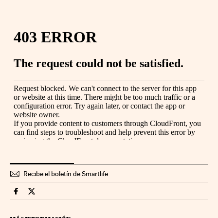
Recibe el boletín de Smartlife
Smartlife Cinco Días en Facebook
Smartlife Cinco Días en Twitter