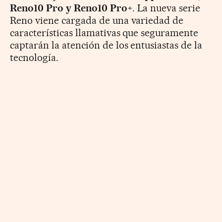
Reno10 Pro y Reno10 Pro+
. La nueva serie
Reno viene cargada de una variedad de
características llamativas que seguramente
captarán la atención de los entusiastas de la
tecnología.