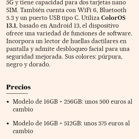
5G y tiene capacidad para dos tarjetas nano
SIM. También cuenta con WiFi 6, Bluetooth
5.3 y un puerto USB tipo C. Utiliza
ColorOS
13.1
, basado en Android 13, el dispositivo
ofrece una variedad de funciones de software.
Incorpora un lector de huellas dactilares en
pantalla y admite desbloqueo facial para una
seguridad mejorada. Sus colores: púrpura,
negro y dorado.
Precios
Modelo de 16GB + 256GB: unos 500 euros al
cambio
Modelo de 16GB + 512GB: unos 575 euros al
cambio