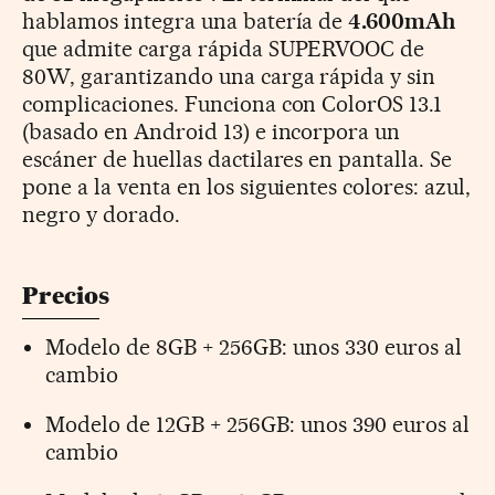
hablamos integra una batería de
4.600mAh
que admite carga rápida SUPERVOOC de
80W, garantizando una carga rápida y sin
complicaciones. Funciona con ColorOS 13.1
(basado en Android 13) e incorpora un
escáner de huellas dactilares en pantalla. Se
pone a la venta en los siguientes colores: azul,
negro y dorado.
Precios
Modelo de 8GB + 256GB: unos 330 euros al
cambio
Modelo de 12GB + 256GB: unos 390 euros al
cambio