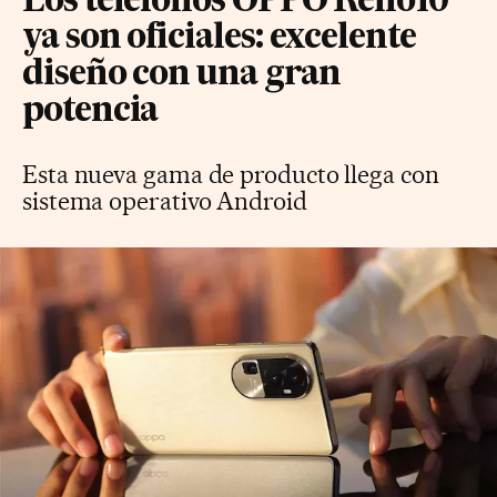
Los teléfonos OPPO Reno10
ya son oficiales: excelente
diseño con una gran
potencia
Esta nueva gama de producto llega con
sistema operativo Android