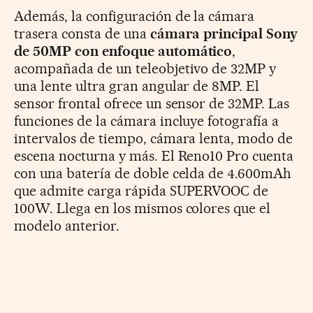
Además, la configuración de la cámara
trasera consta de una
cámara principal Sony
de 50MP con enfoque automático
,
acompañada de un teleobjetivo de 32MP y
una lente ultra gran angular de 8MP. El
sensor frontal ofrece un sensor de 32MP. Las
funciones de la cámara incluye fotografía a
intervalos de tiempo, cámara lenta, modo de
escena nocturna y más. El Reno10 Pro cuenta
con una batería de doble celda de 4.600mAh
que admite carga rápida SUPERVOOC de
100W. Llega en los mismos colores que el
modelo anterior.