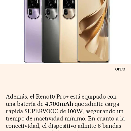
OPPO
Además, el Reno10 Pro+ está equipado con
una batería de
4.700mAh
que admite carga
rápida SUPERVOOC de 100W, asegurando un
tiempo de inactividad mínimo. En cuanto a la
conectividad, el dispositivo admite 6 bandas