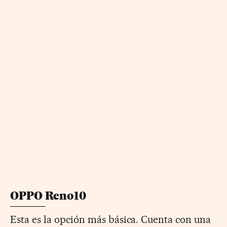
OPPO Reno10
Esta es la opción más básica. Cuenta con una