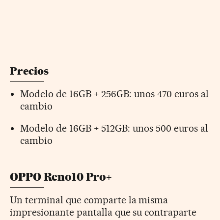
Precios
Modelo de 16GB + 256GB: unos 470 euros al
cambio
Modelo de 16GB + 512GB: unos 500 euros al
cambio
OPPO Reno10 Pro+
Un terminal que comparte la misma
impresionante pantalla que su contraparte