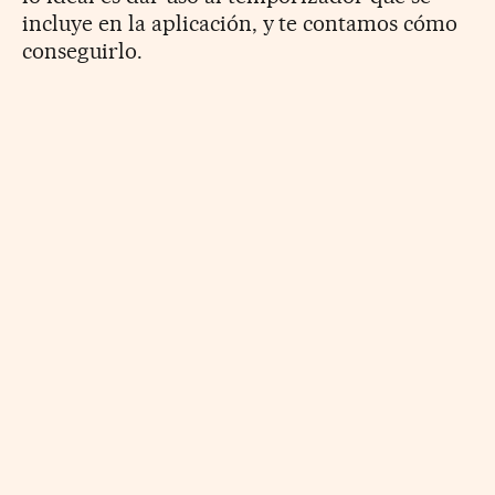
incluye en la aplicación, y te contamos cómo
conseguirlo.