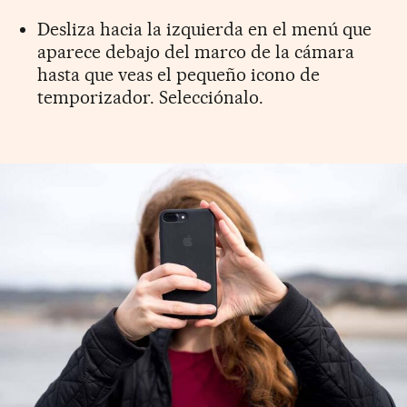
Desliza hacia la izquierda en el menú que
aparece debajo del marco de la cámara
hasta que veas el pequeño icono de
temporizador. Selecciónalo.