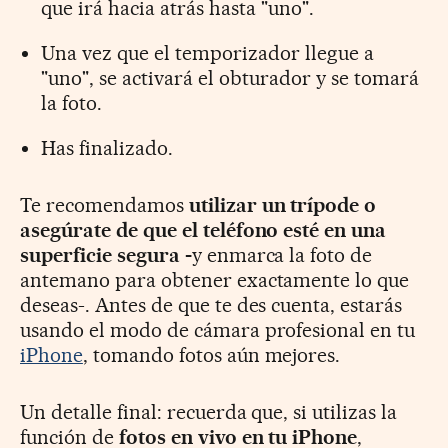
que irá hacia atrás hasta "uno".
Una vez que el temporizador llegue a
"uno", se activará el obturador y se tomará
la foto.
Has finalizado.
Te recomendamos
utilizar un trípode o
asegúrate de que el teléfono esté en una
superficie segura -
y enmarca la foto de
antemano para obtener exactamente lo que
deseas-. Antes de que te des cuenta, estarás
usando el modo de cámara profesional en tu
iPhone
, tomando fotos aún mejores.
Un detalle final: recuerda que, si utilizas la
función de
fotos en vivo en tu iPhone
,