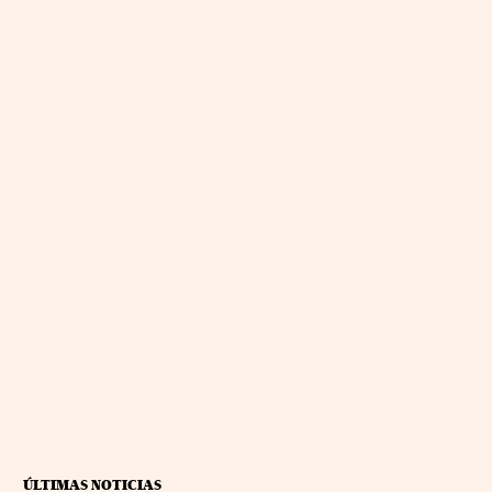
ÚLTIMAS NOTICIAS