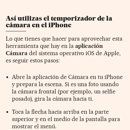
Así utilizas el temporizador de la
cámara en el iPhone
Lo que tienes que hacer para aprovechar esta
herramienta que hay en la
aplicación
Cámara
del sistema operativo iOS de Apple,
es seguir estos pasos:
Abre la aplicación de Cámara en tu iPhone
y prepara la escena. Si es una foto usando
la cámara frontal (por ejemplo, un selfie
posado), gira la cámara hacia ti.
Toca la flecha hacia arriba en la parte
superior y en el medio de la pantalla para
mostrar el menú.