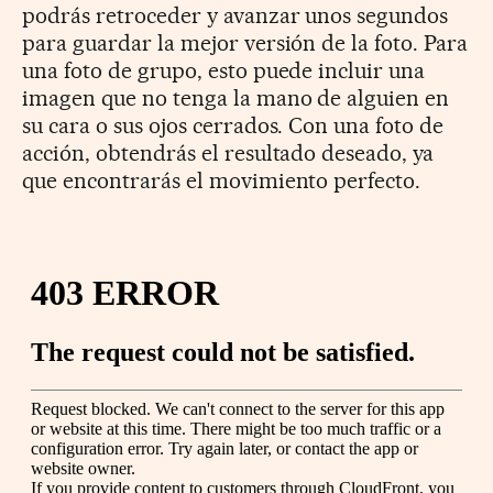
podrás retroceder y avanzar unos segundos
para guardar la mejor versión de la foto. Para
una foto de grupo, esto puede incluir una
imagen que no tenga la mano de alguien en
su cara o sus ojos cerrados. Con una foto de
acción, obtendrás el resultado deseado, ya
que encontrarás el movimiento perfecto.