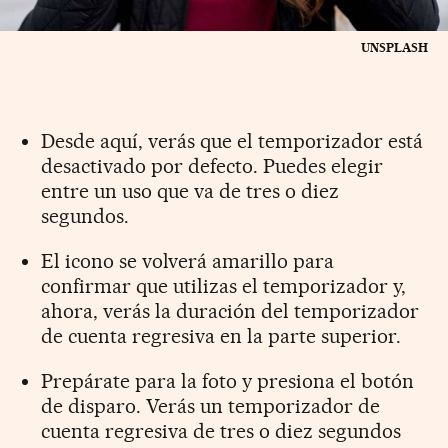
UNSPLASH
Desde aquí, verás que el temporizador está
desactivado por defecto. Puedes elegir
entre un uso que va de tres o diez
segundos.
El icono se volverá amarillo para
confirmar que utilizas el temporizador y,
ahora, verás la duración del temporizador
de cuenta regresiva en la parte superior.
Prepárate para la foto y presiona el botón
de disparo. Verás un temporizador de
cuenta regresiva de tres o diez segundos