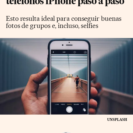
teléfonos iPhone paso a paso
Esto resulta ideal para conseguir buenas
fotos de grupos e, incluso, selfies
UNSPLASH