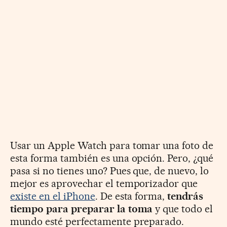
Usar un Apple Watch para tomar una foto de
esta forma también es una opción. Pero, ¿qué
pasa si no tienes uno? Pues que, de nuevo, lo
mejor es aprovechar el temporizador que
existe en el iPhone
. De esta forma,
tendrás
tiempo para preparar la toma
y que todo el
mundo esté perfectamente preparado.