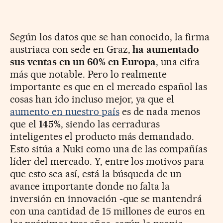
Según los datos que se han conocido, la firma
austriaca con sede en Graz,
ha aumentado
sus ventas en un 60% en Europa
, una cifra
más que notable. Pero lo realmente
importante es que en el mercado español las
cosas han ido incluso mejor, ya que el
aumento en nuestro país
es de nada menos
que el
145%
, siendo las cerraduras
inteligentes el producto más demandado.
Esto sitúa a Nuki como una de las compañías
líder del mercado. Y, entre los motivos para
que esto sea así, está la búsqueda de un
avance importante donde no falta la
inversión en innovación -que se mantendrá
con una cantidad de 15 millones de euros en