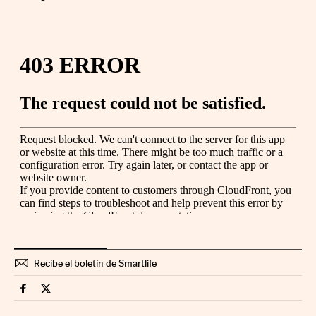
Recibe el boletín de Smartlife
Smartlife Cinco Días en Facebook
Smartlife Cinco Días en Twitter