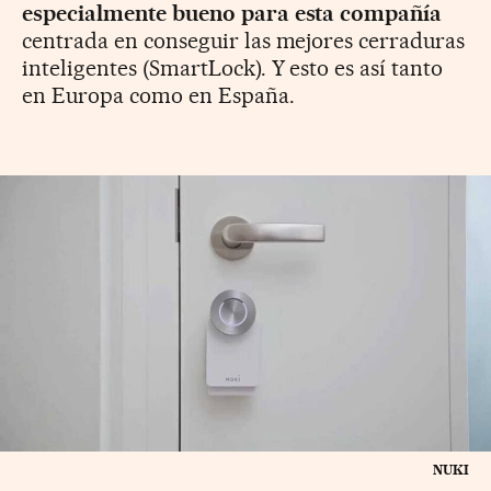
especialmente bueno para esta compañía
centrada en conseguir las mejores cerraduras
inteligentes (SmartLock). Y esto es así tanto
en Europa como en España.
NUKI