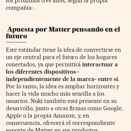
los próximos tres años, según la propia
compañía-.
Apuesta por Matter pensando en el
futuro
Este estándar tiene la idea de convertirse en
un eje central para el futuro de los hogares
conectados, ya que permitirá
interactuar a
los diferentes dispositivos -
independientemente de la marca- entre sí
.
Por lo tanto, la idea es ampliar horizontes y
hacer la vida mucho más sencilla a los
usuarios. Nuki también está presente en su
desarrollo, junto a otras firmas como Google,
Apple o la propia Amazon, y, en
consecuencia, ofrecerá el correspondiente
soporte de Matter en sus productos.