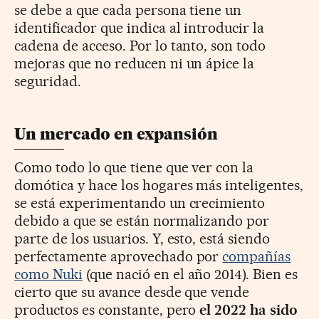
se debe a que cada persona tiene un
identificador que indica al introducir la
cadena de acceso. Por lo tanto, son todo
mejoras que no reducen ni un ápice la
seguridad.
Un mercado en expansión
Como todo lo que tiene que ver con la
domótica y hace los hogares más inteligentes,
se está experimentando un crecimiento
debido a que se están normalizando por
parte de los usuarios. Y, esto, está siendo
perfectamente aprovechado por
compañías
como Nuki
(que nació en el año 2014). Bien es
cierto que su avance desde que vende
productos es constante, pero
el 2022 ha sido