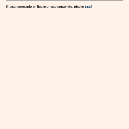
aquí
Si está interesado en licenciar este contenido, pinche