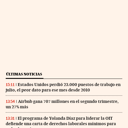
ÚLTIMAS NOTICIAS
Estados Unidos perdió 23.000 puestos de trabajo en
15:11
julio, el peor dato para ese mes desde 2010
Airbnb gana 707 millones en el segundo trimestre,
13:54
un 27% más
El programa de Yolanda Díaz para liderar la OIT
13:31
defiende una carta de derechos laborales mínimos para