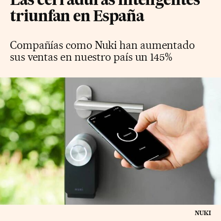
Las cerraduras inteligentes
triunfan en España
Compañías como Nuki han aumentado
sus ventas en nuestro país un 145%
NUKI