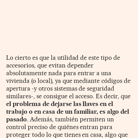
Lo cierto es que la utilidad de este tipo de
accesorios, que evitan depender
absolutamente nada para entrar a una
vivienda (o local), ya que mediante códigos de
apertura -y otros sistemas de seguridad
similares-, se consigue el acceso. Es decir, que
el problema de dejarse las llaves en el
trabajo o en casa de un familiar, es algo del
pasado
. Además, también permiten un
control preciso de quiénes entran para
proteger todo lo que tienes en casa, algo que