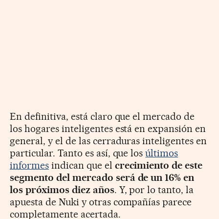
En definitiva, está claro que el mercado de
los hogares inteligentes está en expansión en
general, y el de las cerraduras inteligentes en
particular. Tanto es así, que los
últimos
informes
indican que el
crecimiento de este
segmento del mercado será de un 16% en
los próximos diez años
. Y, por lo tanto, la
apuesta de Nuki y otras compañías parece
completamente acertada.