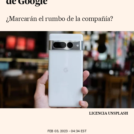
de Google
¿Marcarán el rumbo de la compañía?
LICENCIA UNSPLASH
FEB
03, 2023 - 04:34
EST