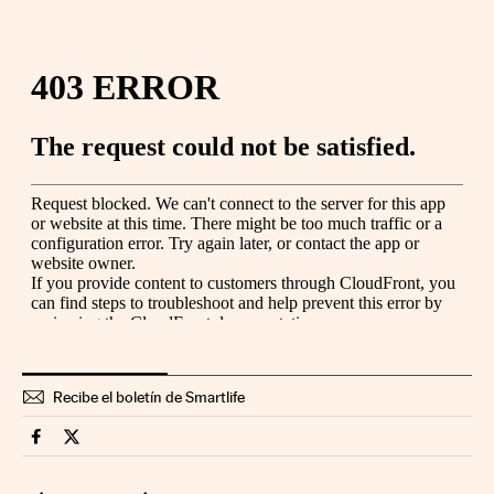
Recibe el boletín de Smartlife
Smartlife Cinco Días en Facebook
Smartlife Cinco Días en Twitter