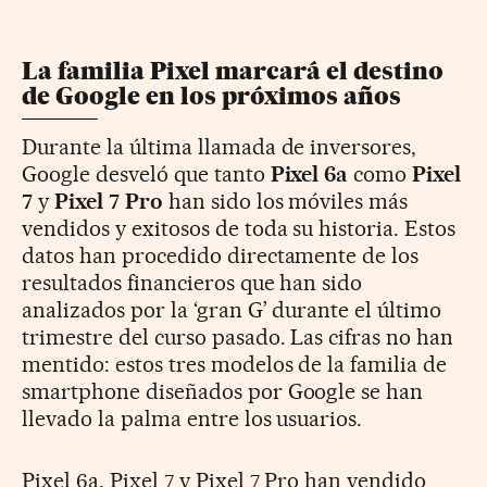
La familia Pixel marcará el destino
de Google en los próximos años
Durante la última llamada de inversores,
Google desveló que tanto
Pixel 6a
como
Pixel
7
y
Pixel 7 Pro
han sido los móviles más
vendidos y exitosos de toda su historia. Estos
datos han procedido directamente de los
resultados financieros que han sido
analizados por la ‘gran G’ durante el último
trimestre del curso pasado. Las cifras no han
mentido: estos tres modelos de la familia de
smartphone diseñados por Google se han
llevado la palma entre los usuarios.
Pixel 6a, Pixel 7 y Pixel 7 Pro han vendido