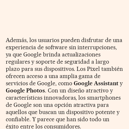
Además, los usuarios pueden disfrutar de una
experiencia de software sin interrupciones,
ya que Google brinda actualizaciones
regulares y soporte de seguridad a largo
plazo para sus dispositivos. Los Pixel también
ofrecen acceso a una amplia gama de
servicios de Google, como
Google Assistant
y
Google Photos
. Con un diseño atractivo y
características innovadoras, los smartphones
de Google son una opción atractiva para
aquellos que buscan un dispositivo potente y
confiable. Y parece que han sido todo un
éxito entre los consumidores.