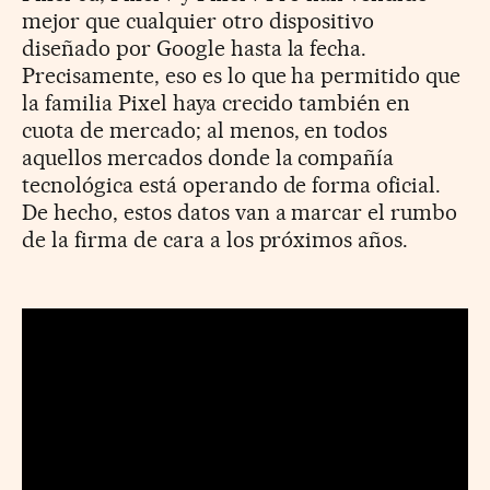
mejor que cualquier otro dispositivo
diseñado por Google hasta la fecha.
Precisamente, eso es lo que ha permitido que
la familia Pixel haya crecido también en
cuota de mercado; al menos, en todos
aquellos mercados donde la compañía
tecnológica está operando de forma oficial.
De hecho, estos datos van a marcar el rumbo
de la firma de cara a los próximos años.