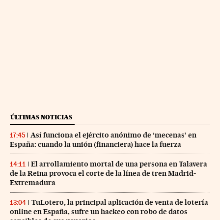
ÚLTIMAS NOTICIAS
Así funciona el ejército anónimo de ‘mecenas’ en
17:45
España: cuando la unión (financiera) hace la fuerza
El arrollamiento mortal de una persona en Talavera
14:11
de la Reina provoca el corte de la línea de tren Madrid-
Extremadura
TuLotero, la principal aplicación de venta de lotería
13:04
online en España, sufre un hackeo con robo de datos