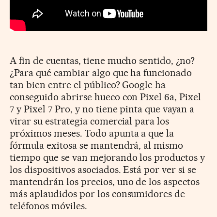
A fin de cuentas, tiene mucho sentido, ¿no?
¿Para qué cambiar algo que ha funcionado
tan bien entre el público? Google ha
conseguido abrirse hueco con Pixel 6a, Pixel
7 y Pixel 7 Pro, y no tiene pinta que vayan a
virar su estrategia comercial para los
próximos meses. Todo apunta a que la
fórmula exitosa se mantendrá, al mismo
tiempo que se van mejorando los productos y
los dispositivos asociados. Está por ver si se
mantendrán los precios, uno de los aspectos
más aplaudidos por los consumidores de
teléfonos móviles.