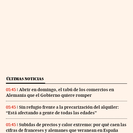
ÚLTIMAS NOTICIAS
Abrir en domingo, el tabú de los comercios en
05:45
Alemania que el Gobierno quiere romper
Sin refugio frente a la precarización del alquiler:
05:45
“Está afectando a gente de todas las edades”
Subidas de precios y calor extremo: por qué caen las
05:45
cifras de franceses y alemanes que veranean en España