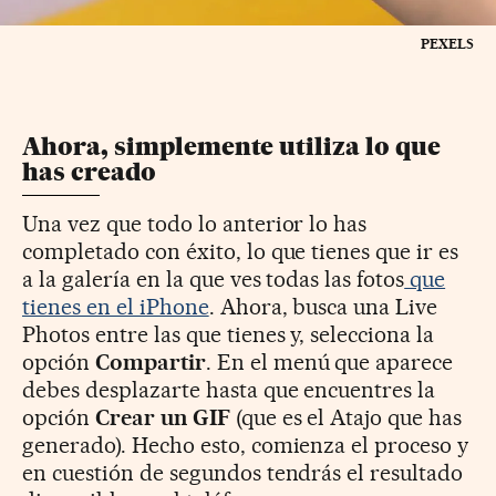
PEXELS
Ahora, simplemente utiliza lo que
has creado
Una vez que todo lo anterior lo has
completado con éxito, lo que tienes que ir es
a la galería en la que ves todas las fotos
que
tienes en el iPhone
. Ahora, busca una Live
Photos entre las que tienes y, selecciona la
opción
Compartir
. En el menú que aparece
debes desplazarte hasta que encuentres la
opción
Crear un GIF
(que es el Atajo que has
generado). Hecho esto, comienza el proceso y
en cuestión de segundos tendrás el resultado