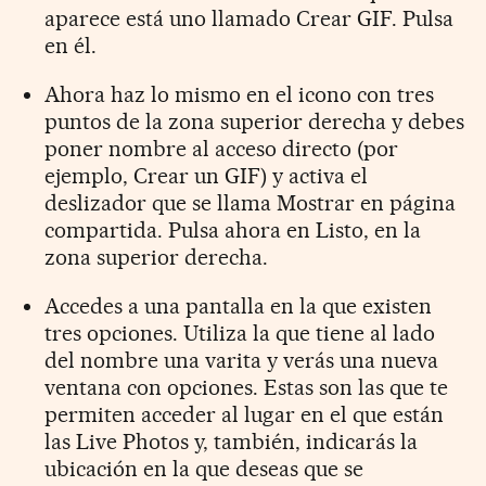
aparece está uno llamado Crear GIF. Pulsa
en él.
Ahora haz lo mismo en el icono con tres
puntos de la zona superior derecha y debes
poner nombre al acceso directo (por
ejemplo, Crear un GIF) y activa el
deslizador que se llama Mostrar en página
compartida. Pulsa ahora en Listo, en la
zona superior derecha.
Accedes a una pantalla en la que existen
tres opciones. Utiliza la que tiene al lado
del nombre una varita y verás una nueva
ventana con opciones. Estas son las que te
permiten acceder al lugar en el que están
las Live Photos y, también, indicarás la
ubicación en la que deseas que se