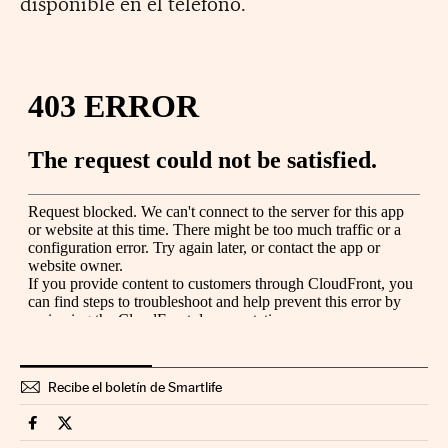
disponible en el teléfono.
Recibe el boletín de Smartlife
Smartlife Cinco Días en Facebook
Smartlife Cinco Días en Twitter