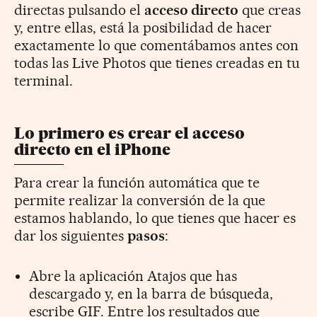
directas pulsando el
acceso directo
que creas
y, entre ellas, está la posibilidad de hacer
exactamente lo que comentábamos antes con
todas las Live Photos que tienes creadas en tu
terminal.
Lo primero es crear el acceso
directo en el iPhone
Para crear la función automática que te
permite realizar la conversión de la que
estamos hablando, lo que tienes que hacer es
dar los siguientes
pasos
:
Abre la aplicación Atajos que has
descargado y, en la barra de búsqueda,
escribe GIF. Entre los resultados que