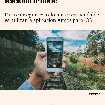
teléfono iPhone
Para conseguir esto, lo más recomendable
es utilizar la aplicación Atajos para iOS
PEXELS