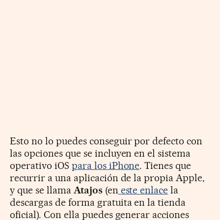
Esto no lo puedes conseguir por defecto con
las opciones que se incluyen en el sistema
operativo iOS
para los iPhone
. Tienes que
recurrir a una aplicación de la propia Apple,
y que se llama
Atajos
(en
este enlace
la
descargas de forma gratuita en la tienda
oficial). Con ella puedes generar acciones