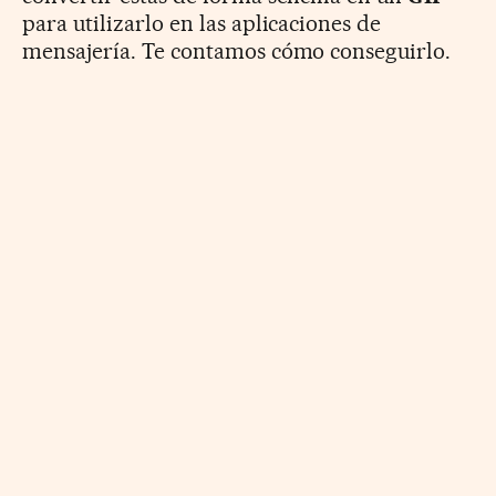
para utilizarlo en las aplicaciones de
mensajería. Te contamos cómo conseguirlo.