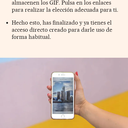
almacenen los GIF. Pulsa en los enlaces
para realizar la elección adecuada para ti.
Hecho esto, has finalizado y ya tienes el
acceso directo creado para darle uso de
forma habitual.