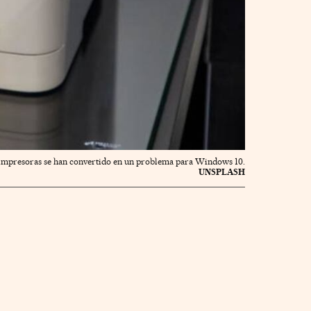
impresoras se han convertido en un problema para Windows 10.
UNSPLASH