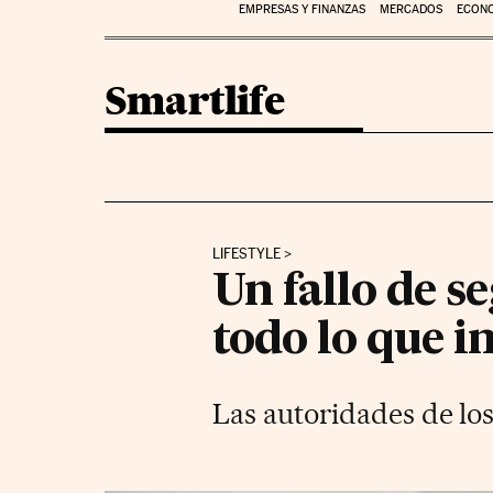
EMPRESAS Y FINANZAS
MERCADOS
ECON
Smartlife
LIFESTYLE
Un fallo de 
todo lo que 
Las autoridades de los