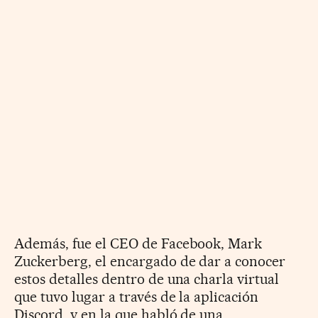
Además, fue el CEO de Facebook, Mark
Zuckerberg, el encargado de dar a conocer
estos detalles dentro de una charla virtual
que tuvo lugar a través de la aplicación
Discord, y en la que habló de una