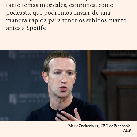
tanto temas musicales, canciones, como
podcasts, que podremos enviar de una
manera rápida para tenerlos subidos cuanto
antes a Spotify.
Mark Zuckerberg, CEO de Facebook.
AFP