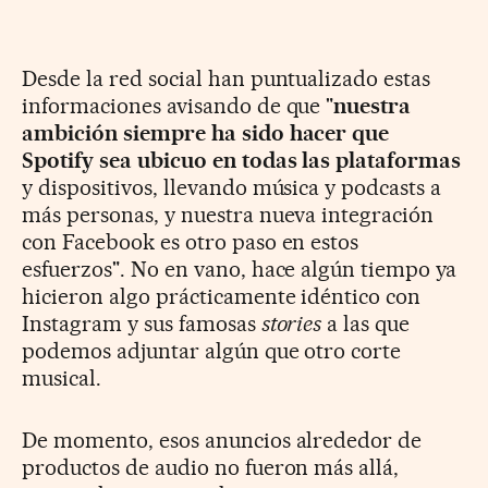
Desde la red social han puntualizado estas
informaciones avisando de que "
nuestra
ambición siempre ha sido hacer que
Spotify sea ubicuo en todas las plataformas
y dispositivos, llevando música y podcasts a
más personas, y nuestra nueva integración
con Facebook es otro paso en estos
esfuerzos". No en vano, hace algún tiempo ya
hicieron algo prácticamente idéntico con
Instagram y sus famosas
stories
a las que
podemos adjuntar algún que otro corte
musical.
De momento, esos anuncios alrededor de
productos de audio no fueron más allá,