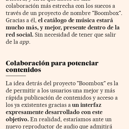
colaboración más estrecha con los suecos a
través de un proyecto de nombre "Boombox".
Gracias a él,
el catálogo de música estará
mucho más, y mejor, presente dentro de la
red social.
Sin necesidad de tener que salir
de la
app
.
Colaboración para potenciar
contenidos
La idea detrás del proyecto "Boombox" es la
de permitir a los usuarios una mejor y más
rápida publicación de contenidos y acceso a
los ya existentes gracias a
un interfaz
expresamente desarrollado con este
objetivo.
En realidad, estaríamos ante un
nuevo reproductor de audio que admitirá