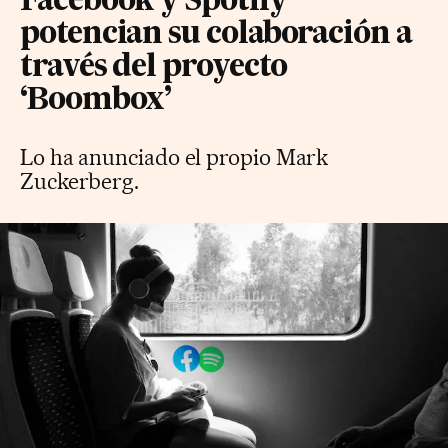
Facebook y Spotify
potencian su colaboración a
través del proyecto
‘Boombox’
Lo ha anunciado el propio Mark
Zuckerberg.