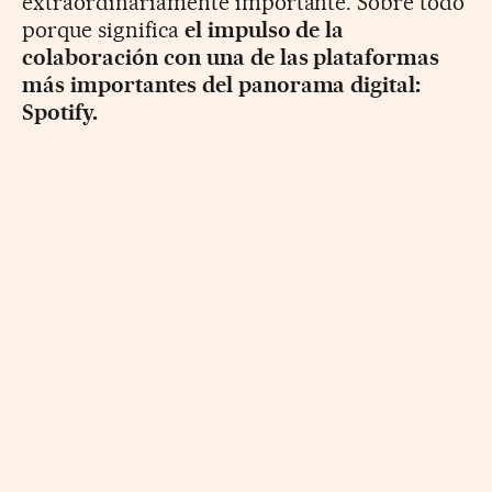
extraordinariamente importante. Sobre todo
porque significa
el impulso de la
colaboración con una de las plataformas
más importantes del panorama digital:
Spotify.