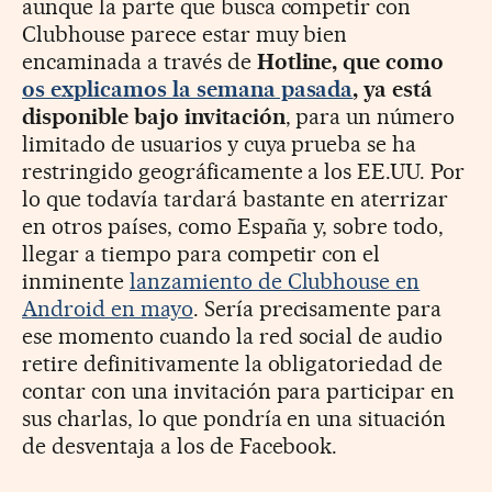
aunque la parte que busca competir con
Clubhouse parece estar muy bien
encaminada a través de
Hotline, que como
os explicamos la semana pasada
, ya está
disponible bajo invitación
, para un número
limitado de usuarios y cuya prueba se ha
restringido geográficamente a los EE.UU. Por
lo que todavía tardará bastante en aterrizar
en otros países, como España y, sobre todo,
llegar a tiempo para competir con el
inminente
lanzamiento de Clubhouse en
Android en mayo
. Sería precisamente para
ese momento cuando la red social de audio
retire definitivamente la obligatoriedad de
contar con una invitación para participar en
sus charlas, lo que pondría en una situación
de desventaja a los de Facebook.