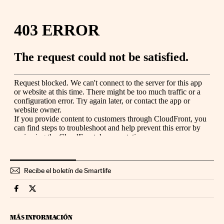
Recibe el boletín de Smartlife
Smartlife Cinco Días en Facebook
Smartlife Cinco Días en Twitter
MÁS INFORMACIÓN