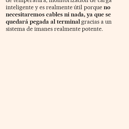
de temperatura, monitorización de carga
inteligente y es
realmente útil porque
no
necesitaremos cables ni nada, ya que se
quedará pegada al terminal
gracias a un
sistema de imanes realmente potente.