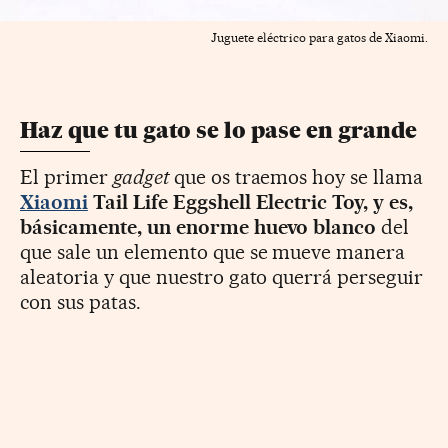
Juguete eléctrico para gatos de Xiaomi.
Haz que tu gato se lo pase en grande
El primer
gadget
que os traemos hoy se llama
Xiaomi
Tail Life Eggshell Electric Toy, y es,
básicamente, un enorme huevo blanco
del
que sale un elemento que se mueve manera
aleatoria y que nuestro gato querrá perseguir
con sus patas.