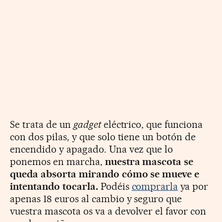
Se trata de un
gadget
eléctrico, que funciona
con dos pilas, y que solo tiene un botón de
encendido y apagado. Una vez que lo
ponemos en marcha,
nuestra mascota se
queda absorta mirando cómo se mueve e
intentando tocarla.
Podéis
comprarla
ya por
apenas 18 euros al cambio y seguro que
vuestra mascota os va a devolver el favor con