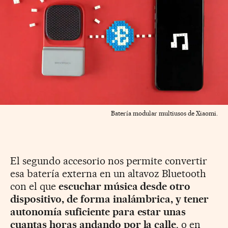
Batería modular multiusos de Xiaomi.
El segundo accesorio nos permite convertir
esa batería externa en un altavoz Bluetooth
con el que
escuchar música desde otro
dispositivo, de forma inalámbrica, y tener
autonomía suficiente para estar unas
cuantas horas andando por la calle
, o en