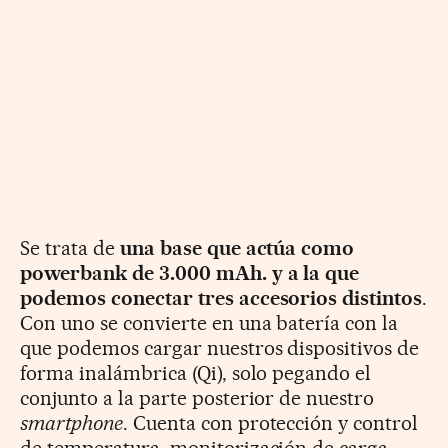
Se trata de
una base que actúa como
powerbank de 3.000 mAh. y a la que
podemos conectar tres accesorios distintos
.
Con uno se convierte en una batería con la
que podemos cargar nuestros dispositivos de
forma inalámbrica (Qi), solo pegando el
conjunto a la parte posterior de nuestro
smartphone
.
Cuenta con protección y control