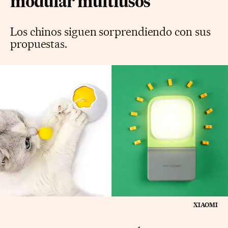
modular multiusos
Los chinos siguen sorprendiendo con sus
propuestas.
XIAOMI