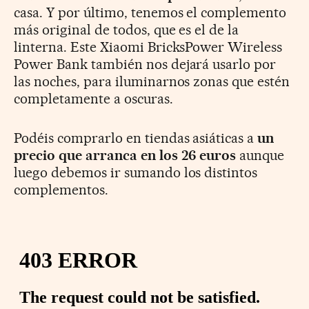
casa. Y por último, tenemos el complemento
más original de todos, que es el de la
linterna. Este Xiaomi BricksPower Wireless
Power Bank también nos dejará usarlo por
las noches, para iluminarnos zonas que estén
completamente a oscuras.
Podéis comprarlo en tiendas asiáticas a
un
precio que arranca en los 26 euros
aunque
luego debemos ir sumando los distintos
complementos.