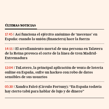
ÚLTIMAS NOTICIAS
Así funciona el ejército anónimo de ‘mecenas’ en
17:45
España: cuando la unión (financiera) hace la fuerza
El arrollamiento mortal de una persona en Talavera
14:11
de la Reina provoca el corte de la línea de tren Madrid-
Extremadura
TuLotero, la principal aplicación de venta de lotería
13:04
online en España, sufre un hackeo con robo de datos
sensibles de sus usuarios
Xandra Falcó (Círculo Fortuny): “En España todavía
05:30
hay cierto tabú para hablar de lujo y de dinero”