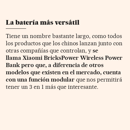
La batería más versátil
Tiene un nombre bastante largo, como todos
los productos que los chinos lanzan junto con
otras compañías que controlan, y
se
llama Xiaomi BricksPower Wireless Power
Bank pero que, a diferencia de otros
modelos que existen en el mercado, cuenta
con una función modular
que nos permitirá
tener un 3 en 1 más que interesante.