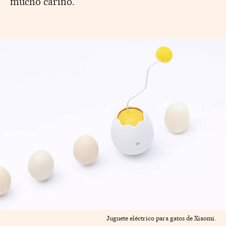
mucho cariño.
Juguete eléctrico para gatos de Xiaomi.