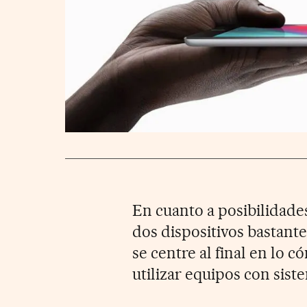
En cuanto a posibilidade
dos dispositivos bastante
se centre al final en lo 
utilizar equipos con sist