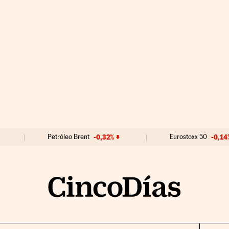
Petróleo Brent
-0,32%
Eurostoxx 50
-0,14