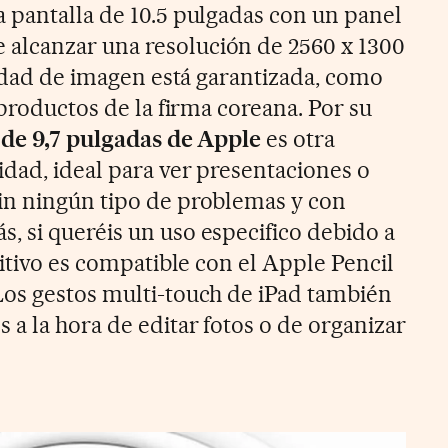
 pantalla de 10.5 pulgadas con un panel
lcanzar una resolución de 2560 x 1300
lidad de imagen está garantizada, como
 productos de la firma coreana. Por su
 de 9,7 pulgadas de Apple
es otra
idad, ideal para ver presentaciones o
in ningún tipo de problemas y con
 si queréis un uso especifico debido a
sitivo es compatible con el Apple Pencil
os gestos multi-touch de iPad también
a la hora de editar fotos o de organizar