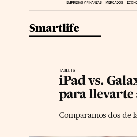
EMPRESAS Y FINANZAS
MERCADOS
ECON
Smartlife
TABLETS
iPad vs. Gala
para llevarte 
Comparamos dos de las