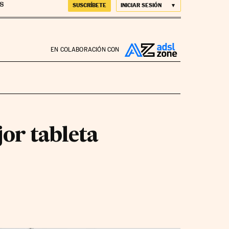
SUSCRÍBETE
INICIAR SESIÓN
EN COLABORACIÓN CON
jor tableta