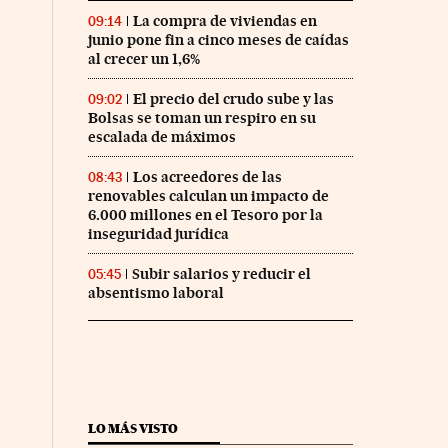
La compra de viviendas en
09:14
junio pone fin a cinco meses de caídas
al crecer un 1,6%
El precio del crudo sube y las
09:02
Bolsas se toman un respiro en su
escalada de máximos
Los acreedores de las
08:43
renovables calculan un impacto de
6.000 millones en el Tesoro por la
inseguridad jurídica
Subir salarios y reducir el
05:45
absentismo laboral
LO MÁS VISTO