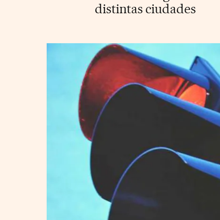
distintas ciudades