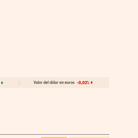
Valor del dólar en euros
-0,02%