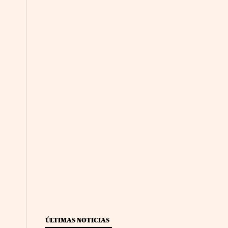
ÚLTIMAS NOTICIAS