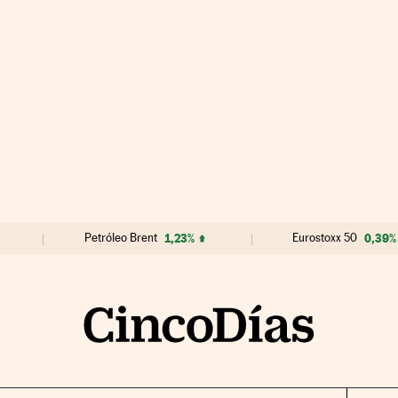
Petróleo Brent
1,23%
Eurostoxx 50
0,39%