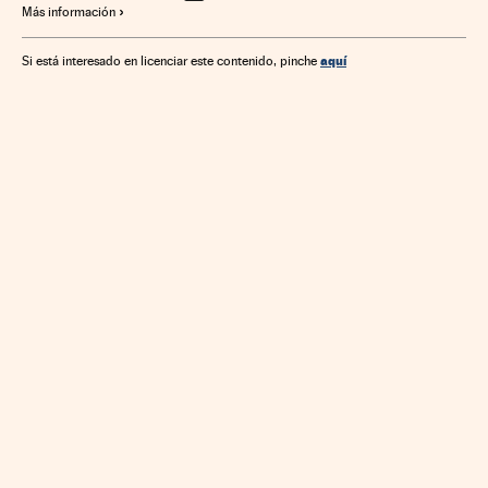
Más información
aquí
Si está interesado en licenciar este contenido, pinche