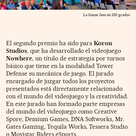
La Game Jam en 180 grados
El segundo premio ha sido para
Koron
Studios
, que ha desarrollado el videojuego
Nowhere
, un título de estrategia por turnos
básico que tiene en la modalidad Tower
Defense su mecánica de juego. El jurado
encargado de juzgar todos los proyectos
presentados está directamente relacionado
con el mundo del videojuego y la creatividad.
En este jurado han formado parte empresas
del mundo del videojuego como Creative
Spore, Demium Games, DNA Softworks, Mr.
Gates Gaming, Tequila Works, Tessera Studio
o Movistar Riders eSports.