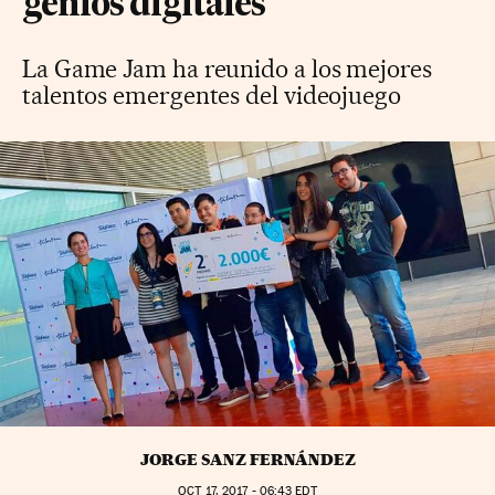
genios digitales
La Game Jam ha reunido a los mejores
talentos emergentes del videojuego
JORGE SANZ FERNÁNDEZ
OCT
17, 2017 - 06:43
EDT