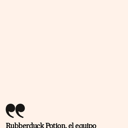
Rubberduck Potion, el equipo