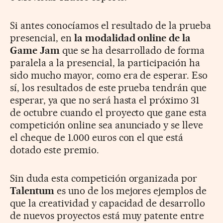
Si antes conocíamos el resultado de la prueba
presencial, en
la modalidad online de la
Game Jam
que se ha desarrollado de forma
paralela a la presencial, la participación ha
sido mucho mayor, como era de esperar. Eso
sí, los resultados de este prueba tendrán que
esperar, ya que no será hasta el próximo 31
de octubre cuando el proyecto que gane esta
competición online sea anunciado y se lleve
el cheque de 1.000 euros con el que está
dotado este premio.
Sin duda esta competición organizada por
Talentum
es uno de los mejores ejemplos de
que la creatividad y capacidad de desarrollo
de nuevos proyectos está muy patente entre