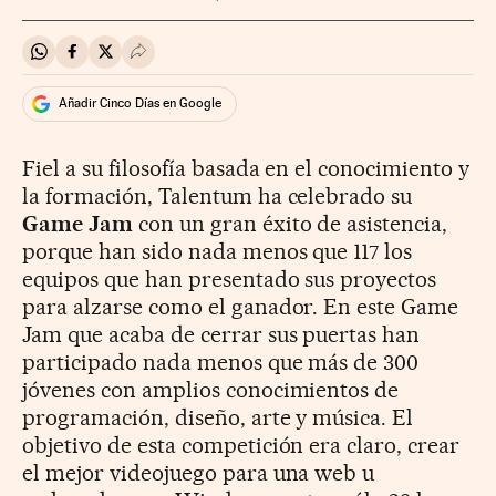
Compartir en Whatsapp
Compartir en Facebook
Compartir en Twitter
Desplegar Redes Sociales
Añadir Cinco Días en Google
Fiel a su filosofía basada en el conocimiento y
la formación, Talentum ha celebrado su
Game Jam
con un gran éxito de asistencia,
porque han sido nada menos que 117 los
equipos que han presentado sus proyectos
para alzarse como el ganador. En este Game
Jam que acaba de cerrar sus puertas han
participado nada menos que más de 300
jóvenes con amplios conocimientos de
programación, diseño, arte y música. El
objetivo de esta competición era claro, crear
el mejor videojuego para una web u