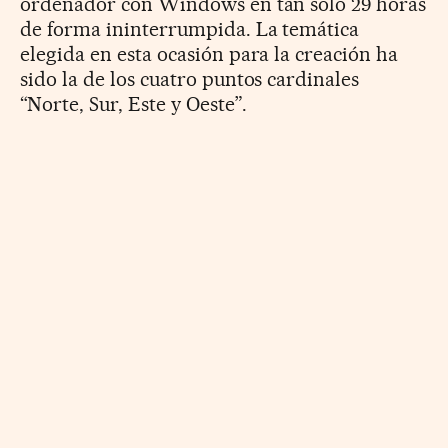
ordenador con Windows en tan sólo 29 horas
de forma ininterrumpida. La temática
elegida en esta ocasión para la creación ha
sido la de los cuatro puntos cardinales
“Norte, Sur, Este y Oeste”.