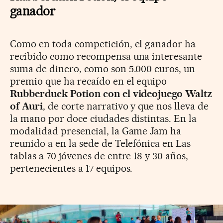
ganador
Como en toda competición, el ganador ha
recibido como recompensa una interesante
suma de dinero, como son 5.000 euros, un
premio que ha recaído en el equipo
Rubberduck Potion con el videojuego Waltz
of Auri
, de corte narrativo y que nos lleva de
la mano por doce ciudades distintas. En la
modalidad presencial, la Game Jam ha
reunido a en la sede de Telefónica en Las
tablas a 70 jóvenes de entre 18 y 30 años,
pertenecientes a 17 equipos.