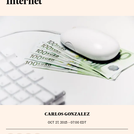
Internet
CARLOS GONZALEZ
OCT
27, 2015 - 07:00
EDT