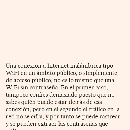
Una conexión a Internet inalámbrica tipo
WiFi en un ámbito público, o simplemente
de acceso público, no es lo mismo que una
WiFi sin contraseña. En el primer caso,
tampoco confíes demasiado puesto que no
sabes quién puede estar detrás de esa
conexión, pero en el segundo el tráfico en la
red no se cifra, y por tanto se puede rastrear
y se pueden extraer las contraseñas que