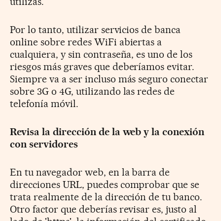
utilizas.
Por lo tanto, utilizar servicios de banca
online sobre redes WiFi abiertas a
cualquiera, y sin contraseña, es uno de los
riesgos más graves que deberíamos evitar.
Siempre va a ser incluso más seguro conectar
sobre 3G o 4G, utilizando las redes de
telefonía móvil.
Revisa la dirección de la web y la conexión
con servidores
En tu navegador web, en la barra de
direcciones URL, puedes comprobar que se
trata realmente de la dirección de tu banco.
Otro factor que deberías revisar es, justo al