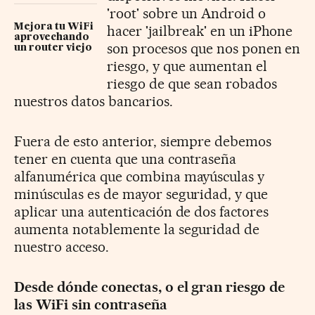
'root' sobre un Android o
Mejora tu WiFi
hacer 'jailbreak' en un iPhone
aprovechando
son procesos que nos ponen en
un router viejo
riesgo, y que aumentan el
riesgo de que sean robados
nuestros datos bancarios.
Fuera de esto anterior, siempre debemos
tener en cuenta que una contraseña
alfanumérica que combina mayúsculas y
minúsculas es de mayor seguridad, y que
aplicar una autenticación de dos factores
aumenta notablemente la seguridad de
nuestro acceso.
Desde dónde conectas, o el gran riesgo de
las WiFi sin contraseña