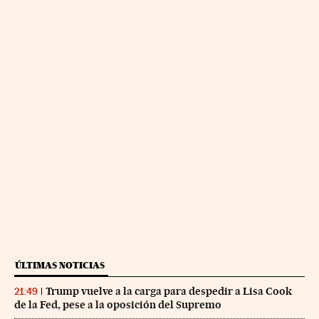
ÚLTIMAS NOTICIAS
Trump vuelve a la carga para despedir a Lisa Cook
21:49
de la Fed, pese a la oposición del Supremo