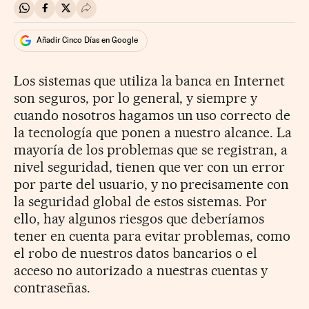
Compartir en Whatsapp
Compartir en Facebook
Compartir en Twitter
Desplegar Redes Sociales
Añadir Cinco Días en Google
Los sistemas que utiliza la banca en Internet
son seguros, por lo general, y siempre y
cuando nosotros hagamos un uso correcto de
la tecnología que ponen a nuestro alcance. La
mayoría de los problemas que se registran, a
nivel seguridad, tienen que ver con un error
por parte del usuario, y no precisamente con
la seguridad global de estos sistemas. Por
ello, hay algunos riesgos que deberíamos
tener en cuenta para evitar problemas, como
el robo de nuestros datos bancarios o el
acceso no autorizado a nuestras cuentas y
contraseñas.