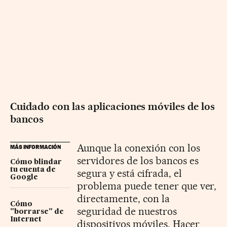
Cuidado con las aplicaciones móviles de los
bancos
Aunque la conexión con los
MÁS INFORMACIÓN
servidores de los bancos es
Cómo blindar
tu cuenta de
segura y está cifrada, el
Google
problema puede tener que ver,
directamente, con la
Cómo
seguridad de nuestros
"borrarse" de
Internet
dispositivos móviles. Hacer