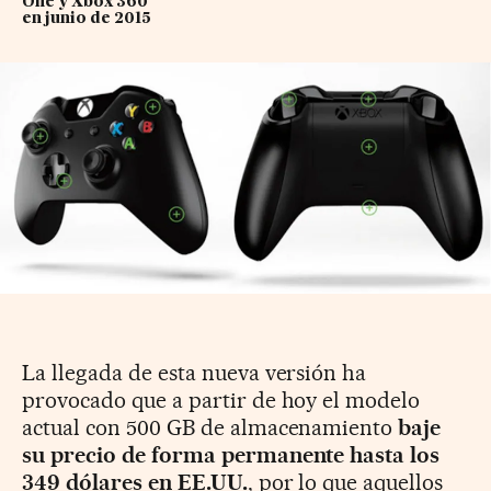
One y Xbox 360
en junio de 2015
La llegada de esta nueva versión ha
provocado que a partir de hoy el modelo
actual con 500 GB de almacenamiento
baje
su precio de forma permanente hasta los
349 dólares en EE.UU.
, por lo que aquellos