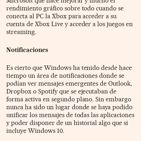
Microsoft que hace mejorar y mucho el
rendimiento gráfico sobre todo cuando se
conecta al PC la Xbox para acceder a su
cuenta de Xbox Live y acceder a los juegos en
streaming.
Notificaciones
Es cierto que Windows ha tenido desde hace
tiempo un área de notificaciones donde se
podían ver mensajes emergentes de Outlook,
Dropbox o Spotify que se ejecutaban de
forma activa en segundo plano. Sin embargo
nunca ha sido un lugar donde se haya podido
unificar los mensajes de todas las aplicaciones
y poder disponer de un historial algo que si
incluye Windows 10.