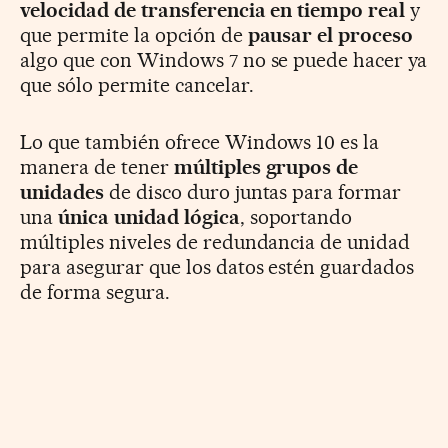
velocidad de transferencia en tiempo real
y
que permite la opción de
pausar el proceso
algo que con Windows 7 no se puede hacer ya
que sólo permite cancelar.
Lo que también ofrece Windows 10 es la
manera de tener
múltiples grupos de
unidades
de disco duro juntas para formar
una
única unidad lógica
, soportando
múltiples niveles de redundancia de unidad
para asegurar que los datos estén guardados
de forma segura.