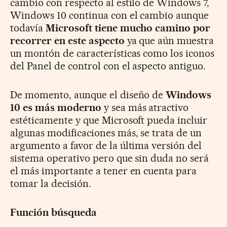
cambio con respecto al estilo de Windows 7,
Windows 10 continua con el cambio aunque
todavía
Microsoft tiene mucho camino por
recorrer en este aspecto
ya que aún muestra
un montón de características como los iconos
del Panel de control con el aspecto antiguo.
De momento, aunque el diseño de
Windows
10 es más moderno
y sea más atractivo
estéticamente y que Microsoft pueda incluir
algunas modificaciones más, se trata de un
argumento a favor de la última versión del
sistema operativo pero que sin duda no será
el más importante a tener en cuenta para
tomar la decisión.
Función búsqueda