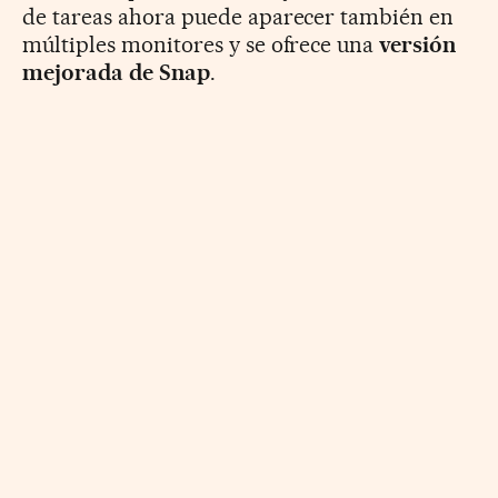
de tareas ahora puede aparecer también en
múltiples monitores y se ofrece una
versión
mejorada de Snap
.