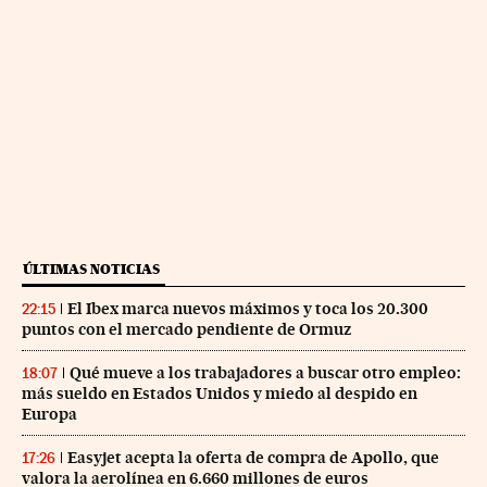
ÚLTIMAS NOTICIAS
El Ibex marca nuevos máximos y toca los 20.300
22:15
puntos con el mercado pendiente de Ormuz
Qué mueve a los trabajadores a buscar otro empleo:
18:07
más sueldo en Estados Unidos y miedo al despido en
Europa
Easyjet acepta la oferta de compra de Apollo, que
17:26
valora la aerolínea en 6.660 millones de euros