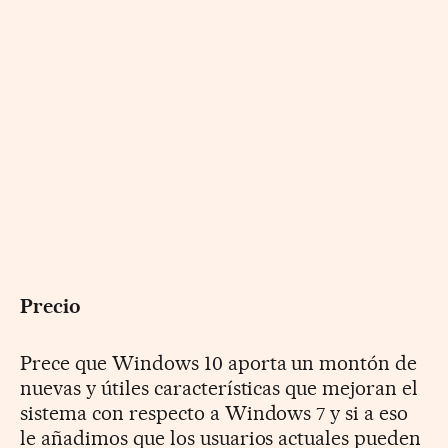
Precio
Prece que Windows 10 aporta un montón de
nuevas y útiles características que mejoran el
sistema con respecto a Windows 7 y si a eso
le añadimos que los usuarios actuales pueden