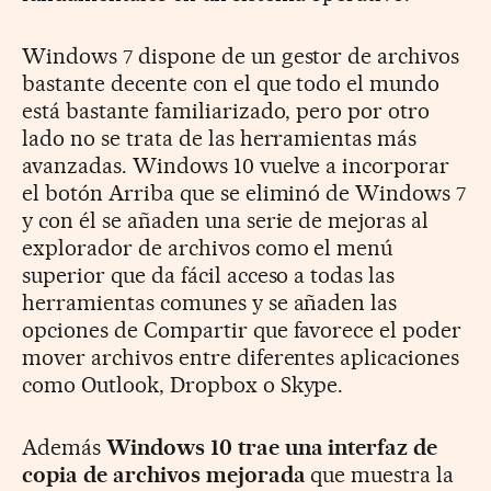
Windows 7 dispone de un gestor de archivos
bastante decente con el que todo el mundo
está bastante familiarizado, pero por otro
lado no se trata de las herramientas más
avanzadas. Windows 10 vuelve a incorporar
el botón Arriba que se eliminó de Windows 7
y con él se añaden una serie de mejoras al
explorador de archivos como el menú
superior que da fácil acceso a todas las
herramientas comunes y se añaden las
opciones de Compartir que favorece el poder
mover archivos entre diferentes aplicaciones
como Outlook, Dropbox o Skype.
Además
Windows 10 trae una interfaz de
copia de archivos mejorada
que muestra la