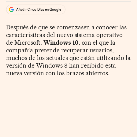
Añadir Cinco Días en Google
Después de que se comenzasen a conocer las
características del nuevo sistema operativo
de Microsoft,
Windows 10
, con el que la
compañía pretende recuperar usuarios,
muchos de los actuales que están utilizando la
versión de Windows 8 han recibido esta
nueva versión con los brazos abiertos.