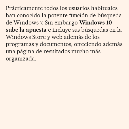
Prácticamente todos los usuarios habituales
han conocido la potente función de búsqueda
de Windows 7. Sin embargo
Windows 10
sube la apuesta
e incluye sus búsquedas en la
Windows Store y web además de los
programas y documentos, ofreciendo además
una página de resultados mucho más
organizada.