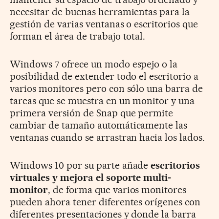
necesitar de buenas herramientas para la
gestión de varias ventanas o escritorios que
forman el área de trabajo total.
Windows 7 ofrece un modo espejo o la
posibilidad de extender todo el escritorio a
varios monitores pero con sólo una barra de
tareas que se muestra en un monitor y una
primera versión de Snap que permite
cambiar de tamaño automáticamente las
ventanas cuando se arrastran hacia los lados.
Windows 10 por su parte añade
escritorios
virtuales y mejora el soporte multi-
monitor
, de forma que varios monitores
pueden ahora tener diferentes orígenes con
diferentes presentaciones y donde la barra