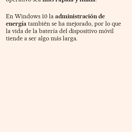
En Windows 10 la
administración de
energía
también se ha mejorado, por lo que
la vida de la batería del dispositivo móvil
tiende a ser algo más larga.