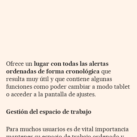
Ofrece un
lugar con todas las alertas
ordenadas de forma cronológica
que
resulta muy útil y que contiene algunas
funciones como poder cambiar a modo tablet
o acceder a la pantalla de ajustes.
Gestión del espacio de trabajo
Para muchos usuarios es de vital importancia
mantener su espacio de trabajo ordenado y