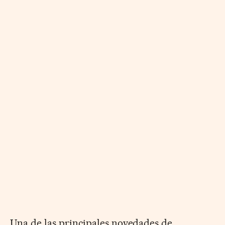
Una de las principales novedades de