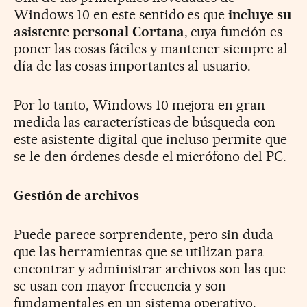
Windows 10 en este sentido es que
incluye su
asistente personal Cortana
, cuya función es
poner las cosas fáciles y mantener siempre al
día de las cosas importantes al usuario.
Por lo tanto, Windows 10 mejora en gran
medida las características de búsqueda con
este asistente digital que incluso permite que
se le den órdenes desde el micrófono del PC.
Gestión de archivos
Puede parece sorprendente, pero sin duda
que las herramientas que se utilizan para
encontrar y administrar archivos son las que
se usan con mayor frecuencia y son
fundamentales en un sistema operativo.