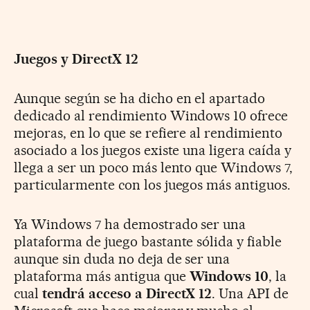
Juegos y DirectX 12
Aunque según se ha dicho en el apartado
dedicado al rendimiento Windows 10 ofrece
mejoras, en lo que se refiere al rendimiento
asociado a los juegos existe una ligera caída y
llega a ser un poco más lento que Windows 7,
particularmente con los juegos más antiguos.
Ya Windows 7 ha demostrado ser una
plataforma de juego bastante sólida y fiable
aunque sin duda no deja de ser una
plataforma más antigua que
Windows 10
, la
cual
tendrá acceso a DirectX 12
. Una API de