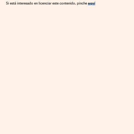
aquí
Si está interesado en licenciar este contenido, pinche