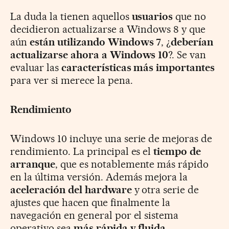
La duda la tienen aquellos
usuarios
que no
decidieron actualizarse a Windows 8 y que
aún
están utilizando Windows 7
, ¿
deberían
actualizarse ahora a Windows 10
?. Se van
evaluar las
características más importantes
para ver si merece la pena.
Rendimiento
Windows 10 incluye una serie de mejoras de
rendimiento. La principal es el
tiempo de
arranque
, que es notablemente más rápido
en la última versión. Además mejora la
aceleración del hardware
y otra serie de
ajustes que hacen que finalmente la
navegación en general por el sistema
operativo sea
más rápida y fluida
.