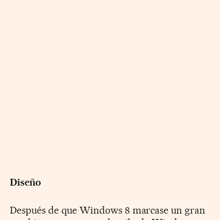
Diseño
Después de que Windows 8 marcase un gran