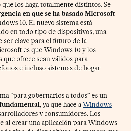
 que los haga totalmente distintos. Se
gencia en que se ha basado Microsoft
ndows 10. El nuevo sistema está
do en todo tipo de dispositivos, una
ser clave para el futuro de la
icrosoft es que Windows 10 y los
s que ofrece sean válidos para
éfonos e incluso sistemas de hogar
ma “para gobernarlos a todos” es un
 fundamental
, ya que hace a
Windows
sarrolladores y consumidores. Los
e al crear una aplicación para Windows