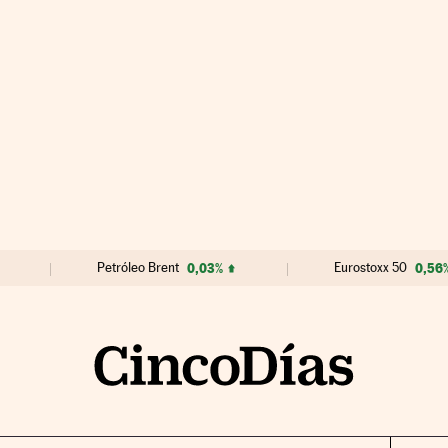
Petróleo Brent
0,03%
Eurostoxx 50
0,56