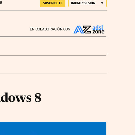
SUSCRÍBETE
INICIAR SESIÓN
EN COLABORACIÓN CON
ndows 8