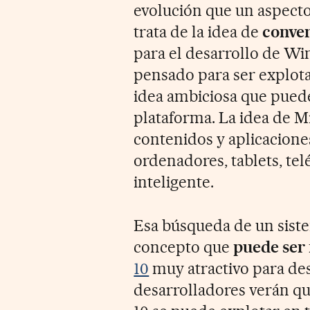
evolución que un aspecto
trata de la idea de
conver
para el desarrollo de Wi
pensado para ser explota
idea ambiciosa que puede 
plataforma. La idea de M
contenidos y aplicacione
ordenadores, tablets, tel
inteligente.
Esa búsqueda de un siste
concepto que
puede ser
10
muy atractivo para de
desarrolladores verán qu