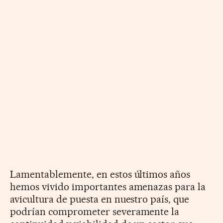
Lamentablemente, en estos últimos años
hemos vivido importantes amenazas para la
avicultura de puesta en nuestro país, que
podrían comprometer severamente la