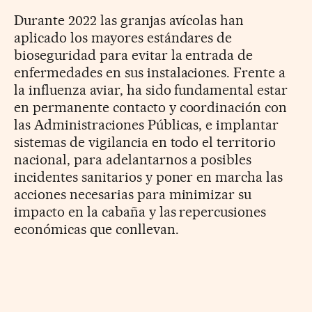
Durante 2022 las granjas avícolas han
aplicado los mayores estándares de
bioseguridad para evitar la entrada de
enfermedades en sus instalaciones. Frente a
la influenza aviar, ha sido fundamental estar
en permanente contacto y coordinación con
las Administraciones Públicas, e implantar
sistemas de vigilancia en todo el territorio
nacional, para adelantarnos a posibles
incidentes sanitarios y poner en marcha las
acciones necesarias para minimizar su
impacto en la cabaña y las repercusiones
económicas que conllevan.