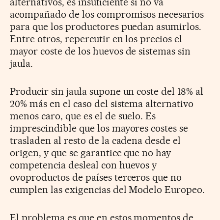
alternativos, es insuficiente si no va
acompañado de los compromisos necesarios
para que los productores puedan asumirlos.
Entre otros, repercutir en los precios el
mayor coste de los huevos de sistemas sin
jaula.
Producir sin jaula supone un coste del 18% al
20% más en el caso del sistema alternativo
menos caro, que es el de suelo. Es
imprescindible que los mayores costes se
trasladen al resto de la cadena desde el
origen, y que se garantice que no hay
competencia desleal con huevos y
ovoproductos de países terceros que no
cumplen las exigencias del Modelo Europeo.
El problema es que en estos momentos de