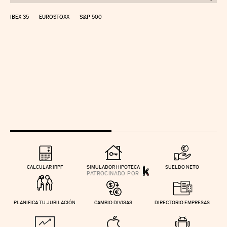
IBEX 35
EUROSTOXX
S&P 500
CALCULAR IRPF
SIMULADOR HIPOTECA
SUELDO NETO
PLANIFICA TU JUBILACIÓN
CAMBIO DIVISAS
DIRECTORIO EMPRESAS