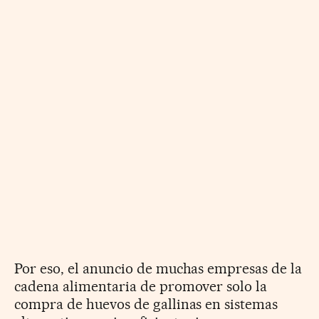
Por eso, el anuncio de muchas empresas de la
cadena alimentaria de promover solo la
compra de huevos de gallinas en sistemas