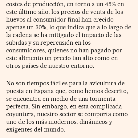
costes de producción, en torno a un 45% en
este último año, los precios de venta de los
huevos al consumidor final han crecido
apenas un 30%, lo que indica que a lo largo de
la cadena se ha mitigado el impacto de las
subidas y su repercusión en los
consumidores, quienes no han pagado por
este alimento un precio tan alto como en
otros países de nuestro entorno.
No son tiempos fáciles para la avicultura de
puesta en España que, como hemos descrito,
se encuentra en medio de una tormenta
perfecta. Sin embargo, en esta complicada
coyuntura, nuestro sector se comporta como
uno de los más modernos, dinámicos y
exigentes del mundo.