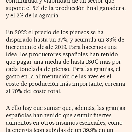
continuidad y viabilidad de un sector que
supone el 5% de la producción final ganadera,
y el 2% de la agraria.
En 2022 el precio de los piensos se ha
disparado hasta un 37%, y acumula un 83% de
incremento desde 2019. Para hacernos una
idea, los productores españoles han tenido
que pagar una media de hasta 180€ más por
cada tonelada de pienso. Para las granjas, el
gasto en la alimentación de las aves es el
coste de producción más importante, cercana
al 70% del coste total.
A ello hay que sumar que, además, las granjas
españolas han tenido que asumir fuertes
aumentos en otros insumos esenciales, como
la energía (con subidas de un 39,9% en un