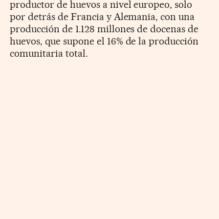
productor de huevos a nivel europeo, solo
por detrás de Francia y Alemania, con una
producción de 1.128 millones de docenas de
huevos, que supone el 16% de la producción
comunitaria total.