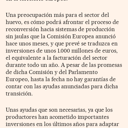
Una preocupación más para el sector del
huevo, es cómo podrá afrontar el proceso de
reconversión hacia sistemas de producción
sin jaulas que la Comisión Europea anunció
hace unos meses, y que prevé se traduzca en
inversiones de unos 1.000 millones de euros,
el equivalente a la facturación del sector
durante todo un año. A pesar de las promesas
de dicha Comisión y del Parlamento
Europeo, hasta la fecha no hay garantías de
contar con las ayudas anunciadas para dicha
transición.
Unas ayudas que son necesarias, ya que los
productores han acometido importantes
inversiones en los últimos años para adaptar