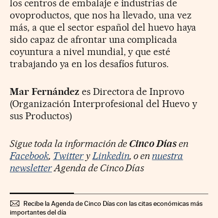
los centros de embalaje e industrias de
ovoproductos, que nos ha llevado, una vez
más, a que el sector español del huevo haya
sido capaz de afrontar una complicada
coyuntura a nivel mundial, y que esté
trabajando ya en los desafíos futuros.
Mar Fernández
es Directora de Inprovo
(Organización Interprofesional del Huevo y
sus Productos)
Sigue toda la información de
Cinco Días
en
Facebook
,
Twitter
y
Linkedin
, o en
nuestra
newsletter
Agenda de Cinco Días
Recibe la Agenda de Cinco Días con las citas económicas más
importantes del día