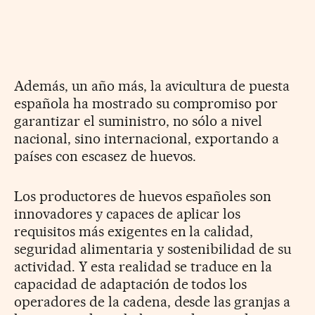
Además, un año más, la avicultura de puesta
española ha mostrado su compromiso por
garantizar el suministro, no sólo a nivel
nacional, sino internacional, exportando a
países con escasez de huevos.
Los productores de huevos españoles son
innovadores y capaces de aplicar los
requisitos más exigentes en la calidad,
seguridad alimentaria y sostenibilidad de su
actividad. Y esta realidad se traduce en la
capacidad de adaptación de todos los
operadores de la cadena, desde las granjas a