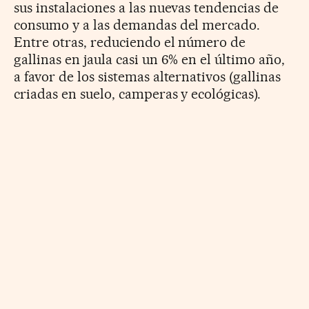
sus instalaciones a las nuevas tendencias de
consumo y a las demandas del mercado.
Entre otras, reduciendo el número de
gallinas en jaula casi un 6% en el último año,
a favor de los sistemas alternativos (gallinas
criadas en suelo, camperas y ecológicas).