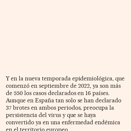
Y en la nueva temporada epidemiológica, que
comenzó en septiembre de 2022, ya son más
de 550 los casos declarados en 16 países.
Aunque en España tan solo se han declarado
37 brotes en ambos periodos, preocupa la
persistencia del virus y que se haya
convertido ya en una enfermedad endémica
en el territorio europeo.