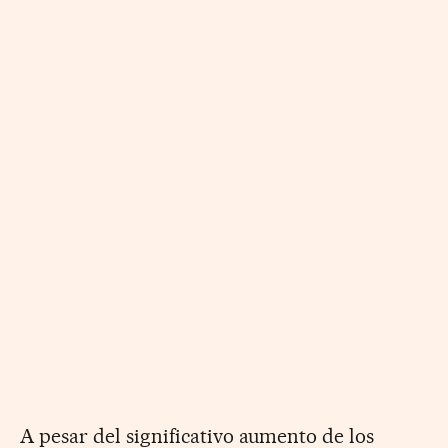
A pesar del significativo aumento de los