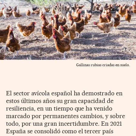
Gallinas rubias criadas en suelo.
El sector avícola español ha demostrado en
estos últimos años su gran capacidad de
resiliencia, en un tiempo que ha venido
marcado por permanentes cambios, y sobre
todo, por una gran incertidumbre. En 2021
España se consolidó como el tercer país