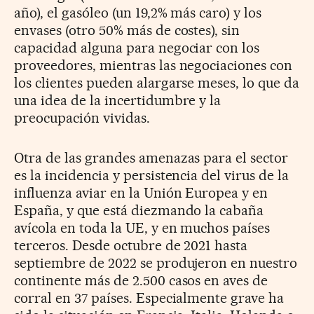
año), el gasóleo (un 19,2% más caro) y los
envases (otro 50% más de costes), sin
capacidad alguna para negociar con los
proveedores, mientras las negociaciones con
los clientes pueden alargarse meses, lo que da
una idea de la incertidumbre y la
preocupación vividas.
Otra de las grandes amenazas para el sector
es la incidencia y persistencia del virus de la
influenza aviar en la Unión Europea y en
España, y que está diezmando la cabaña
avícola en toda la UE, y en muchos países
terceros. Desde octubre de 2021 hasta
septiembre de 2022 se produjeron en nuestro
continente más de 2.500 casos en aves de
corral en 37 países. Especialmente grave ha