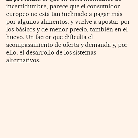
incertidumbre, parece que el consumidor
europeo no está tan inclinado a pagar más
por algunos alimentos, y vuelve a apostar por
los básicos y de menor precio, también en el
huevo. Un factor que dificulta el
acompasamiento de oferta y demanda y, por
ello, el desarrollo de los sistemas
alternativos.