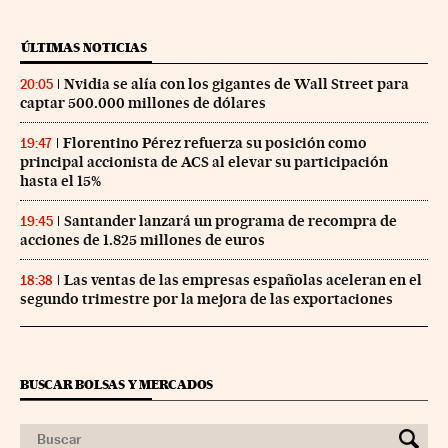
ÚLTIMAS NOTICIAS
Nvidia se alía con los gigantes de Wall Street para
20:05
captar 500.000 millones de dólares
Florentino Pérez refuerza su posición como
19:47
principal accionista de ACS al elevar su participación
hasta el 15%
Santander lanzará un programa de recompra de
19:45
acciones de 1.825 millones de euros
Las ventas de las empresas españolas aceleran en el
18:38
segundo trimestre por la mejora de las exportaciones
BUSCAR BOLSAS Y MERCADOS