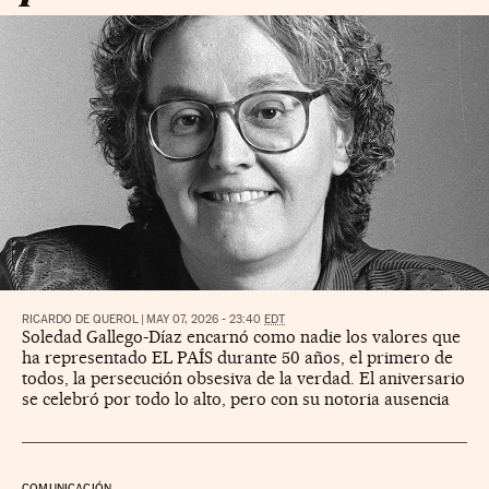
RICARDO DE QUEROL
|
MAY 07, 2026 - 23:40
EDT
Soledad Gallego-Díaz encarnó como nadie los valores que
ha representado EL PAÍS durante 50 años, el primero de
todos, la persecución obsesiva de la verdad. El aniversario
se celebró por todo lo alto, pero con su notoria ausencia
COMUNICACIÓN