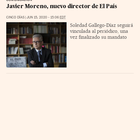
Javier Moreno, nuevo director de El País
CINCO DÍAS
|
JUN 15, 2020 - 15:06
EDT
Soledad Gallego-Díaz seguirá
vinculada al periódico, una
vez finalizado su mandato