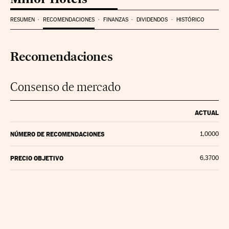
RESUMEN
RECOMENDACIONES
FINANZAS
DIVIDENDOS
HISTÓRICO
Recomendaciones
Consenso de mercado
ACTUAL
NÚMERO DE RECOMENDACIONES
1,0000
PRECIO OBJETIVO
6,3700