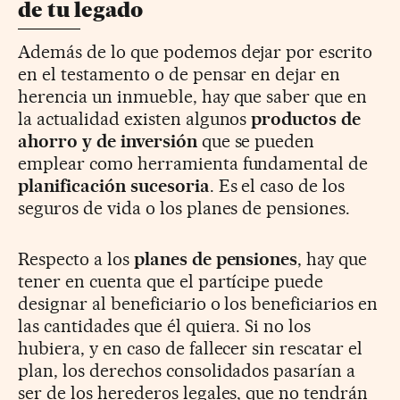
de tu legado
Además de lo que podemos dejar por escrito
en el testamento o de pensar en dejar en
herencia un inmueble, hay que saber que en
la actualidad existen algunos
productos de
ahorro y de inversión
que se pueden
emplear como herramienta fundamental de
planificación sucesoria
. Es el caso de los
seguros de vida o los planes de pensiones.
Respecto a los
planes de pensiones
, hay que
tener en cuenta que el partícipe puede
designar al beneficiario o los beneficiarios en
las cantidades que él quiera. Si no los
hubiera, y en caso de fallecer sin rescatar el
plan, los derechos consolidados pasarían a
ser de los herederos legales, que no tendrán