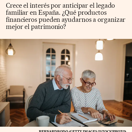
Crece el interés por anticipar el legado
familiar en España. ¿Qué productos
financieros pueden ayudarnos a organizar
mejor el patrimonio?
BERNARDBODO (GETTY IMAGES/ISTOCKPHOTO)