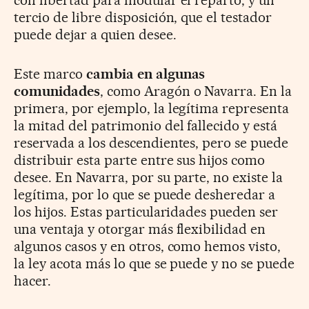
con libertad para modular el reparto; y un
tercio de libre disposición, que el testador
puede dejar a quien desee.
Este marco
cambia en algunas
comunidades
, como Aragón o Navarra. En la
primera, por ejemplo, la legítima representa
la mitad del patrimonio del fallecido y está
reservada a los descendientes, pero se puede
distribuir esta parte entre sus hijos como
desee. En Navarra, por su parte, no existe la
legítima, por lo que se puede desheredar a
los hijos. Estas particularidades pueden ser
una ventaja y otorgar más flexibilidad en
algunos casos y en otros, como hemos visto,
la ley acota más lo que se puede y no se puede
hacer.