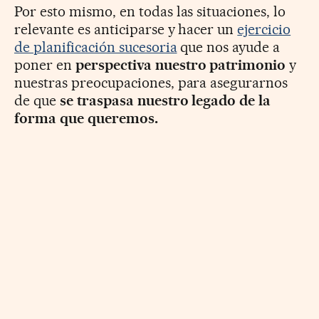
Por esto mismo, en todas las situaciones, lo
relevante es anticiparse y hacer un
ejercicio
de planificación sucesoria
que nos ayude a
poner en
perspectiva nuestro patrimonio
y
nuestras preocupaciones, para asegurarnos
de que
se traspasa nuestro legado de la
forma que queremos.