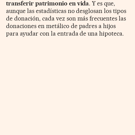
transferir patrimonio en vida
. Y es que,
aunque las estadísticas no desglosan los tipos
de donación, cada vez son más frecuentes las
donaciones en metálico de padres a hijos
para ayudar con la entrada de una hipoteca.