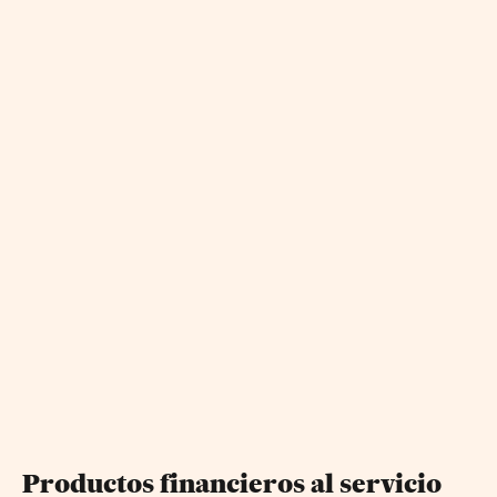
Productos financieros al servicio