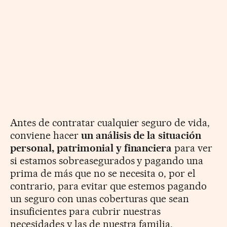
Antes de contratar cualquier seguro de vida,
conviene hacer
un análisis de la situación
personal, patrimonial y financiera
para ver
si estamos sobreasegurados y pagando una
prima de más que no se necesita o, por el
contrario, para evitar que estemos pagando
un seguro con unas coberturas que sean
insuficientes para cubrir nuestras
necesidades y las de nuestra familia.