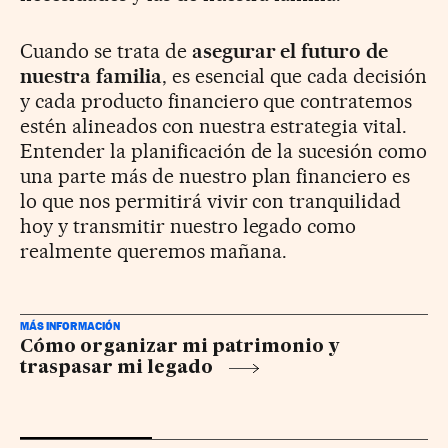
Cuando se trata de
asegurar el futuro de
nuestra familia
, es esencial que cada decisión
y cada producto financiero que contratemos
estén alineados con nuestra estrategia vital.
Entender la planificación de la sucesión como
una parte más de nuestro plan financiero es
lo que nos permitirá vivir con tranquilidad
hoy y transmitir nuestro legado como
realmente queremos mañana.
MÁS INFORMACIÓN
Cómo organizar mi patrimonio y
traspasar mi legado