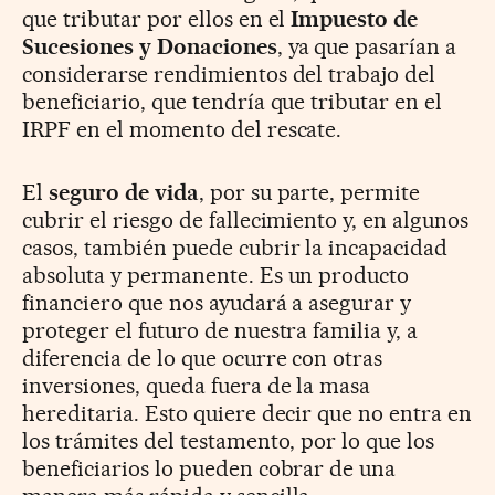
que tributar por ellos en el
Impuesto de
Sucesiones y Donaciones
, ya que pasarían a
considerarse rendimientos del trabajo del
beneficiario, que tendría que tributar en el
IRPF en el momento del rescate.
El
seguro de vida
, por su parte, permite
cubrir el riesgo de fallecimiento y, en algunos
casos, también puede cubrir la incapacidad
absoluta y permanente. Es un producto
financiero que nos ayudará a asegurar y
proteger el futuro de nuestra familia y, a
diferencia de lo que ocurre con otras
inversiones, queda fuera de la masa
hereditaria. Esto quiere decir que no entra en
los trámites del testamento, por lo que los
beneficiarios lo pueden cobrar de una