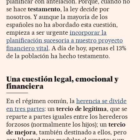
planificar con antelación. Porque, cuando no
se hace
testamento
, la ley decide por
nosotros. Y aunque la mayoría de los
españoles no ha abordado esta cuestión,
empieza a ser urgente
incorporar la
planificación sucesoria a nuestro proyecto
financiero vital
. A día de hoy, apenas el 13%
de la población ha hecho testamento.
Una cuestión legal, emocional y
financiera
En el régimen común, la
herencia se divide
en tres partes
: un
tercio de legítima
, que se
reparte a partes iguales entre los herederos
forzosos (normalmente los hijos); un
tercio
de mejora
, también destinado a ellos, pero