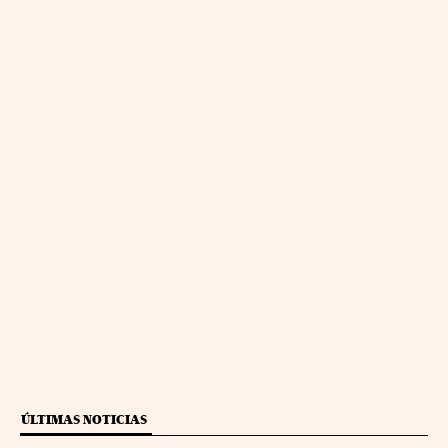
ÚLTIMAS NOTICIAS