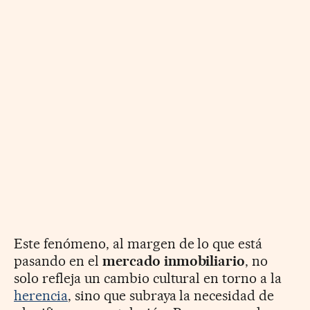
Este fenómeno, al margen de lo que está
pasando en el
mercado inmobiliario
, no
solo refleja un cambio cultural en torno a la
herencia
, sino que subraya la necesidad de