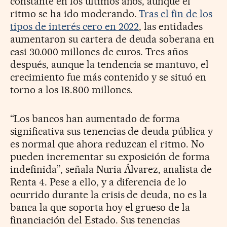
constante en los últimos años, aunque el
ritmo se ha ido moderando.
Tras el fin de los
tipos de interés cero en 2022
, las entidades
aumentaron su cartera de deuda soberana en
casi 30.000 millones de euros. Tres años
después, aunque la tendencia se mantuvo, el
crecimiento fue más contenido y se situó en
torno a los 18.800 millones.
“Los bancos han aumentado de forma
significativa sus tenencias de deuda pública y
es normal que ahora reduzcan el ritmo. No
pueden incrementar su exposición de forma
indefinida”, señala Nuria Álvarez, analista de
Renta 4. Pese a ello, y a diferencia de lo
ocurrido durante la crisis de deuda, no es la
banca la que soporta hoy el grueso de la
financiación del Estado. Sus tenencias