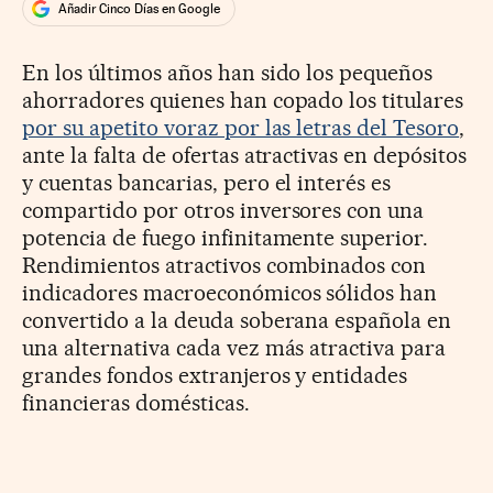
Añadir Cinco Días en Google
En los últimos años han sido los pequeños
ahorradores quienes han copado los titulares
por su apetito voraz por las letras del Tesoro
,
ante la falta de ofertas atractivas en depósitos
y cuentas bancarias, pero el interés es
compartido por otros inversores con una
potencia de fuego infinitamente superior.
Rendimientos atractivos combinados con
indicadores macroeconómicos sólidos han
convertido a la deuda soberana española en
una alternativa cada vez más atractiva para
grandes fondos extranjeros y entidades
financieras domésticas.