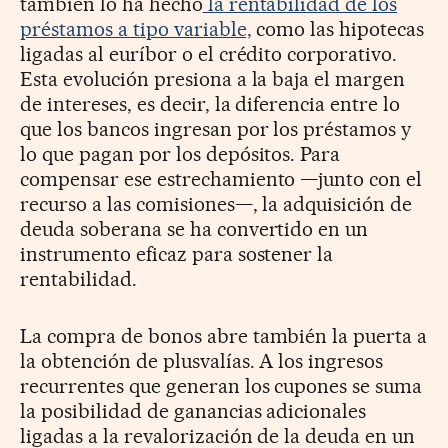
también lo ha hecho
la rentabilidad de los
préstamos a tipo variable,
como las hipotecas
ligadas al euríbor o el crédito corporativo.
Esta evolución presiona a la baja el margen
de intereses, es decir, la diferencia entre lo
que los bancos ingresan por los préstamos y
lo que pagan por los depósitos. Para
compensar ese estrechamiento —junto con el
recurso a las comisiones—, la adquisición de
deuda soberana se ha convertido en un
instrumento eficaz para sostener la
rentabilidad.
La compra de bonos abre también la puerta a
la obtención de plusvalías. A los ingresos
recurrentes que generan los cupones se suma
la posibilidad de ganancias adicionales
ligadas a la revalorización de la deuda en un