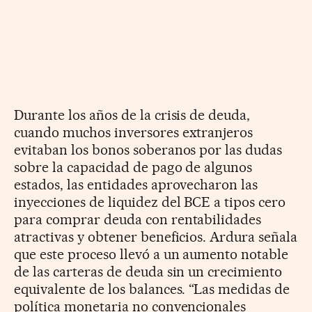
Durante los años de la crisis de deuda,
cuando muchos inversores extranjeros
evitaban los bonos soberanos por las dudas
sobre la capacidad de pago de algunos
estados, las entidades aprovecharon las
inyecciones de liquidez del BCE a tipos cero
para comprar deuda con rentabilidades
atractivas y obtener beneficios. Ardura señala
que este proceso llevó a un aumento notable
de las carteras de deuda sin un crecimiento
equivalente de los balances. “Las medidas de
política monetaria no convencionales