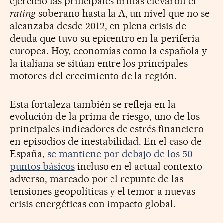
ejercicio las principales firmas elevaron el
rating
soberano hasta la A, un nivel que no se
alcanzaba desde 2012, en plena crisis de
deuda que tuvo su epicentro en la periferia
europea. Hoy, economías como la española y
la italiana se sitúan entre los principales
motores del crecimiento de la región.
Esta fortaleza también se refleja en la
evolución de la prima de riesgo, uno de los
principales indicadores de estrés financiero
en episodios de inestabilidad. En el caso de
España,
se mantiene por debajo de los 50
puntos básicos
incluso en el actual contexto
adverso, marcado por el repunte de las
tensiones geopolíticas y el temor a nuevas
crisis energéticas con impacto global.