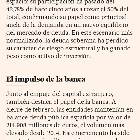
espacio: su participación ha pasado del
42,78% de hace cinco años a rozar el 50% del
total, confirmando su papel como principal
ancla de la demanda en un nuevo equilibrio
del mercado de deuda. En este escenario más
normalizado, la deuda soberana ha perdido
su carácter de riesgo estructural y ha ganado
peso como activo de inversión.
El impulso de la banca
Junto al empuje del capital extranjero,
también destaca el papel de la banca. A
cierre de febrero, las entidades mantenían en
balance deuda pública española por valor de
214.908 millones de euros, el volumen más
elevado desde 2014. Este incremento ha sido