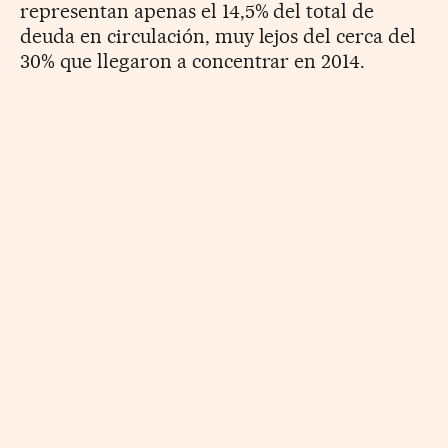
representan apenas el 14,5% del total de
deuda en circulación, muy lejos del cerca del
30% que llegaron a concentrar en 2014.