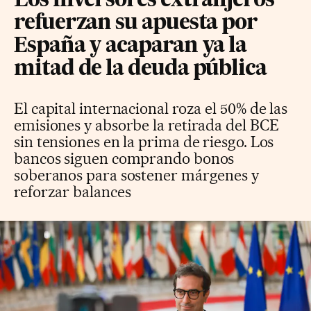
Los inversores extranjeros
refuerzan su apuesta por
España y acaparan ya la
mitad de la deuda pública
El capital internacional roza el 50% de las
emisiones y absorbe la retirada del BCE
sin tensiones en la prima de riesgo. Los
bancos siguen comprando bonos
soberanos para sostener márgenes y
reforzar balances