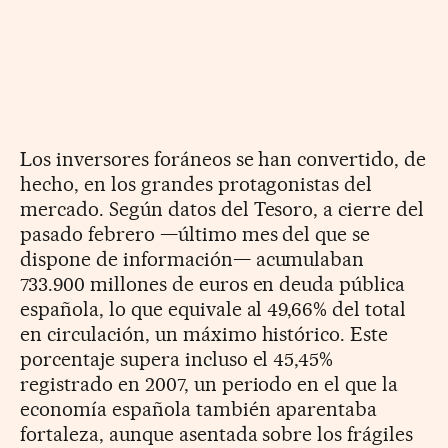
Los inversores foráneos se han convertido, de
hecho, en los grandes protagonistas del
mercado. Según datos del Tesoro, a cierre del
pasado febrero —último mes del que se
dispone de información— acumulaban
733.900 millones de euros en deuda pública
española, lo que equivale al 49,66% del total
en circulación, un máximo histórico. Este
porcentaje supera incluso el 45,45%
registrado en 2007, un periodo en el que la
economía española también aparentaba
fortaleza, aunque asentada sobre los frágiles