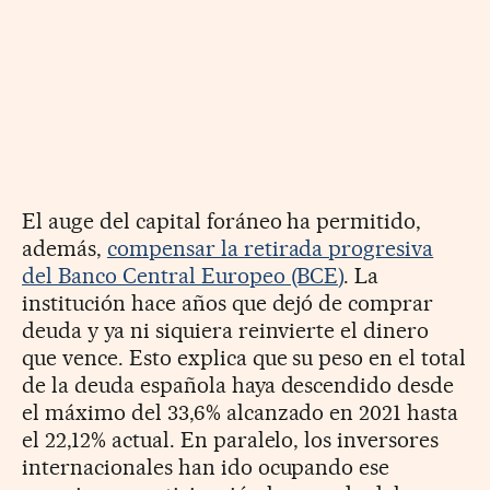
El auge del capital foráneo ha permitido,
además,
compensar la retirada progresiva
del Banco Central Europeo (BCE)
. La
institución hace años que dejó de comprar
deuda y ya ni siquiera reinvierte el dinero
que vence. Esto explica que su peso en el total
de la deuda española haya descendido desde
el máximo del 33,6% alcanzado en 2021 hasta
el 22,12% actual. En paralelo, los inversores
internacionales han ido ocupando ese