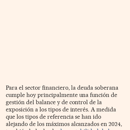
Para el sector financiero, la deuda soberana
cumple hoy principalmente una función de
gestión del balance y de control de la
exposición a los tipos de interés. A medida
que los tipos de referencia se han ido
alejando de los máximos alcanzados en 2024,