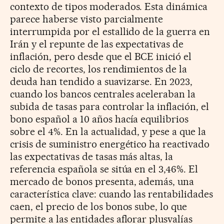
contexto de tipos moderados. Esta dinámica
parece haberse visto parcialmente
interrumpida por el estallido de la guerra en
Irán y el repunte de las expectativas de
inflación, pero desde que el BCE inició el
ciclo de recortes, los rendimientos de la
deuda han tendido a suavizarse. En 2023,
cuando los bancos centrales aceleraban la
subida de tasas para controlar la inflación, el
bono español a 10 años hacía equilibrios
sobre el 4%. En la actualidad, y pese a que la
crisis de suministro energético ha reactivado
las expectativas de tasas más altas, la
referencia española se sitúa en el 3,46%. El
mercado de bonos presenta, además, una
característica clave: cuando las rentabilidades
caen, el precio de los bonos sube, lo que
permite a las entidades aflorar plusvalías