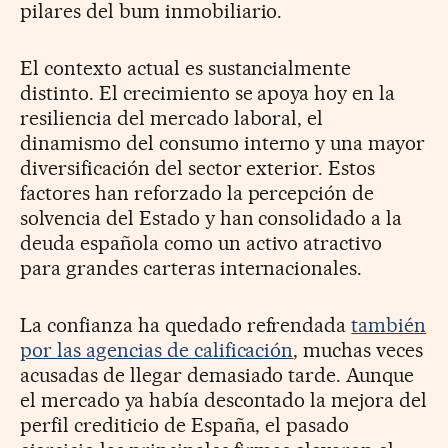
pilares del bum inmobiliario.
El contexto actual es sustancialmente
distinto. El crecimiento se apoya hoy en la
resiliencia del mercado laboral, el
dinamismo del consumo interno y una mayor
diversificación del sector exterior. Estos
factores han reforzado la percepción de
solvencia del Estado y han consolidado a la
deuda española como un activo atractivo
para grandes carteras internacionales.
La confianza ha quedado refrendada
también
por las agencias de calificación
, muchas veces
acusadas de llegar demasiado tarde. Aunque
el mercado ya había descontado la mejora del
perfil crediticio de España, el pasado