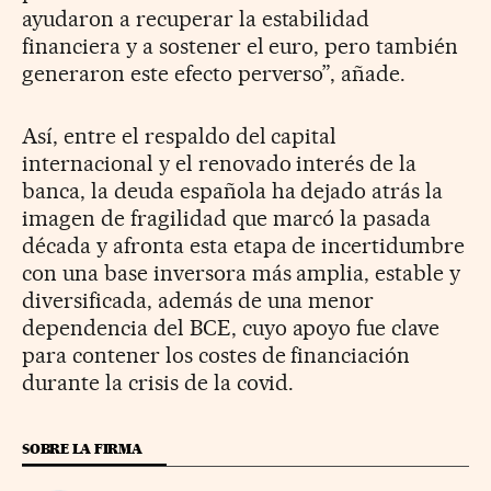
ayudaron a recuperar la estabilidad
financiera y a sostener el euro, pero también
generaron este efecto perverso”, añade.
Así, entre el respaldo del capital
internacional y el renovado interés de la
banca, la deuda española ha dejado atrás la
imagen de fragilidad que marcó la pasada
década y afronta esta etapa de incertidumbre
con una base inversora más amplia, estable y
diversificada, además de una menor
dependencia del BCE, cuyo apoyo fue clave
para contener los costes de financiación
durante la crisis de la covid.
SOBRE LA FIRMA