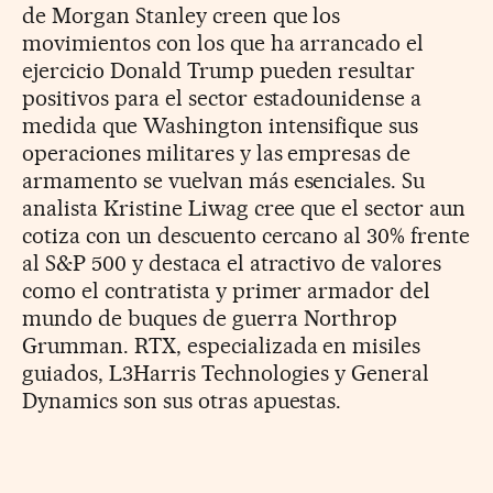
de Morgan Stanley creen que los
movimientos con los que ha arrancado el
ejercicio Donald Trump pueden resultar
positivos para el sector estadounidense a
medida que Washington intensifique sus
operaciones militares y las empresas de
armamento se vuelvan más esenciales. Su
analista Kristine Liwag cree que el sector aun
cotiza con un descuento cercano al 30% frente
al S&P 500 y destaca el atractivo de valores
como el contratista y primer armador del
mundo de buques de guerra Northrop
Grumman. RTX, especializada en misiles
guiados, L3Harris Technologies y General
Dynamics son sus otras apuestas.