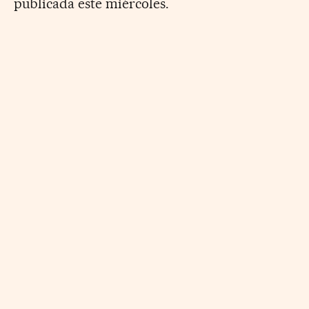
publicada este miércoles.