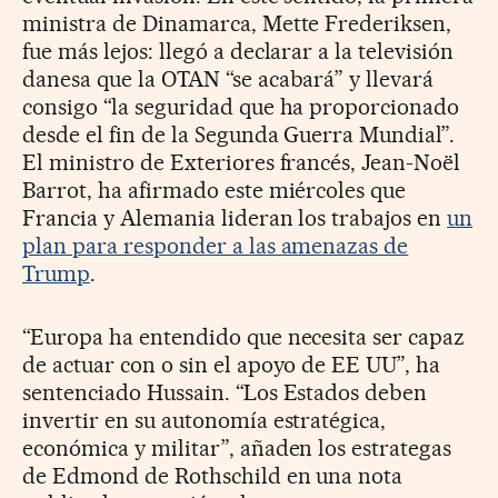
ministra de Dinamarca, Mette Frederiksen,
fue más lejos: llegó a declarar a la televisión
danesa que la OTAN “se acabará” y llevará
consigo “la seguridad que ha proporcionado
desde el fin de la Segunda Guerra Mundial”.
El ministro de Exteriores francés, Jean-Noël
Barrot, ha afirmado este miércoles que
Francia y Alemania lideran los trabajos en
un
plan para responder a las amenazas de
Trump
.
“Europa ha entendido que necesita ser capaz
de actuar con o sin el apoyo de EE UU”, ha
sentenciado Hussain. “Los Estados deben
invertir en su autonomía estratégica,
económica y militar”, añaden los estrategas
de Edmond de Rothschild en una nota