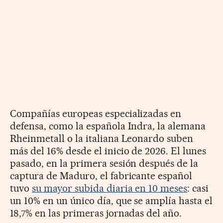
Compañías europeas especializadas en
defensa, como la española Indra, la alemana
Rheinmetall o la italiana Leonardo suben
más del 16% desde el inicio de 2026. El lunes
pasado, en la primera sesión después de la
captura de Maduro, el fabricante español
tuvo
su mayor subida diaria en 10 meses
: casi
un 10% en un único día, que se amplía hasta el
18,7% en las primeras jornadas del año.