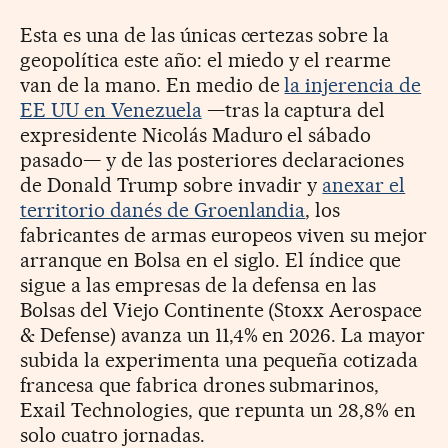
Esta es una de las únicas certezas sobre la
geopolítica este año: el miedo y el rearme
van de la mano. En medio de
la injerencia de
EE UU en Venezuela
—tras la captura del
expresidente Nicolás Maduro el sábado
pasado— y de las posteriores declaraciones
de Donald Trump sobre invadir y
anexar el
territorio danés de Groenlandia
, los
fabricantes de armas europeos viven su mejor
arranque en Bolsa en el siglo. El índice que
sigue a las empresas de la defensa en las
Bolsas del Viejo Continente (Stoxx Aerospace
& Defense) avanza un 11,4% en 2026. La mayor
subida la experimenta una pequeña cotizada
francesa que fabrica drones submarinos,
Exail Technologies, que repunta un 28,8% en
solo cuatro jornadas.