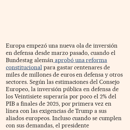
Europa empezó una nueva ola de inversión
en defensa desde marzo pasado, cuando el
Bundestag alemán
aprobó una reforma
constitucional
para gastar centenares de
miles de millones de euros en defensa y otros
sectores. Según las estimaciones del Consejo
Europeo, la inversión pública en defensa de
los Veintisiete superaría por poco el 2% del
PIB a finales de 2025, por primera vez en
línea con las exigencias de Trump a sus
aliados europeos. Incluso cuando se cumplen
con sus demandas, el presidente