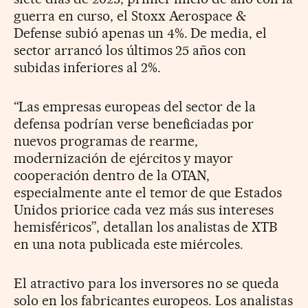
guerra en curso, el Stoxx Aerospace &
Defense subió apenas un 4%. De media, el
sector arrancó los últimos 25 años con
subidas inferiores al 2%.
“Las empresas europeas del sector de la
defensa podrían verse beneficiadas por
nuevos programas de rearme,
modernización de ejércitos y mayor
cooperación dentro de la OTAN,
especialmente ante el temor de que Estados
Unidos priorice cada vez más sus intereses
hemisféricos”, detallan los analistas de XTB
en una nota publicada este miércoles.
El atractivo para los inversores no se queda
solo en los fabricantes europeos. Los analistas