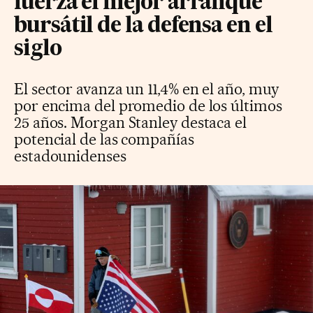
fuerza el mejor arranque
bursátil de la defensa en el
siglo
El sector avanza un 11,4% en el año, muy
por encima del promedio de los últimos
25 años. Morgan Stanley destaca el
potencial de las compañías
estadounidenses