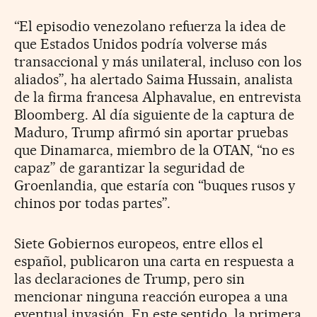
“El episodio venezolano refuerza la idea de
que Estados Unidos podría volverse más
transaccional y más unilateral, incluso con los
aliados”, ha alertado Saima Hussain, analista
de la firma francesa Alphavalue, en entrevista
Bloomberg. Al día siguiente de la captura de
Maduro, Trump afirmó sin aportar pruebas
que Dinamarca, miembro de la OTAN, “no es
capaz” de garantizar la seguridad de
Groenlandia, que estaría con “buques rusos y
chinos por todas partes”.
Siete Gobiernos europeos, entre ellos el
español, publicaron una carta en respuesta a
las declaraciones de Trump, pero sin
mencionar ninguna reacción europea a una
eventual invasión. En este sentido, la primera