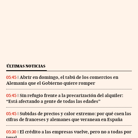
ÚLTIMAS NOTICIAS
Abrir en domingo, el tabú de los comercios en
05:45
Alemania que el Gobierno quiere romper
Sin refugio frente a la precarización del alquiler:
05:45
“Está afectando a gente de todas las edades”
Subidas de precios y calor extremo: por qué caen las
05:45
cifras de franceses y alemanes que veranean en España
El crédito a las empresas vuelve, pero no a todas por
05:30
igual