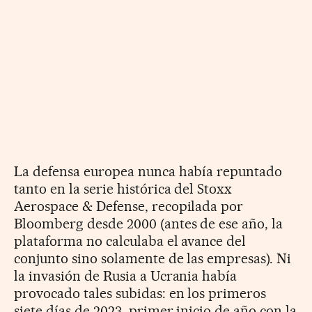
La defensa europea nunca había repuntado
tanto en la serie histórica del Stoxx
Aerospace & Defense, recopilada por
Bloomberg desde 2000 (antes de ese año, la
plataforma no calculaba el avance del
conjunto sino solamente de las empresas). Ni
la invasión de Rusia a Ucrania había
provocado tales subidas: en los primeros
siete días de 2023, primer inicio de año con la