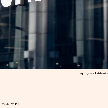
El logotipo de Citibank 
, 2025 - 12:41
EDT