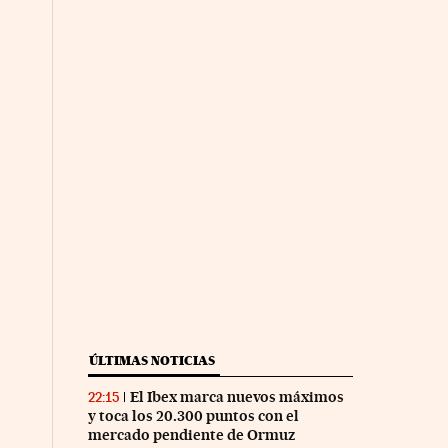
ÚLTIMAS NOTICIAS
El Ibex marca nuevos máximos
22:15
y toca los 20.300 puntos con el
mercado pendiente de Ormuz