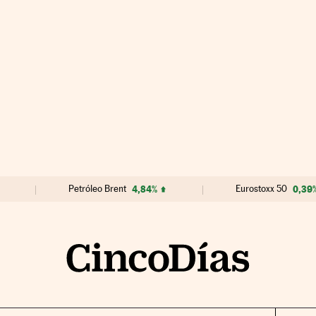
Petróleo Brent
4,84%
Eurostoxx 50
0,39