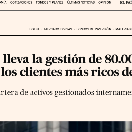
OMÍA
COTIZACIONES
FONDOS Y PLANES
ÚLTIMAS NOTICIAS
OPINIÓN
BOLSA
MERCADO DIVISAS
FONDOS DE INVERSIÓN
MATERIAS
lleva la gestión de 80.0
los clientes más ricos de
cartera de activos gestionados intername