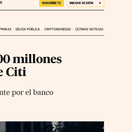
SUSCRÍBETE
INICIAR SESIÓN
 PRIMAS
DEUDA PÚBLICA
CRIPTOMONEDAS
ÚLTIMAS NOTICIAS
00 millones
 Citi
nte por el banco