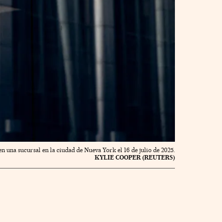
en una sucursal en la ciudad de Nueva York el 16 de julio de 2025.
KYLIE COOPER (REUTERS)