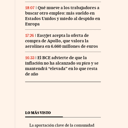
Qué mueve a los trabajadores a
18:07
buscar otro empleo: más sueldo en
Estados Unidos y miedo al despido en
Europa
Easyjet acepta la oferta de
17:26
compra de Apollo, que valora la
aerolínea en 6.660 millones de euros
El BCE advierte de que la
16:33
inflación no ha alcanzado su pico y se
mantendrá “elevada” en lo que resta
de año
LO MÁS VISTO
La aportación clave de la comunidad