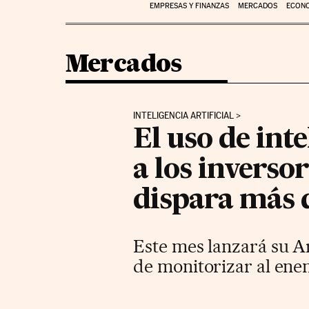
EMPRESAS Y FINANZAS
MERCADOS
ECON
Mercados
INTELIGENCIA ARTIFICIAL
El uso de inte
a los inversor
dispara más 
Este mes lanzará su Ar
de monitorizar al ene