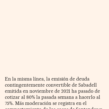
En la misma línea, la emisión de deuda
contingentemente convertible de Sabadell
emitida en noviembre de 2021 ha pasado de
cotizar al 80% la pasada semana a hacerlo al
75%. Más moderación se registra en el