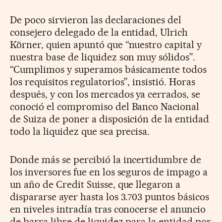
De poco sirvieron las declaraciones del
consejero delegado de la entidad, Ulrich
Körner, quien apuntó que “nuestro capital y
nuestra base de liquidez son muy sólidos”.
“Cumplimos y superamos básicamente todos
los requisitos regulatorios”, insistió. Horas
después, y con los mercados ya cerrados, se
conoció el compromiso del Banco Nacional
de Suiza de poner a disposición de la entidad
todo la liquidez que sea precisa.
Donde más se percibió la incertidumbre de
los inversores fue en los seguros de impago a
un año de Credit Suisse, que llegaron a
dispararse ayer hasta los 3.703 puntos básicos
en niveles intradía tras conocerse el anuncio
de barra libre de liquidez para la entidad por