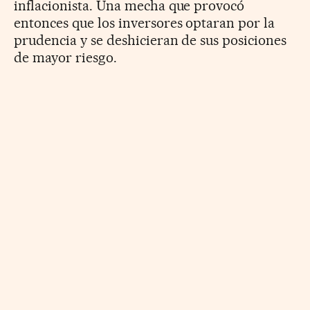
inflacionista. Una mecha que provocó
entonces que los inversores optaran por la
prudencia y se deshicieran de sus posiciones
de mayor riesgo.