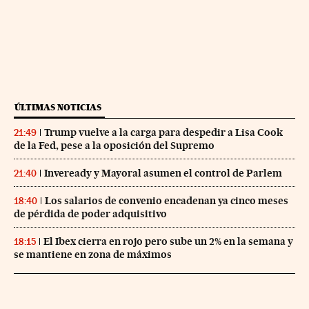
ÚLTIMAS NOTICIAS
Trump vuelve a la carga para despedir a Lisa Cook
21:49
de la Fed, pese a la oposición del Supremo
Inveready y Mayoral asumen el control de Parlem
21:40
Los salarios de convenio encadenan ya cinco meses
18:40
de pérdida de poder adquisitivo
El Ibex cierra en rojo pero sube un 2% en la semana y
18:15
se mantiene en zona de máximos