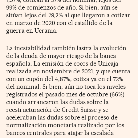
99% de comienzos de año. Si bien, aún se
sitúan lejos del 79,2% al que llegaron a cotizar
en marzo de 2020 con el estallido de la
guerra en Ucrania.
La inestabilidad también lastra la evolución
de la deuda de mayor riesgo de la banca
española. La emisión de cocos de Unicaja
realizada en noviembre de 2021, y que cuenta
con un cupón del 4,87%, cotiza ya en el 72%
del nominal. Si bien, aún no toca los niveles
registrados el pasado mes de octubre (66%)
cuando arrancaron las dudas sobre la
reestructuración de Credit Suisse y se
aceleraban las dudas sobre el proceso de
normalización monetaria realizado por los
bancos centrales para atajar la escalada