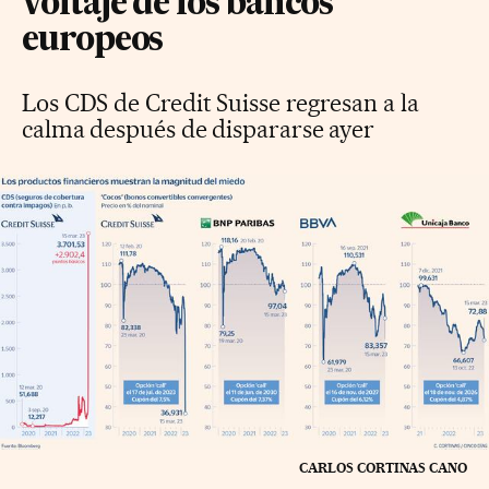
voltaje de los bancos
europeos
Los CDS de Credit Suisse regresan a la
calma después de dispararse ayer
CARLOS CORTINAS CANO