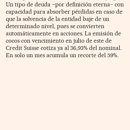
Un tipo de deuda –por definición eterna– con
capacidad para absorber pérdidas en caso de
que la solvencia de la entidad baje de un
determinado nivel, pues se convierten
automáticamente en acciones. La emisión de
cocos con vencimiento en julio de este de
Credit Suisse cotiza ya al 36,93% del nominal.
En solo un mes acumula un recorte del 59%.