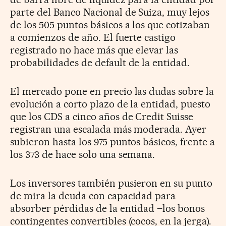
parte del Banco Nacional de Suiza, muy lejos
de los 505 puntos básicos a los que cotizaban
a comienzos de año. El fuerte castigo
registrado no hace más que elevar las
probabilidades de default de la entidad.
El mercado pone en precio las dudas sobre la
evolución a corto plazo de la entidad, puesto
que los CDS a cinco años de Credit Suisse
registran una escalada más moderada. Ayer
subieron hasta los 975 puntos básicos, frente a
los 373 de hace solo una semana.
Los inversores también pusieron en su punto
de mira la deuda con capacidad para
absorber pérdidas de la entidad –los bonos
contingentes convertibles (cocos, en la jerga).