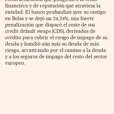
financiera y de reputación que atraviesa la
entidad. El banco profundizó ayer su castigo
en Bolsa y se dejó un 24,24%, una fuerte
penalización que disparó el coste de sus
credit default swaps (CDS), derivados de
crédito para cubrir el riesgo de impago de su
deuda y hundió aún más su deuda de más
riesgo, arrastrando por el camino a la deuda
y a los seguros de impago del resto del sector
europeo.