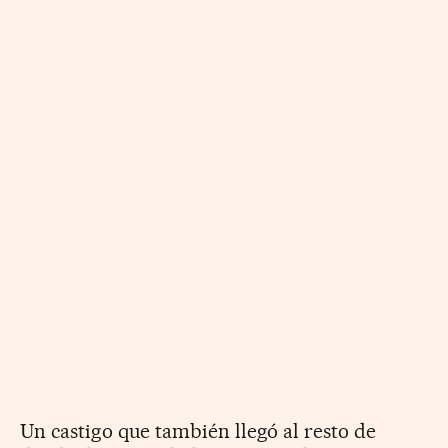
Un castigo que también llegó al resto de