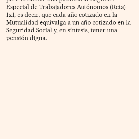
Especial de Trabajadores Autónomos (Reta)
1x1, es decir, que cada año cotizado en la
Mutualidad equivalga a un año cotizado en la
Seguridad Social y, en síntesis, tener una
pensión digna.