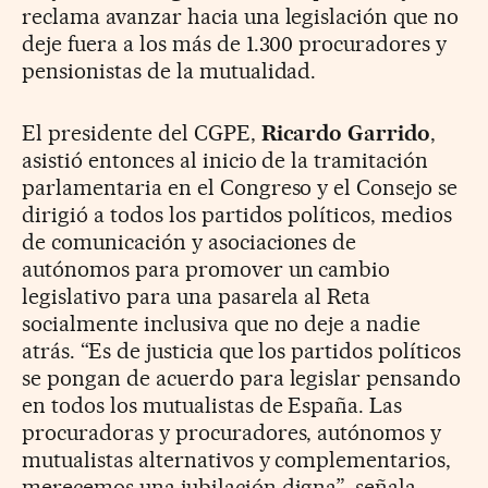
reclama avanzar hacia una legislación que no
deje fuera a los más de 1.300 procuradores y
pensionistas de la mutualidad.
El presidente del CGPE,
Ricardo Garrido
,
asistió entonces al inicio de la tramitación
parlamentaria en el Congreso y el Consejo se
dirigió a todos los partidos políticos, medios
de comunicación y asociaciones de
autónomos para promover un cambio
legislativo para una pasarela al Reta
socialmente inclusiva que no deje a nadie
atrás. “Es de justicia que los partidos políticos
se pongan de acuerdo para legislar pensando
en todos los mutualistas de España. Las
procuradoras y procuradores, autónomos y
mutualistas alternativos y complementarios,
merecemos una jubilación digna”, señala.