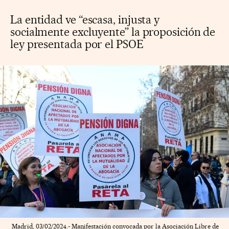
La entidad ve “escasa, injusta y
socialmente excluyente” la proposición de
ley presentada por el PSOE
Madrid, 03/02/2024.- Manifestación convocada por la Asociación Libre de