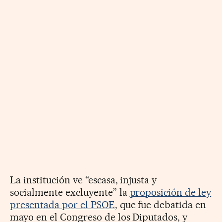
La institución ve “escasa, injusta y
socialmente excluyente” la
proposición de ley
presentada por el PSOE
, que fue debatida en
mayo en el Congreso de los Diputados, y