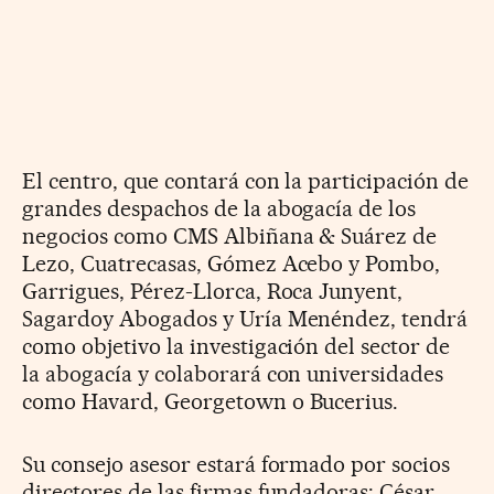
El centro, que contará con la participación de
grandes despachos de la abogacía de los
negocios como CMS Albiñana & Suárez de
Lezo, Cuatrecasas, Gómez Acebo y Pombo,
Garrigues, Pérez-Llorca, Roca Junyent,
Sagardoy Abogados y Uría Menéndez, tendrá
como objetivo la investigación del sector de
la abogacía y colaborará con universidades
como Havard, Georgetown o Bucerius.
Su consejo asesor estará formado por socios
directores de las firmas fundadoras: César