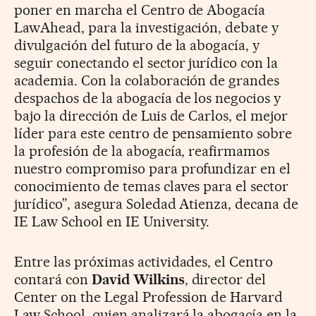
poner en marcha el Centro de Abogacía
LawAhead, para la investigación, debate y
divulgación del futuro de la abogacía, y
seguir conectando el sector jurídico con la
academia. Con la colaboración de grandes
despachos de la abogacía de los negocios y
bajo la dirección de Luis de Carlos, el mejor
líder para este centro de pensamiento sobre
la profesión de la abogacía, reafirmamos
nuestro compromiso para profundizar en el
conocimiento de temas claves para el sector
jurídico”, asegura Soledad Atienza, decana de
IE Law School en IE University.
Entre las próximas actividades, el Centro
contará con
David Wilkins
, director del
Center on the Legal Profession de Harvard
Law School, quien analizará la abogacía en la