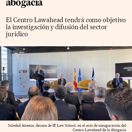
abogacía
El Centro Lawahead tendrá como objetivo
la investigación y difusión del sector
jurídico
Soledad Atienza, decana de IE Law School, en el acto de inauguración del
Centro Lawahead de la Abogacía