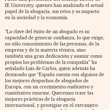
IE University, quienes han analizado el actual
papel de la abogacía, sus retos y su impacto
en la sociedad y la economía.
“La clave del éxito de un abogado es su
capacidad de generar confianza, lo que exige,
no sólo conocimiento de las personas, de la
empresa y de la materia técnica, sino
también una gran dedicación y asumir como
propios los problemas de la compañía” ha
señalado Luis de Carlos, quien además ha
destacado que “España cuenta con algunos de
los mejores despachos de abogados de
Europa, con un crecimiento cualitativo y
cuantitativo enorme. Queremos traer las
mejores prácticas de la abogacía
internacional, y prestigiar en el extranjero