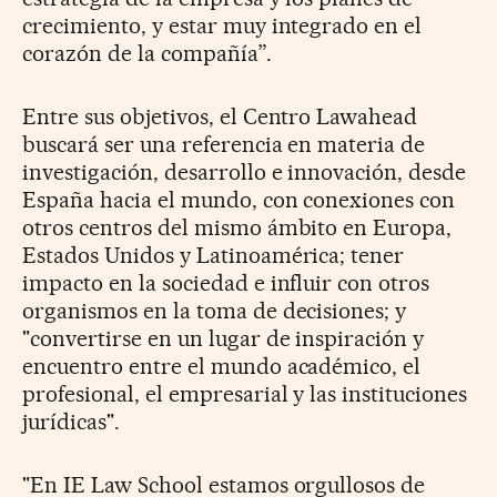
crecimiento, y estar muy integrado en el
corazón de la compañía”.
Entre sus objetivos, el Centro Lawahead
buscará ser una referencia en materia de
investigación, desarrollo e innovación, desde
España hacia el mundo, con conexiones con
otros centros del mismo ámbito en Europa,
Estados Unidos y Latinoamérica; tener
impacto en la sociedad e influir con otros
organismos en la toma de decisiones; y
"convertirse en un lugar de inspiración y
encuentro entre el mundo académico, el
profesional, el empresarial y las instituciones
jurídicas".
"En IE Law School estamos orgullosos de