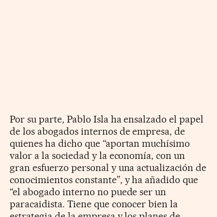
Por su parte, Pablo Isla ha ensalzado el papel
de los abogados internos de empresa, de
quienes ha dicho que “aportan muchísimo
valor a la sociedad y la economía, con un
gran esfuerzo personal y una actualización de
conocimientos constante”, y ha añadido que
“el abogado interno no puede ser un
paracaidista. Tiene que conocer bien la
estrategia de la empresa y los planes de