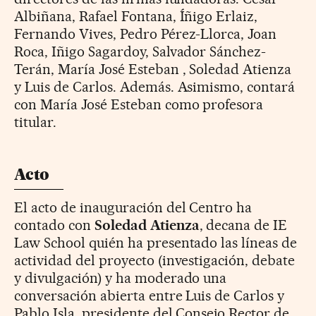
Albiñana, Rafael Fontana, Íñigo Erlaiz,
Fernando Vives, Pedro Pérez-Llorca, Joan
Roca, Iñigo Sagardoy, Salvador Sánchez-
Terán, María José Esteban , Soledad Atienza
y Luis de Carlos. Además. Asimismo, contará
con María José Esteban como profesora
titular.
Acto
El acto de inauguración del Centro ha
contado con
Soledad Atienza
, decana de IE
Law School quién ha presentado las líneas de
actividad del proyecto (investigación, debate
y divulgación) y ha moderado una
conversación abierta entre Luis de Carlos y
Pablo Isla, presidente del Consejo Rector de