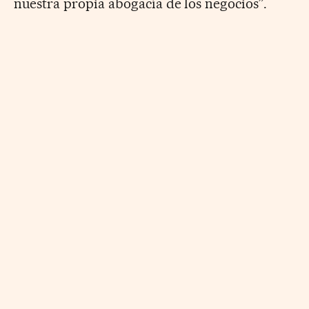
nuestra propia abogacía de los negocios”.