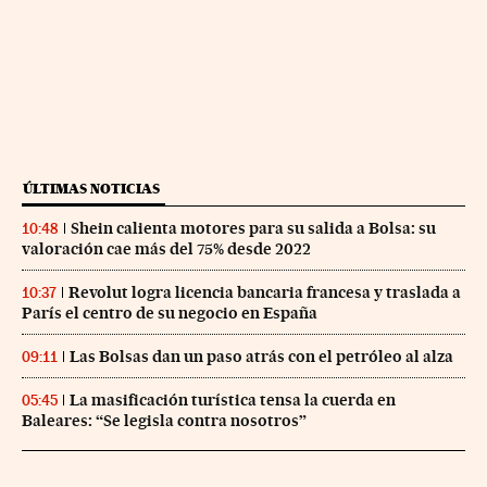
ÚLTIMAS NOTICIAS
Shein calienta motores para su salida a Bolsa: su
10:48
valoración cae más del 75% desde 2022
Revolut logra licencia bancaria francesa y traslada a
10:37
París el centro de su negocio en España
Las Bolsas dan un paso atrás con el petróleo al alza
09:11
La masificación turística tensa la cuerda en
05:45
Baleares: “Se legisla contra nosotros”