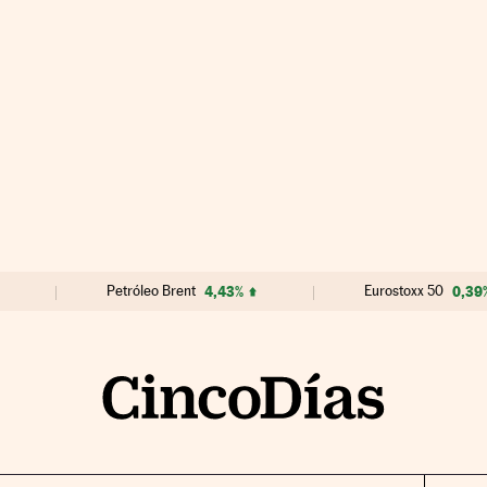
Petróleo Brent
4,43%
Eurostoxx 50
0,39