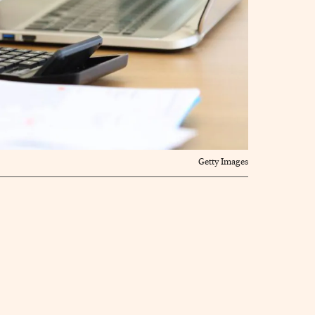
Getty Images