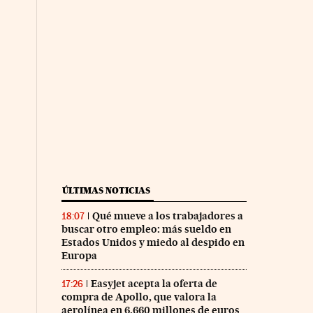
ÚLTIMAS NOTICIAS
Qué mueve a los trabajadores a
18:07
buscar otro empleo: más sueldo en
Estados Unidos y miedo al despido en
Europa
Easyjet acepta la oferta de
17:26
compra de Apollo, que valora la
aerolínea en 6.660 millones de euros