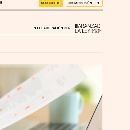
SUSCRÍBETE
INICIAR SESIÓN
EN COLABORACIÓN CON