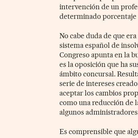
intervención de un prof
determinado porcentaje 
No cabe duda de que era 
sistema español de insolv
Congreso apunta en la bu
es la oposición que ha s
ámbito concursal. Result
serie de intereses creado
aceptar los cambios prop
como una reducción de l
algunos administradores
Es comprensible que alg