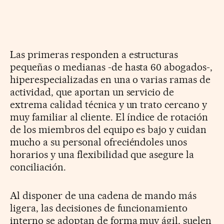
Las primeras responden a estructuras
pequeñas o medianas -de hasta 60 abogados-,
hiperespecializadas en una o varias ramas de
actividad, que aportan un servicio de
extrema calidad técnica y un trato cercano y
muy familiar al cliente. El índice de rotación
de los miembros del equipo es bajo y cuidan
mucho a su personal ofreciéndoles unos
horarios y una flexibilidad que asegure la
conciliación.
Al disponer de una cadena de mando más
ligera, las decisiones de funcionamiento
interno se adoptan de forma muy ágil, suelen