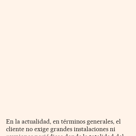
En la actualidad, en términos generales, el
cliente no exige grandes instalaciones ni