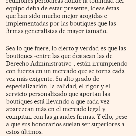
reuniones periódicas donde la totalidad del
equipo deba de estar presente, ideas éstas
que han sido mucho mejor acogidas e
implementadas por las boutiques que las
firmas generalistas de mayor tamaño.
Sea lo que fuere, lo cierto y verdad es que las
boutiques -entre las que destacan las de
Derecho Administrativo-, están irrumpiendo
con fuerza en un mercado que se torna cada
vez más exigente. Su alto grado de
especialización, la calidad, el rigor y el
servicio personalizado que aportan las
boutiques está llevando a que cada vez
aparezcan más en el mercado legal y
compitan con las grandes firmas. Y ello, pese
a que sus honorarios suelan ser superiores a
estos últimos.