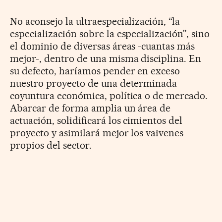
No aconsejo la ultraespecialización, “la
especialización sobre la especialización”, sino
el dominio de diversas áreas -cuantas más
mejor-, dentro de una misma disciplina. En
su defecto, haríamos pender en exceso
nuestro proyecto de una determinada
coyuntura económica, política o de mercado.
Abarcar de forma amplia un área de
actuación, solidificará los cimientos del
proyecto y asimilará mejor los vaivenes
propios del sector.