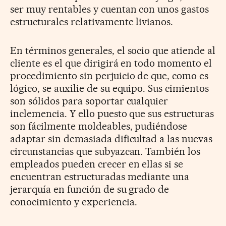
ser muy rentables y cuentan con unos gastos
estructurales relativamente livianos.
En términos generales, el socio que atiende al
cliente es el que dirigirá en todo momento el
procedimiento sin perjuicio de que, como es
lógico, se auxilie de su equipo. Sus cimientos
son sólidos para soportar cualquier
inclemencia. Y ello puesto que sus estructuras
son fácilmente moldeables, pudiéndose
adaptar sin demasiada dificultad a las nuevas
circunstancias que subyazcan. También los
empleados pueden crecer en ellas si se
encuentran estructuradas mediante una
jerarquía en función de su grado de
conocimiento y experiencia.