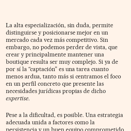
La alta especialización, sin duda, permite
distinguirse y posicionarse mejor en un
mercado cada vez más competitivo. Sin
embargo, no podemos perder de vista, que
crear y principalmente mantener una
boutique resulta ser muy complejo. Si ya de
por sí la “captación” es una tarea cuanto
menos ardua, tanto más si centramos el foco
en un perfil concreto que presente las
necesidades jurídicas propias de dicho
expertise
.
Pese a la dificultad, es posible. Una estrategia
adecuada unida a factores como la
persistencia y un buen equipo comprometido