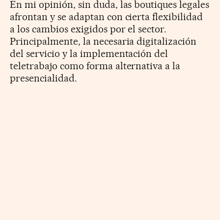
En mi opinión, sin duda, las boutiques legales
afrontan y se adaptan con cierta flexibilidad
a los cambios exigidos por el sector.
Principalmente, la necesaria digitalización
del servicio y la implementación del
teletrabajo como forma alternativa a la
presencialidad.