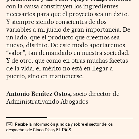
con la causa constituyen los ingredientes
necesarios para que el proyecto sea un éxito.
Y siempre siendo conscientes de dos
variables a mi juicio de gran importancia. De
un lado, que el producto que creemos sea
nuevo, distinto. De este modo aportaremos
“valor”, tan demandado en nuestra sociedad.
Y de otro, que como en otras muchas facetas
de la vida, el mérito no está en llegar a
puerto, sino en mantenerse.
Antonio Benítez Ostos,
socio director de
Administrativando Abogados
Recibe la información jurídica y sobre el sector de los
despachos de Cinco Días y EL PAÍS