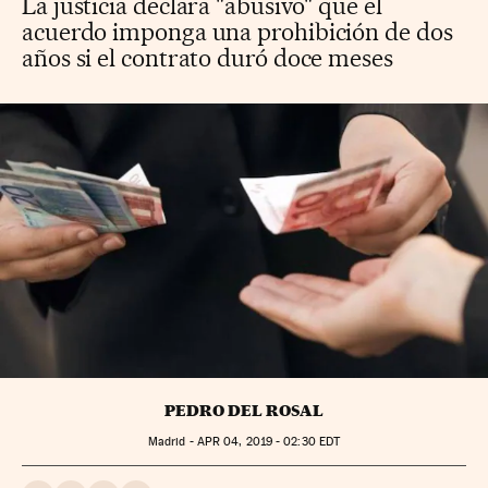
La justicia declara "abusivo" que el
acuerdo imponga una prohibición de dos
años si el contrato duró doce meses
PEDRO DEL ROSAL
Madrid -
APR
04, 2019 - 02:30
EDT