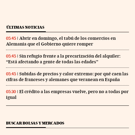
ÚLTIMAS NOTICIAS
Abrir en domingo, el tabú de los comercios en
05:45
Alemania que el Gobierno quiere romper
Sin refugio frente a la precarización del alquiler:
05:45
“Está afectando a gente de todas las edades”
Subidas de precios y calor extremo: por qué caen las
05:45
cifras de franceses y alemanes que veranean en España
El crédito a las empresas vuelve, pero no a todas por
05:30
igual
BUSCAR BOLSAS Y MERCADOS