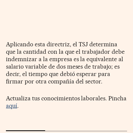
Aplicando esta directriz, el TSJ determina
que la cantidad con la que el trabajador debe
indemnizar a la empresa es la equivalente al
salario variable de dos meses de trabajo; es
decir, el tiempo que debió esperar para
firmar por otra compañía del sector.
Actualiza tus conocimientos laborales. Pincha
aquí
.