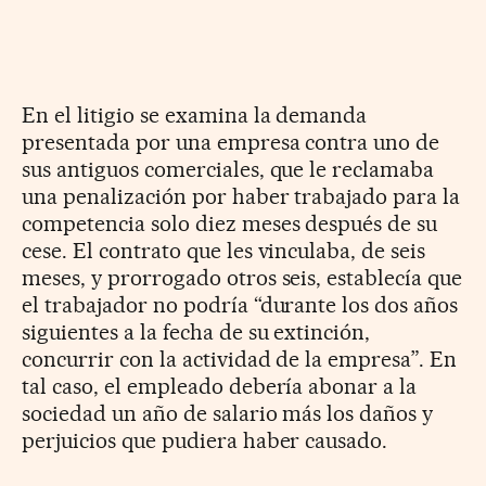
En el litigio se examina la demanda
presentada por una empresa contra uno de
sus antiguos comerciales, que le reclamaba
una penalización por haber trabajado para la
competencia solo diez meses después de su
cese. El contrato que les vinculaba, de seis
meses, y prorrogado otros seis, establecía que
el trabajador no podría “durante los dos años
siguientes a la fecha de su extinción,
concurrir con la actividad de la empresa”. En
tal caso, el empleado debería abonar a la
sociedad un año de salario más los daños y
perjuicios que pudiera haber causado.